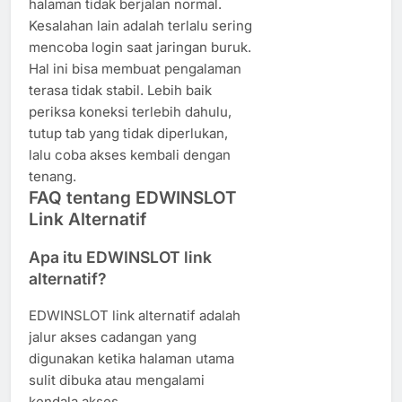
halaman tidak berjalan normal.
Kesalahan lain adalah terlalu sering
mencoba login saat jaringan buruk.
Hal ini bisa membuat pengalaman
terasa tidak stabil. Lebih baik
periksa koneksi terlebih dahulu,
tutup tab yang tidak diperlukan,
lalu coba akses kembali dengan
tenang.
FAQ tentang EDWINSLOT
Link Alternatif
Apa itu EDWINSLOT link
alternatif?
EDWINSLOT link alternatif adalah
jalur akses cadangan yang
digunakan ketika halaman utama
sulit dibuka atau mengalami
kendala akses.