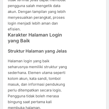
pengguna salah mengetik data
akun. Dengan tampilan yang lebih
menyesuaikan perangkat, proses
login menjadi lebih aman dan
efisien.
Karakter Halaman Login
yang Baik
Struktur Halaman yang Jelas
Halaman login yang baik
seharusnya memiliki struktur yang
sederhana. Elemen utama seperti
kolom akun, kata sandi, tombol
masuk, dan informasi pendukung
perlu ditempatkan secara logis.
Pengguna tidak boleh merasa
bingung saat pertama kali
membuka halaman.