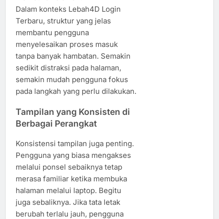
Dalam konteks Lebah4D Login
Terbaru, struktur yang jelas
membantu pengguna
menyelesaikan proses masuk
tanpa banyak hambatan. Semakin
sedikit distraksi pada halaman,
semakin mudah pengguna fokus
pada langkah yang perlu dilakukan.
Tampilan yang Konsisten di
Berbagai Perangkat
Konsistensi tampilan juga penting.
Pengguna yang biasa mengakses
melalui ponsel sebaiknya tetap
merasa familiar ketika membuka
halaman melalui laptop. Begitu
juga sebaliknya. Jika tata letak
berubah terlalu jauh, pengguna