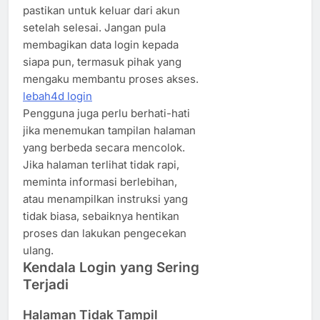
pastikan untuk keluar dari akun
setelah selesai. Jangan pula
membagikan data login kepada
siapa pun, termasuk pihak yang
mengaku membantu proses akses.
lebah4d login
Pengguna juga perlu berhati-hati
jika menemukan tampilan halaman
yang berbeda secara mencolok.
Jika halaman terlihat tidak rapi,
meminta informasi berlebihan,
atau menampilkan instruksi yang
tidak biasa, sebaiknya hentikan
proses dan lakukan pengecekan
ulang.
Kendala Login yang Sering
Terjadi
Halaman Tidak Tampil