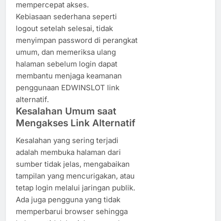
mempercepat akses.
Kebiasaan sederhana seperti
logout setelah selesai, tidak
menyimpan password di perangkat
umum, dan memeriksa ulang
halaman sebelum login dapat
membantu menjaga keamanan
penggunaan EDWINSLOT link
alternatif.
Kesalahan Umum saat
Mengakses Link Alternatif
Kesalahan yang sering terjadi
adalah membuka halaman dari
sumber tidak jelas, mengabaikan
tampilan yang mencurigakan, atau
tetap login melalui jaringan publik.
Ada juga pengguna yang tidak
memperbarui browser sehingga