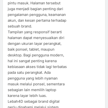
pintu masuk. Halaman tersebut
juga menjadi bagian penting dari
pengalaman pengguna, keamanan
akun, dan kesan pertama terhadap
sebuah brand.
Tampilan yang responsif berarti
halaman dapat menyesuaikan diri
dengan ukuran layar perangkat,
baik ponsel, tablet, maupun
desktop. Bagi pengguna modern,
hal ini sangat penting karena
kebiasaan akses tidak lagi terbatas
pada satu perangkat. Ada
pengguna yang lebih nyaman
masuk melalui ponsel, sementara
sebagian lain memilih laptop
karena layar lebih luas.
Lebah4D sebagai brand digital
perlu dipahami melalui sistem