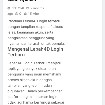
5b0724f
2 months
ago
0
15 mins
Panduan Lebah4D login terbaru
dengan tampilan responsif, akses
jelas, keamanan akun, serta
pengalaman pengguna yang
nyaman dan terarah untuk pemula.
Mengenal Lebah4D Login
Terbaru
Lebah4D Login Terbaru menjadi
topik yang banyak dicari oleh
pengguna yang ingin memahami
proses akses akun dengan
tampilan yang lebih mudah
digunakan. Dalam perkembangan
platform digital, halaman login
tidak lagi hanya berfungsi sebagai