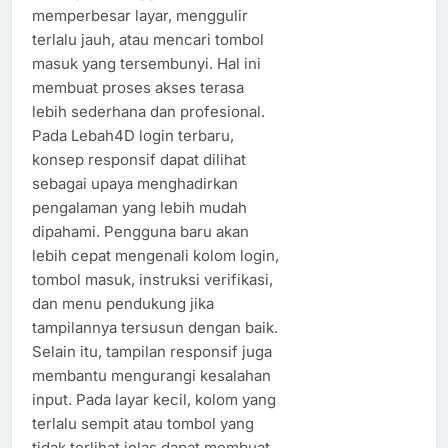
memperbesar layar, menggulir
terlalu jauh, atau mencari tombol
masuk yang tersembunyi. Hal ini
membuat proses akses terasa
lebih sederhana dan profesional.
Pada Lebah4D login terbaru,
konsep responsif dapat dilihat
sebagai upaya menghadirkan
pengalaman yang lebih mudah
dipahami. Pengguna baru akan
lebih cepat mengenali kolom login,
tombol masuk, instruksi verifikasi,
dan menu pendukung jika
tampilannya tersusun dengan baik.
Selain itu, tampilan responsif juga
membantu mengurangi kesalahan
input. Pada layar kecil, kolom yang
terlalu sempit atau tombol yang
tidak terlihat jelas dapat membuat