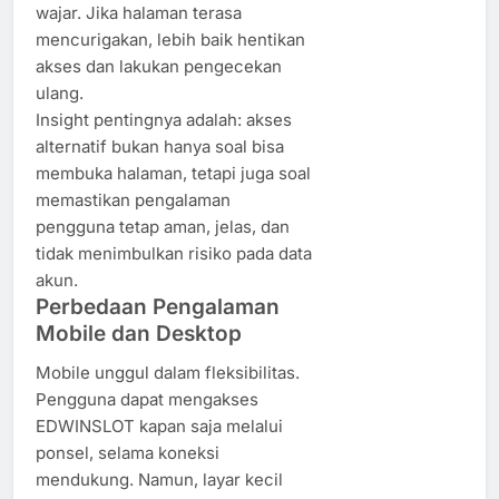
wajar. Jika halaman terasa
mencurigakan, lebih baik hentikan
akses dan lakukan pengecekan
ulang.
Insight pentingnya adalah: akses
alternatif bukan hanya soal bisa
membuka halaman, tetapi juga soal
memastikan pengalaman
pengguna tetap aman, jelas, dan
tidak menimbulkan risiko pada data
akun.
Perbedaan Pengalaman
Mobile dan Desktop
Mobile unggul dalam fleksibilitas.
Pengguna dapat mengakses
EDWINSLOT kapan saja melalui
ponsel, selama koneksi
mendukung. Namun, layar kecil