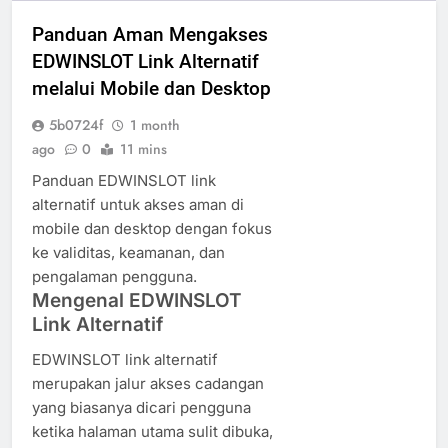
Panduan Aman Mengakses
EDWINSLOT Link Alternatif
melalui Mobile dan Desktop
5b0724f
1 month
ago
0
11 mins
Panduan EDWINSLOT link
alternatif untuk akses aman di
mobile dan desktop dengan fokus
ke validitas, keamanan, dan
pengalaman pengguna.
Mengenal EDWINSLOT
Link Alternatif
EDWINSLOT link alternatif
merupakan jalur akses cadangan
yang biasanya dicari pengguna
ketika halaman utama sulit dibuka,