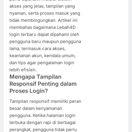
akses yang jelas, tampilan yang
nyaman, serta proses masuk yang
tidak membingungkan. Artikel ini
membahas bagaimana Lebah4D
login terbaru dapat dipahami oleh
pengguna baru maupun pengguna
lama, termasuk cara akses,
keamanan akun, kendala umum,
dan tips agar pengalaman login
lebih efisien.
Mengapa Tampilan
Responsif Penting dalam
Proses Login?
Tampilan responsif memiliki peran
besar dalam kenyamanan
pengguna. Ketika halaman login
terbuka dengan rapi di berbagai
perangkat, pengguna tidak perlu