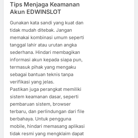
Tips Menjaga Keamanan
Akun EDWINSLOT
Gunakan kata sandi yang kuat dan
tidak mudah ditebak. Jangan
memakai kombinasi umum seperti
tanggal lahir atau urutan angka
sederhana. Hindari membagikan
informasi akun kepada siapa pun,
termasuk pihak yang mengaku
sebagai bantuan teknis tanpa
verifikasi yang jelas.
Pastikan juga perangkat memiliki
sistem keamanan dasar, seperti
pembaruan sistem, browser
terbaru, dan perlindungan dari file
berbahaya. Untuk pengguna
mobile, hindari memasang aplikasi
tidak resmi yang mengklaim dapat