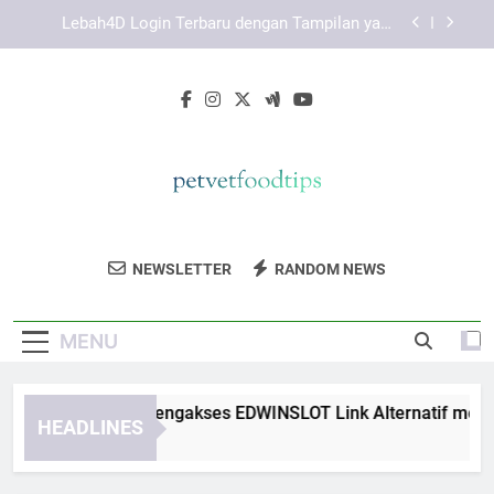
Skip
Panduan Daftar Edwinslot agar Tidak Salah
to
Mengisi Data
content
Panduan Daftar Lebah4D dan Hal Penting yang
Perlu Diperhatikan
Panduan Aman Mengakses EDWINSLOT Link
Alternatif melalui Mobile dan Desktop
Lebah4D Login Terbaru dengan Tampilan yang
Lebih Responsif untuk Akses Lebih Nyaman
Panduan Daftar Edwinslot agar Tidak Salah
Mengisi Data
Pet Vet Food
Pelajari Tentang Nutrisi Dan Kesehatan
Panduan Daftar Lebah4D dan Hal Penting yang
NEWSLETTER
RANDOM NEWS
Tips
Perlu Diperhatikan
Hewan Peliharaan Anda Dengan Pet Vet
Food Tips. Sumber Terpercaya Untuk
MENU
Pemilik Hewan.
nduan Aman Mengakses EDWINSLOT Link Alternatif melalui M
HEADLINES
onth Ago