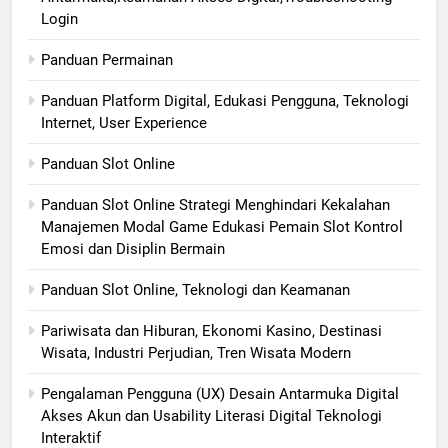
Login
Panduan Permainan
Panduan Platform Digital, Edukasi Pengguna, Teknologi
Internet, User Experience
Panduan Slot Online
Panduan Slot Online Strategi Menghindari Kekalahan
Manajemen Modal Game Edukasi Pemain Slot Kontrol
Emosi dan Disiplin Bermain
Panduan Slot Online, Teknologi dan Keamanan
Pariwisata dan Hiburan, Ekonomi Kasino, Destinasi
Wisata, Industri Perjudian, Tren Wisata Modern
Pengalaman Pengguna (UX) Desain Antarmuka Digital
Akses Akun dan Usability Literasi Digital Teknologi
Interaktif