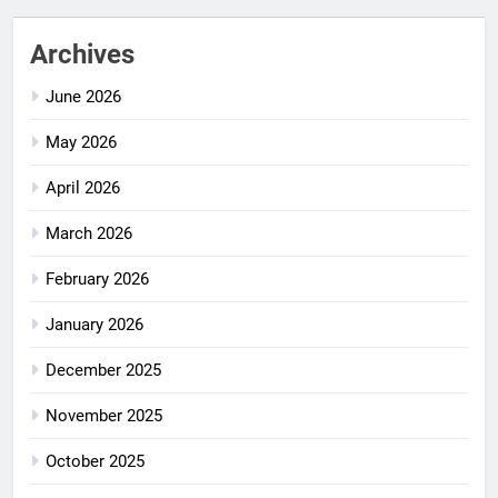
Archives
June 2026
May 2026
April 2026
March 2026
February 2026
January 2026
December 2025
November 2025
October 2025