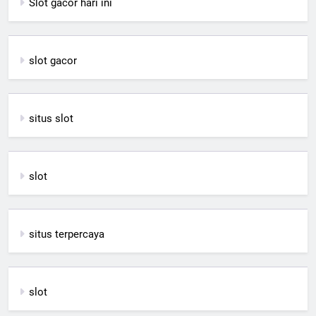
Slot gacor hari ini
slot gacor
situs slot
slot
situs terpercaya
slot