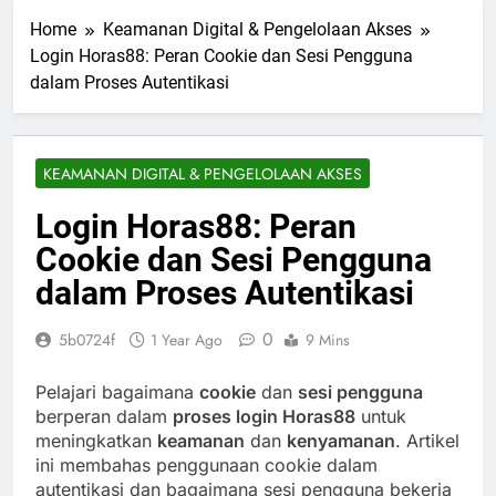
Home
Keamanan Digital & Pengelolaan Akses
Login Horas88: Peran Cookie dan Sesi Pengguna
dalam Proses Autentikasi
KEAMANAN DIGITAL & PENGELOLAAN AKSES
Login Horas88: Peran
Cookie dan Sesi Pengguna
dalam Proses Autentikasi
0
5b0724f
1 Year Ago
9 Mins
Pelajari bagaimana
cookie
dan
sesi pengguna
berperan dalam
proses login Horas88
untuk
meningkatkan
keamanan
dan
kenyamanan
. Artikel
ini membahas penggunaan cookie dalam
autentikasi dan bagaimana sesi pengguna bekerja