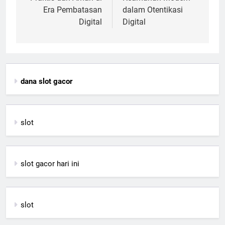
Era Pembatasan
dalam Otentikasi
Digital
Digital
dana slot gacor
slot
slot gacor hari ini
slot