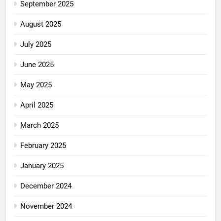
September 2025
August 2025
July 2025
June 2025
May 2025
April 2025
March 2025
February 2025
January 2025
December 2024
November 2024