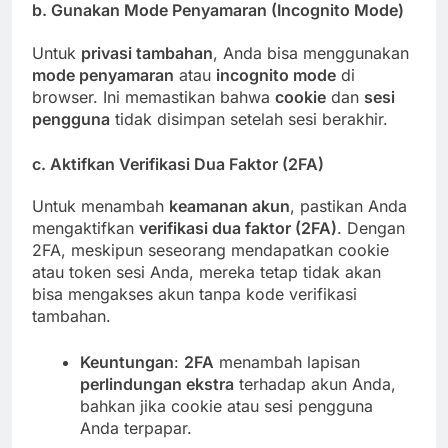
b.
Gunakan Mode Penyamaran (Incognito Mode)
Untuk
privasi tambahan
, Anda bisa menggunakan
mode penyamaran
atau
incognito mode
di
browser. Ini memastikan bahwa
cookie
dan
sesi
pengguna
tidak disimpan setelah sesi berakhir.
c.
Aktifkan Verifikasi Dua Faktor (2FA)
Untuk menambah
keamanan akun
, pastikan Anda
mengaktifkan
verifikasi dua faktor (2FA)
. Dengan
2FA, meskipun seseorang mendapatkan cookie
atau token sesi Anda, mereka tetap tidak akan
bisa mengakses akun tanpa kode verifikasi
tambahan.
Keuntungan
:
2FA
menambah lapisan
perlindungan ekstra
terhadap akun Anda,
bahkan jika cookie atau sesi pengguna
Anda terpapar.