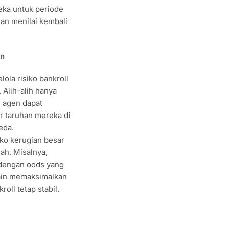
ka untuk periode
an menilai kembali
an
ola risiko bankroll
. Alih-alih hanya
, agen dapat
 taruhan mereka di
eda.
iko kerugian besar
lah. Misalnya,
 dengan odds yang
ain memaksimalkan
ll tetap stabil.