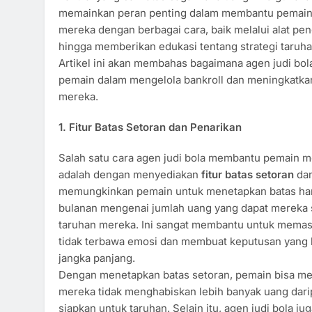
memainkan peran penting dalam membantu pemain 
mereka dengan berbagai cara, baik melalui alat pe
hingga memberikan edukasi tentang strategi taruhan
Artikel ini akan membahas bagaimana agen judi bo
pemain dalam mengelola bankroll dan meningkatka
mereka.
1.
Fitur Batas Setoran dan Penarikan
Salah satu cara agen judi bola membantu pemain m
adalah dengan menyediakan
fitur batas setoran
da
memungkinkan pemain untuk menetapkan batas har
bulanan mengenai jumlah uang yang dapat mereka 
taruhan mereka. Ini sangat membantu untuk mema
tidak terbawa emosi dan membuat keputusan yang 
jangka panjang.
Dengan menetapkan batas setoran, pemain bisa m
mereka tidak menghabiskan lebih banyak uang dar
siapkan untuk taruhan. Selain itu, agen judi bola ju