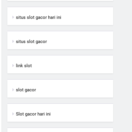
situs slot gacor hari ini
situs slot gacor
link slot
slot gacor
Slot gacor hari ini