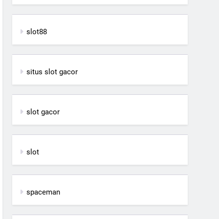
slot88
situs slot gacor
slot gacor
slot
spaceman