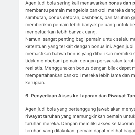
Agen judi bola sering kali menawarkan
bonus dan 
membantu pemain mengelola bankroll mereka denga
sambutan, bonus setoran, cashback, dan taruhan gr
memberikan pemain lebih banyak peluang untuk be
mengeluarkan lebih banyak uang.
Namun, sangat penting bagi pemain untuk selalu 
ketentuan yang terkait dengan bonus ini. Agen judi
memastikan bahwa bonus yang diberikan memiliki s
tidak membebani pemain dengan persyaratan taruh
realistis. Menggunakan bonus dengan bijak dapat
mempertahankan bankroll mereka lebih lama dan m
kerugian.
6.
Penyediaan Akses ke Laporan dan Riwayat Ta
Agen judi bola yang bertanggung jawab akan meny
riwayat taruhan
yang memungkinkan pemain untuk 
taruhan mereka. Dengan memiliki akses ke laporan
taruhan yang dilakukan, pemain dapat melihat bag