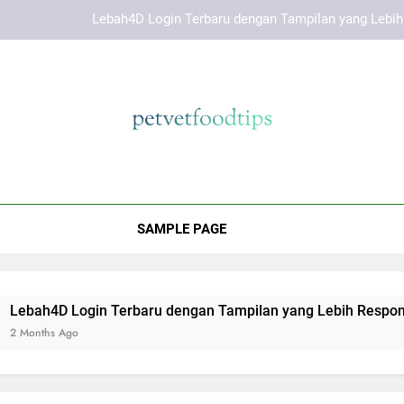
Lebah4D Login Terbaru dengan Tampilan yang Lebi
Panduan Daftar Ed
Panduan Daftar Lebah4D da
Panduan Aman Mengakses EDWINSLOT Link Al
 Vet Food Tips
Lebah4D Login Terbaru dengan Tampilan yang Lebi
Tentang Nutrisi Dan Kesehatan Hewan Peliharaan Anda Dengan P
Panduan Daftar Ed
SAMPLE PAGE
Panduan Daftar Lebah4D da
ogin Terbaru dengan Tampilan yang Lebih Responsif untuk A