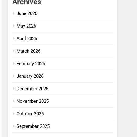
Archives
June 2026
May 2026
April 2026
March 2026
February 2026
January 2026
December 2025
November 2025
October 2025
September 2025