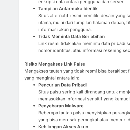
enkripsi data antara pengguna dan server.
Tampilan Antarmuka Identik
Situs alternatif resmi memiliki desain yang 
utama, mulai dari tampilan halaman depan, fi
informasi akun pengguna.
Tidak Meminta Data Berlebihan
Link resmi tidak akan meminta data pribadi s
nomor identitas, atau informasi rekening seca
Risiko Mengakses Link Palsu
Mengakses tautan yang tidak resmi bisa berakibat f
yang mengintai antara lain:
Pencurian Data Pribadi
Situs palsu sering kali dirancang untuk me
memasukkan informasi sensitif yang kemudi
Penyebaran Malware
Beberapa tautan palsu menyisipkan perangk
yang bisa merusak perangkat atau mencuri d
Kehilangan Akses Akun