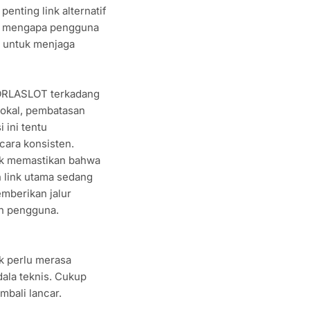
enting link alternatif
a mengapa pengguna
r untuk menjaga
CORLASLOT terkadang
 lokal, pembatasan
 ini tentu
cara konsisten.
tuk memastikan bahwa
 link utama sedang
mberikan jalur
n pengguna.
ak perlu merasa
dala teknis. Cukup
mbali lancar.