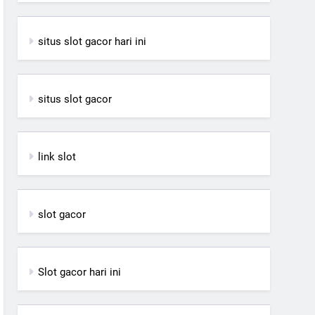
situs slot gacor hari ini
situs slot gacor
link slot
slot gacor
Slot gacor hari ini