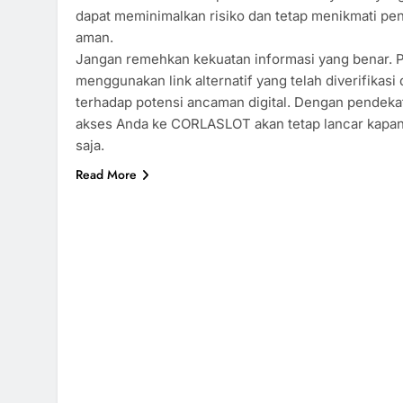
dapat meminimalkan risiko dan tetap menikmati pen
aman.
Jangan remehkan kekuatan informasi yang benar. 
menggunakan link alternatif yang telah diverifikasi
terhadap potensi ancaman digital. Dengan pendeka
akses Anda ke CORLASLOT akan tetap lancar kapan
saja.
Read More