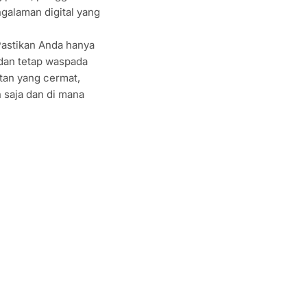
galaman digital yang
Pastikan Anda hanya
 dan tetap waspada
tan yang cermat,
 saja dan di mana