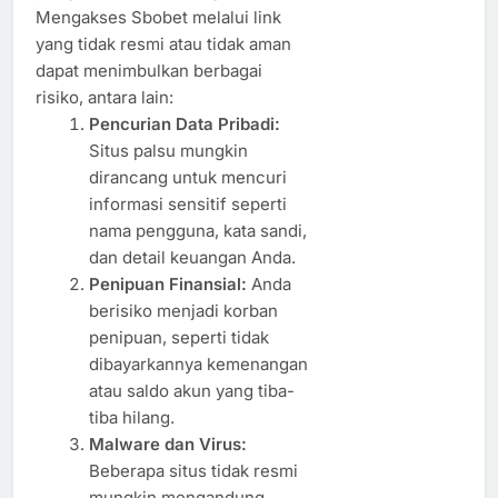
Mengakses Sbobet melalui link
yang tidak resmi atau tidak aman
dapat menimbulkan berbagai
risiko, antara lain:
Pencurian Data Pribadi:
Situs palsu mungkin
dirancang untuk mencuri
informasi sensitif seperti
nama pengguna, kata sandi,
dan detail keuangan Anda.
Penipuan Finansial:
Anda
berisiko menjadi korban
penipuan, seperti tidak
dibayarkannya kemenangan
atau saldo akun yang tiba-
tiba hilang.
Malware dan Virus:
Beberapa situs tidak resmi
mungkin mengandung