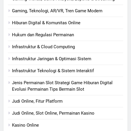
Gaming, Teknologi, AR/VR, Tren Game Modern
Hiburan Digital & Komunitas Online
Hukum dan Regulasi Permainan
Infrastruktur & Cloud Computing
Infrastruktur Jaringan & Optimasi Sistem
Infrastruktur Teknologi & Sistem Interaktif
Jenis Permainan Slot Strategi Game Hiburan Digital
Evolusi Permainan Tips Bermain Slot
Judi Online, Fitur Platform
Judi Online, Slot Online, Permainan Kasino
Kasino Online