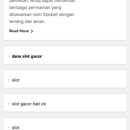
demikian, Anda dapat menikmati
berbagai permainan yang
ditawarkan oleh Sbobet dengan
tenang dan aman.
Read More
dana slot gacor
slot
slot gacor hari ini
slot