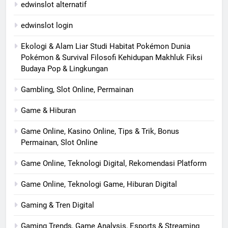
edwinslot alternatif
edwinslot login
Ekologi & Alam Liar Studi Habitat Pokémon Dunia
Pokémon & Survival Filosofi Kehidupan Makhluk Fiksi
Budaya Pop & Lingkungan
Gambling, Slot Online, Permainan
Game & Hiburan
Game Online, Kasino Online, Tips & Trik, Bonus
Permainan, Slot Online
Game Online, Teknologi Digital, Rekomendasi Platform
Game Online, Teknologi Game, Hiburan Digital
Gaming & Tren Digital
Gaming Trends, Game Analysis, Esports & Streaming