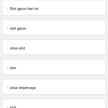
Slot gacor hari ini
slot gacor
situs slot
slot
situs terpercaya
slot