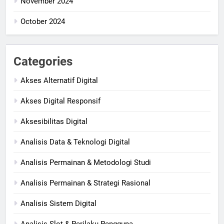
November 2024
October 2024
Categories
Akses Alternatif Digital
Akses Digital Responsif
Aksesibilitas Digital
Analisis Data & Teknologi Digital
Analisis Permainan & Metodologi Studi
Analisis Permainan & Strategi Rasional
Analisis Sistem Digital