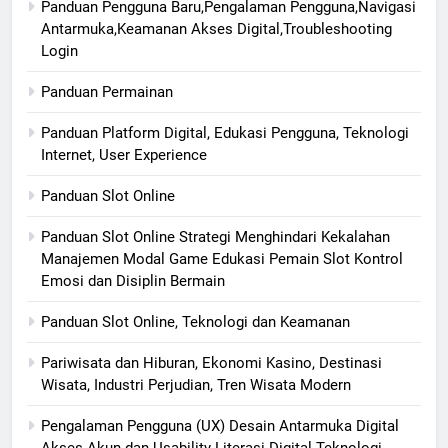
Panduan Pengguna Baru,Pengalaman Pengguna,Navigasi
Antarmuka,Keamanan Akses Digital,Troubleshooting
Login
Panduan Permainan
Panduan Platform Digital, Edukasi Pengguna, Teknologi
Internet, User Experience
Panduan Slot Online
Panduan Slot Online Strategi Menghindari Kekalahan
Manajemen Modal Game Edukasi Pemain Slot Kontrol
Emosi dan Disiplin Bermain
Panduan Slot Online, Teknologi dan Keamanan
Pariwisata dan Hiburan, Ekonomi Kasino, Destinasi
Wisata, Industri Perjudian, Tren Wisata Modern
Pengalaman Pengguna (UX) Desain Antarmuka Digital