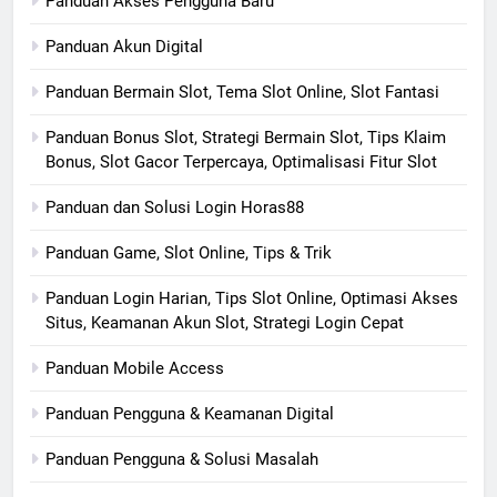
Panduan Akses Pengguna Baru
Panduan Akun Digital
Panduan Bermain Slot, Tema Slot Online, Slot Fantasi
Panduan Bonus Slot, Strategi Bermain Slot, Tips Klaim
Bonus, Slot Gacor Terpercaya, Optimalisasi Fitur Slot
Panduan dan Solusi Login Horas88
Panduan Game, Slot Online, Tips & Trik
Panduan Login Harian, Tips Slot Online, Optimasi Akses
Situs, Keamanan Akun Slot, Strategi Login Cepat
Panduan Mobile Access
Panduan Pengguna & Keamanan Digital
Panduan Pengguna & Solusi Masalah