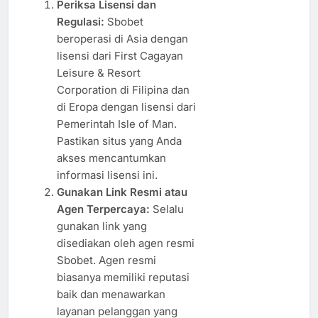
Periksa Lisensi dan
Regulasi:
Sbobet
beroperasi di Asia dengan
lisensi dari First Cagayan
Leisure & Resort
Corporation di Filipina dan
di Eropa dengan lisensi dari
Pemerintah Isle of Man.
Pastikan situs yang Anda
akses mencantumkan
informasi lisensi ini.
Gunakan Link Resmi atau
Agen Terpercaya:
Selalu
gunakan link yang
disediakan oleh agen resmi
Sbobet. Agen resmi
biasanya memiliki reputasi
baik dan menawarkan
layanan pelanggan yang