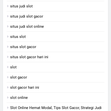
situs judi slot
situs judi slot gacor
situs judi slot online
situs slot
situs slot gacor
situs slot gacor hari ini
slot
slot gacor
slot gacor hari ini
slot online
Slot Online Hemat Modal, Tips Slot Gacor, Strategi Judi