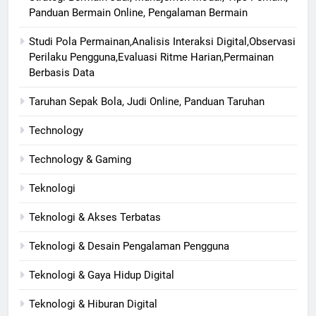
Panduan Bermain Online, Pengalaman Bermain
Studi Pola Permainan,Analisis Interaksi Digital,Observasi
Perilaku Pengguna,Evaluasi Ritme Harian,Permainan
Berbasis Data
Taruhan Sepak Bola, Judi Online, Panduan Taruhan
Technology
Technology & Gaming
Teknologi
Teknologi & Akses Terbatas
Teknologi & Desain Pengalaman Pengguna
Teknologi & Gaya Hidup Digital
Teknologi & Hiburan Digital