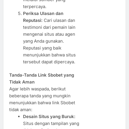
terpercaya.
Periksa Ulasan dan
Reputasi:
Cari ulasan dan
testimoni dari pemain lain
mengenai situs atau agen
yang Anda gunakan.
Reputasi yang baik
menunjukkan bahwa situs
tersebut dapat dipercaya.
Tanda-Tanda Link Sbobet yang
Tidak Aman
Agar lebih waspada, berikut
beberapa tanda yang mungkin
menunjukkan bahwa link Sbobet
tidak aman:
Desain Situs yang Buruk:
Situs dengan tampilan yang