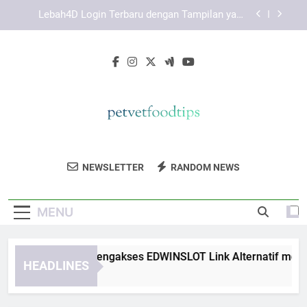
Skip
Panduan Daftar Edwinslot agar Tidak Salah
to
Mengisi Data
content
Panduan Daftar Lebah4D dan Hal Penting yang
Perlu Diperhatikan
Panduan Aman Mengakses EDWINSLOT Link
Alternatif melalui Mobile dan Desktop
Lebah4D Login Terbaru dengan Tampilan yang
Lebih Responsif untuk Akses Lebih Nyaman
Panduan Daftar Edwinslot agar Tidak Salah
Mengisi Data
Pet Vet Food
Pelajari Tentang Nutrisi Dan Kesehatan
Panduan Daftar Lebah4D dan Hal Penting yang
NEWSLETTER
RANDOM NEWS
Tips
Perlu Diperhatikan
Hewan Peliharaan Anda Dengan Pet Vet
Food Tips. Sumber Terpercaya Untuk
MENU
Pemilik Hewan.
nduan Aman Mengakses EDWINSLOT Link Alternatif melalui M
HEADLINES
Month Ago