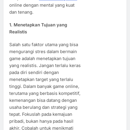
online dengan mental yang kuat
dan tenang.
1.
Menetapkan Tujuan yang
Realistis
Salah satu faktor utama yang bisa
mengurangi stres dalam bermain
game adalah menetapkan tujuan
yang realistis. Jangan terlalu keras
pada diri sendiri dengan
menetapkan target yang terlalu
tinggi. Dalam banyak game online,
terutama yang berbasis kompetitif,
kemenangan bisa datang dengan
usaha berulang dan strategi yang
tepat. Fokuslah pada kemajuan
pribadi, bukan hanya pada hasil
akhir. Cobalah untuk menikmati