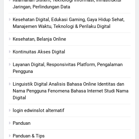
Jaringan, Perlindungan Data
Kesehatan Digital, Edukasi Gaming, Gaya Hidup Sehat,
Manajemen Waktu, Teknologi & Perilaku Digital
Kesehatan, Belanja Online
Kontinuitas Akses Digital
Layanan Digital, Responsivitas Platform, Pengalaman
Pengguna
Linguistik Digital Analisis Bahasa Online Identitas dan
Nama Pengguna Fenomena Bahasa Internet Studi Nama
Digital
login edwinslot alternatif
Panduan
Panduan & Tips