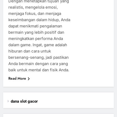
Dengan menetapkan tujuan yang
realistis, mengelola emosi,
menjaga fokus, dan menjaga
keseimbangan dalam hidup, Anda
dapat menikmati pengalaman
bermain yang lebih positif dan
meningkatkan performa Anda
dalam game. Ingat, game adalah
hiburan dan cara untuk
bersenang-senang, jadi pastikan
Anda bermain dengan cara yang
baik untuk mental dan fisik Anda.
Read More
dana slot gacor