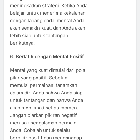
meningkatkan strategi. Ketika Anda
belajar untuk menerima kekalahan
dengan lapang dada, mental Anda
akan semakin kuat, dan Anda akan
lebih siap untuk tantangan
berikutnya.
6.
Berlatih dengan Mental Positif
Mental yang kuat dimulai dari pola
pikir yang positif. Sebelum
memulai permainan, tanamkan
dalam diri Anda bahwa Anda siap
untuk tantangan dan bahwa Anda
akan menikmati setiap momen.
Jangan biarkan pikiran negatif
merusak pengalaman bermain
Anda. Cobalah untuk selalu
berpikir positif dan menganggap