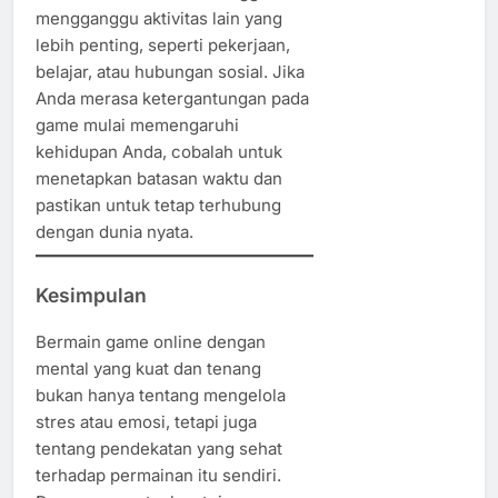
mengganggu aktivitas lain yang
lebih penting, seperti pekerjaan,
belajar, atau hubungan sosial. Jika
Anda merasa ketergantungan pada
game mulai memengaruhi
kehidupan Anda, cobalah untuk
menetapkan batasan waktu dan
pastikan untuk tetap terhubung
dengan dunia nyata.
Kesimpulan
Bermain game online dengan
mental yang kuat dan tenang
bukan hanya tentang mengelola
stres atau emosi, tetapi juga
tentang pendekatan yang sehat
terhadap permainan itu sendiri.