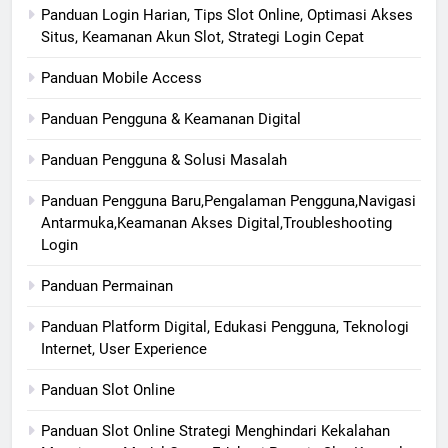
Panduan Login Harian, Tips Slot Online, Optimasi Akses
Situs, Keamanan Akun Slot, Strategi Login Cepat
Panduan Mobile Access
Panduan Pengguna & Keamanan Digital
Panduan Pengguna & Solusi Masalah
Panduan Pengguna Baru,Pengalaman Pengguna,Navigasi
Antarmuka,Keamanan Akses Digital,Troubleshooting
Login
Panduan Permainan
Panduan Platform Digital, Edukasi Pengguna, Teknologi
Internet, User Experience
Panduan Slot Online
Panduan Slot Online Strategi Menghindari Kekalahan