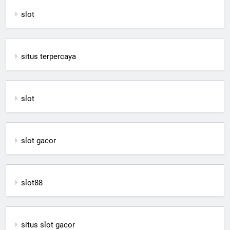
slot
situs terpercaya
slot
slot gacor
slot88
situs slot gacor