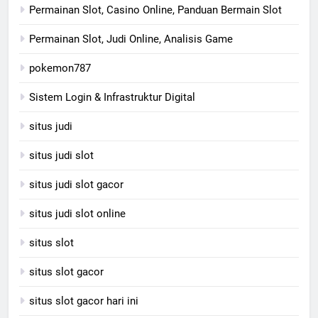
Permainan Slot, Casino Online, Panduan Bermain Slot
Permainan Slot, Judi Online, Analisis Game
pokemon787
Sistem Login & Infrastruktur Digital
situs judi
situs judi slot
situs judi slot gacor
situs judi slot online
situs slot
situs slot gacor
situs slot gacor hari ini