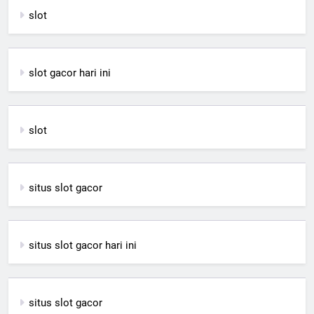
slot
slot gacor hari ini
slot
situs slot gacor
situs slot gacor hari ini
situs slot gacor