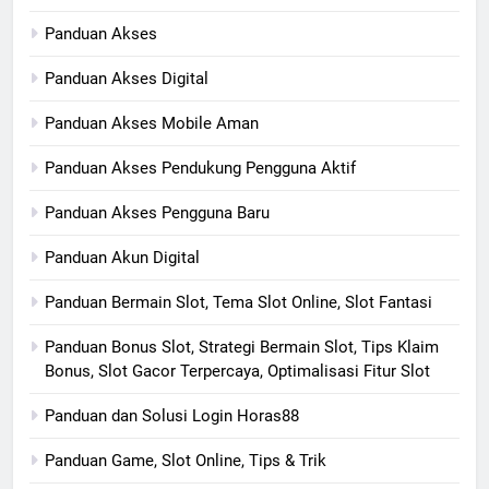
Panduan Akses
Panduan Akses Digital
Panduan Akses Mobile Aman
Panduan Akses Pendukung Pengguna Aktif
Panduan Akses Pengguna Baru
Panduan Akun Digital
Panduan Bermain Slot, Tema Slot Online, Slot Fantasi
Panduan Bonus Slot, Strategi Bermain Slot, Tips Klaim
Bonus, Slot Gacor Terpercaya, Optimalisasi Fitur Slot
Panduan dan Solusi Login Horas88
Panduan Game, Slot Online, Tips & Trik