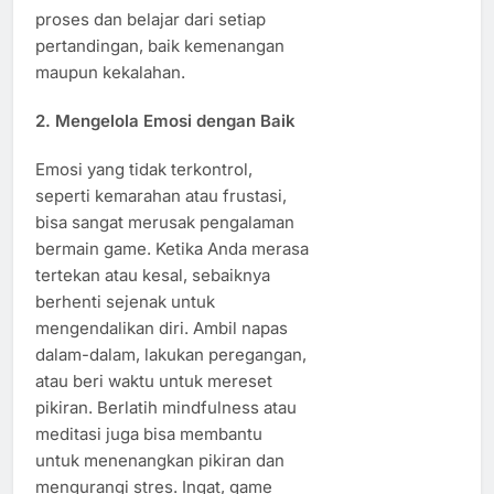
proses dan belajar dari setiap
pertandingan, baik kemenangan
maupun kekalahan.
2.
Mengelola Emosi dengan Baik
Emosi yang tidak terkontrol,
seperti kemarahan atau frustasi,
bisa sangat merusak pengalaman
bermain game. Ketika Anda merasa
tertekan atau kesal, sebaiknya
berhenti sejenak untuk
mengendalikan diri. Ambil napas
dalam-dalam, lakukan peregangan,
atau beri waktu untuk mereset
pikiran. Berlatih mindfulness atau
meditasi juga bisa membantu
untuk menenangkan pikiran dan
mengurangi stres. Ingat, game