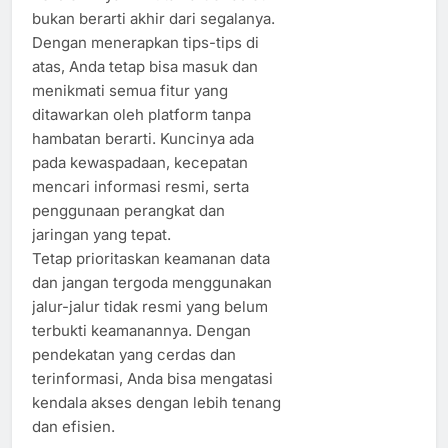
bukan berarti akhir dari segalanya.
Dengan menerapkan tips-tips di
atas, Anda tetap bisa masuk dan
menikmati semua fitur yang
ditawarkan oleh platform tanpa
hambatan berarti. Kuncinya ada
pada kewaspadaan, kecepatan
mencari informasi resmi, serta
penggunaan perangkat dan
jaringan yang tepat.
Tetap prioritaskan keamanan data
dan jangan tergoda menggunakan
jalur-jalur tidak resmi yang belum
terbukti keamanannya. Dengan
pendekatan yang cerdas dan
terinformasi, Anda bisa mengatasi
kendala akses dengan lebih tenang
dan efisien.