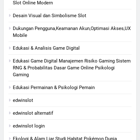
Slot Online Modern
Desain Visual dan Simbolisme Slot
Dukungan Pengguna,Keamanan Akun,Optimasi Akses,UX
Mobile
Edukasi & Analisis Game Digital
Edukasi Game Digital Manajemen Risiko Gaming Sistem
RNG & Probabilitas Dasar Game Online Psikologi
Gaming
Edukasi Permainan & Psikologi Pemain
edwinslot
edwinslot alternatif
edwinslot login
Ekologi & Alam Liar Studi Habitat Pokémon Dunia