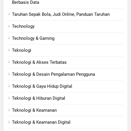
Berbasis Data
Taruhan Sepak Bola, Judi Online, Panduan Taruhan
Technology
Technology & Gaming
Teknologi
Teknologi & Akses Terbatas
Teknologi & Desain Pengalaman Pengguna
Teknologi & Gaya Hidup Digital
Teknologi & Hiburan Digital
Teknologi & Keamanan
Teknologi & Keamanan Digital