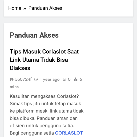
Home
Panduan Akses
Panduan Akses
Tips Masuk Corlaslot Saat
Link Utama Tidak Bisa
Diakses
5b0724f
1 year ago
0
6
mins
Kesulitan mengakses Corlaslot?
Simak tips jitu untuk tetap masuk
ke platform meski link utama tidak
bisa dibuka. Panduan aman dan
efisien untuk pengguna setia.
Bagi pengguna setia
CORLASLOT