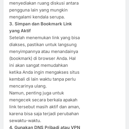
menyediakan ruang diskusi antara
pengguna lain yang mungkin
mengalami kendala serupa.
3. Simpan dan Bookmark Link
yang Aktif
Setelah menemukan link yang bisa
diakses, pastikan untuk langsung
menyimpannya atau menandainya
(bookmark) di browser Anda. Hal
ini akan sangat memudahkan
ketika Anda ingin mengakses situs
kembali di lain waktu tanpa perlu
mencarinya ulang.
Namun, penting juga untuk
mengecek secara berkala apakah
link tersebut masih aktif dan aman,
karena bisa saja terjadi perubahan
sewaktu-waktu.
4. Gunakan DNS Pribadi atau VPN