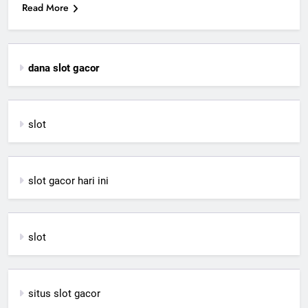
Read More
dana slot gacor
slot
slot gacor hari ini
slot
situs slot gacor