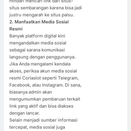
Hindari mencari link dari situs-
situs sembarangan karena bisa jadi
justru mengarah ke situs palsu.
2. Manfaatkan Media Sosial
Resmi
Banyak platform digital kini
mengandalkan media sosial
sebagai sarana komunikasi
langsung dengan penggunanya.
Jika Anda mengalami kendala
akses, periksa akun media sosial
resmi Corlaslot seperti Telegram,
Facebook, atau Instagram. Di sana,
biasanya admin akan
mengumumkan pembaruan terkait
link yang aktif dan bisa diakses
dengan lancar.
Selain menjadi sumber informasi
tercepat, media sosial juga