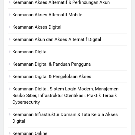
Keamanan Akses Alternatif & Perlindungan Akun
Keamanan Akses Alternatif Mobile
Keamanan Akses Digital
Keamanan Akun dan Akses Alternatif Digital
Keamanan Digital
Keamanan Digital & Panduan Pengguna
Keamanan Digital & Pengelolaan Akses
Keamanan Digital, Sistem Login Modern, Manajemen
Risiko Siber, Infrastruktur Otentikasi, Praktik Terbaik
Cybersecurity
Keamanan Infrastruktur Domain & Tata Kelola Akses
Digital
Keamanan Online