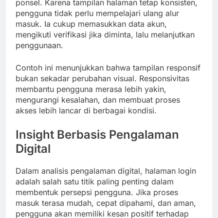
ponsel. Karena tampilan halaman tetap konsisten,
pengguna tidak perlu mempelajari ulang alur
masuk. Ia cukup memasukkan data akun,
mengikuti verifikasi jika diminta, lalu melanjutkan
penggunaan.
Contoh ini menunjukkan bahwa tampilan responsif
bukan sekadar perubahan visual. Responsivitas
membantu pengguna merasa lebih yakin,
mengurangi kesalahan, dan membuat proses
akses lebih lancar di berbagai kondisi.
Insight Berbasis Pengalaman
Digital
Dalam analisis pengalaman digital, halaman login
adalah salah satu titik paling penting dalam
membentuk persepsi pengguna. Jika proses
masuk terasa mudah, cepat dipahami, dan aman,
pengguna akan memiliki kesan positif terhadap