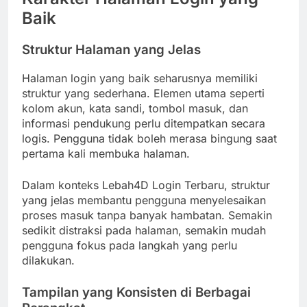
Baik
Struktur Halaman yang Jelas
Halaman login yang baik seharusnya memiliki
struktur yang sederhana. Elemen utama seperti
kolom akun, kata sandi, tombol masuk, dan
informasi pendukung perlu ditempatkan secara
logis. Pengguna tidak boleh merasa bingung saat
pertama kali membuka halaman.
Dalam konteks Lebah4D Login Terbaru, struktur
yang jelas membantu pengguna menyelesaikan
proses masuk tanpa banyak hambatan. Semakin
sedikit distraksi pada halaman, semakin mudah
pengguna fokus pada langkah yang perlu
dilakukan.
Tampilan yang Konsisten di Berbagai