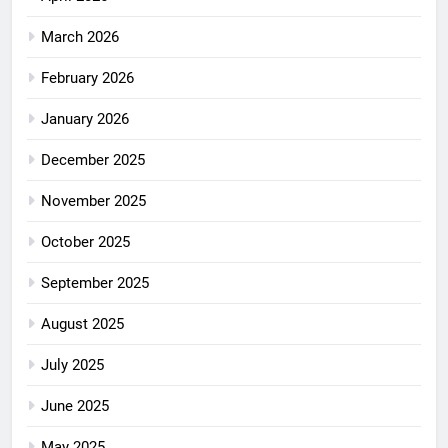
March 2026
February 2026
January 2026
December 2025
November 2025
October 2025
September 2025
August 2025
July 2025
June 2025
May 2025