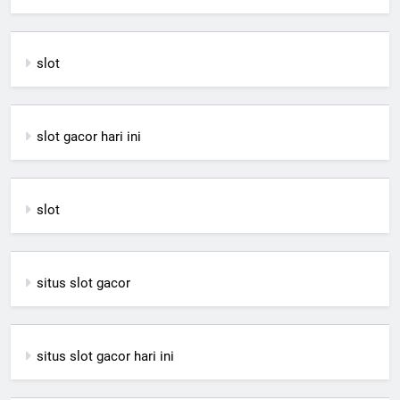
slot
slot gacor hari ini
slot
situs slot gacor
situs slot gacor hari ini