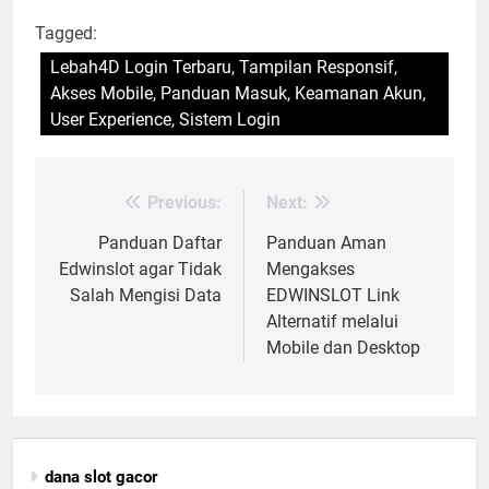
Tagged:
Lebah4D Login Terbaru, Tampilan Responsif,
Akses Mobile, Panduan Masuk, Keamanan Akun,
User Experience, Sistem Login
Previous:
Next:
Post
navigation
Panduan Daftar
Panduan Aman
Edwinslot agar Tidak
Mengakses
Salah Mengisi Data
EDWINSLOT Link
Alternatif melalui
Mobile dan Desktop
dana slot gacor