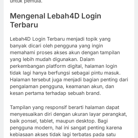
untuk pemula.
Mengenal Lebah4D Login
Terbaru
Lebah4D Login Terbaru menjadi topik yang
banyak dicari oleh pengguna yang ingin
memahami proses akses akun dengan tampilan
yang lebih mudah digunakan. Dalam
perkembangan platform digital, halaman login
tidak lagi hanya berfungsi sebagai pintu masuk.
Halaman tersebut juga menjadi bagian penting dari
pengalaman pengguna, keamanan akun, dan
kesan pertama terhadap sebuah brand.
Tampilan yang responsif berarti halaman dapat
menyesuaikan diri dengan ukuran layar perangkat,
baik ponsel, tablet, maupun desktop. Bagi
pengguna modern, hal ini sangat penting karena
kebiasaan akses tidak lagi terbatas pada satu