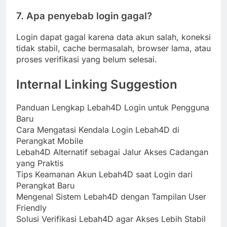
7. Apa penyebab login gagal?
Login dapat gagal karena data akun salah, koneksi
tidak stabil, cache bermasalah, browser lama, atau
proses verifikasi yang belum selesai.
Internal Linking Suggestion
Panduan Lengkap Lebah4D Login untuk Pengguna
Baru
Cara Mengatasi Kendala Login Lebah4D di
Perangkat Mobile
Lebah4D Alternatif sebagai Jalur Akses Cadangan
yang Praktis
Tips Keamanan Akun Lebah4D saat Login dari
Perangkat Baru
Mengenal Sistem Lebah4D dengan Tampilan User
Friendly
Solusi Verifikasi Lebah4D agar Akses Lebih Stabil