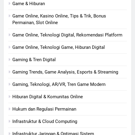
Game & Hiburan
Game Online, Kasino Online, Tips & Trik, Bonus
Permainan, Slot Online
Game Online, Teknologi Digital, Rekomendasi Platform
Game Online, Teknologi Game, Hiburan Digital
Gaming & Tren Digital
Gaming Trends, Game Analysis, Esports & Streaming
Gaming, Teknologi, AR/VR, Tren Game Modern
Hiburan Digital & Komunitas Online
Hukum dan Regulasi Permainan
Infrastruktur & Cloud Computing
Infrastruktur Jaringan & Optimasi Sistem