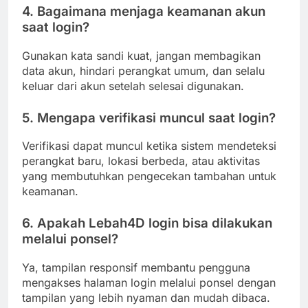
4. Bagaimana menjaga keamanan akun
saat login?
Gunakan kata sandi kuat, jangan membagikan
data akun, hindari perangkat umum, dan selalu
keluar dari akun setelah selesai digunakan.
5. Mengapa verifikasi muncul saat login?
Verifikasi dapat muncul ketika sistem mendeteksi
perangkat baru, lokasi berbeda, atau aktivitas
yang membutuhkan pengecekan tambahan untuk
keamanan.
6. Apakah Lebah4D login bisa dilakukan
melalui ponsel?
Ya, tampilan responsif membantu pengguna
mengakses halaman login melalui ponsel dengan
tampilan yang lebih nyaman dan mudah dibaca.