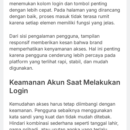
menemukan kolom login dan tombol penting
dengan lebih cepat. Pada halaman yang dirancang
dengan baik, proses masuk tidak terasa rumit
karena setiap elemen memiliki fungsi yang jelas.
Dari sisi pengalaman pengguna, tampilan
responsif memberikan kesan bahwa brand
memperhatikan kenyamanan akses. Hal ini penting
karena pengguna cenderung lebih percaya pada
platform yang terlihat rapi, stabil, dan mudah
digunakan.
Keamanan Akun Saat Melakukan
Login
Kemudahan akses harus tetap diimbangi dengan
keamanan. Pengguna sebaiknya menggunakan
kata sandi yang kuat dan tidak mudah ditebak.
Hindari kombinasi sederhana seperti tanggal lahir,
nama pribadi, atau urutan angka yang terlalu