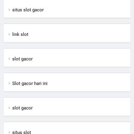
situs slot gacor
link slot
slot gacor
Slot gacor hari ini
slot gacor
situs slot