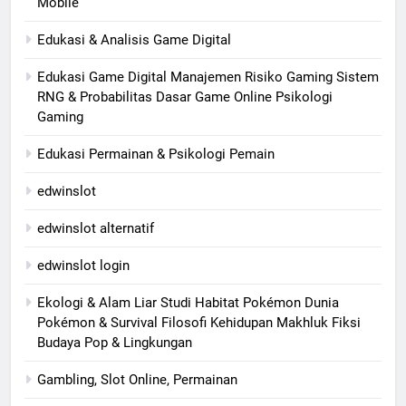
Mobile
Edukasi & Analisis Game Digital
Edukasi Game Digital Manajemen Risiko Gaming Sistem
RNG & Probabilitas Dasar Game Online Psikologi
Gaming
Edukasi Permainan & Psikologi Pemain
edwinslot
edwinslot alternatif
edwinslot login
Ekologi & Alam Liar Studi Habitat Pokémon Dunia
Pokémon & Survival Filosofi Kehidupan Makhluk Fiksi
Budaya Pop & Lingkungan
Gambling, Slot Online, Permainan