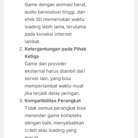
Game dengan animasi berat,
audio beresolusi tinggi, dan
efek 3D memerlukan waktu
loading lebih lama, terutama
pada koneksi internet
lambat.
Ketergantungan pada Pihak
Ketiga
Game dari provider
eksternal harus diambil dari
server lain, yang bisa
memperlambat waktu muat
jika terjadi delay jaringan.
Kompatibilitas Perangkat
Tidak semua perangkat bisa
merender game kompleks
dengan baik, menyebabkan
crash atau loading yang
macet.