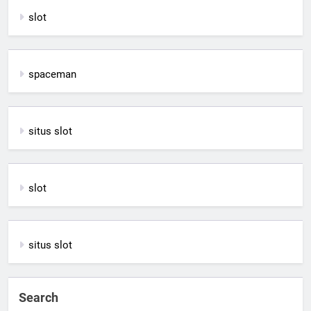
slot
spaceman
situs slot
slot
situs slot
Search