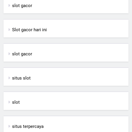
slot gacor
Slot gacor hari ini
slot gacor
situs slot
slot
situs terpercaya