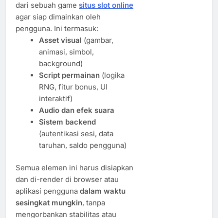
dari sebuah game
situs slot online
agar siap dimainkan oleh
pengguna. Ini termasuk:
Asset visual
(gambar,
animasi, simbol,
background)
Script permainan
(logika
RNG, fitur bonus, UI
interaktif)
Audio dan efek suara
Sistem backend
(autentikasi sesi, data
taruhan, saldo pengguna)
Semua elemen ini harus disiapkan
dan di-render di browser atau
aplikasi pengguna
dalam waktu
sesingkat mungkin
, tanpa
mengorbankan stabilitas atau