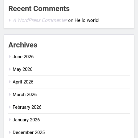
Recent Comments
A WordPress Commenter
on
Hello world!
Archives
June 2026
May 2026
April 2026
March 2026
February 2026
January 2026
December 2025