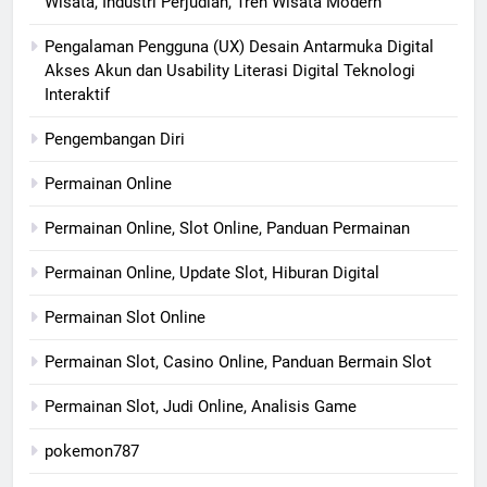
Wisata, Industri Perjudian, Tren Wisata Modern
Pengalaman Pengguna (UX) Desain Antarmuka Digital
Akses Akun dan Usability Literasi Digital Teknologi
Interaktif
Pengembangan Diri
Permainan Online
Permainan Online, Slot Online, Panduan Permainan
Permainan Online, Update Slot, Hiburan Digital
Permainan Slot Online
Permainan Slot, Casino Online, Panduan Bermain Slot
Permainan Slot, Judi Online, Analisis Game
pokemon787