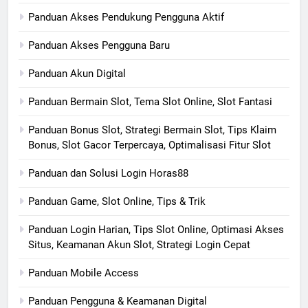
Panduan Akses Pendukung Pengguna Aktif
Panduan Akses Pengguna Baru
Panduan Akun Digital
Panduan Bermain Slot, Tema Slot Online, Slot Fantasi
Panduan Bonus Slot, Strategi Bermain Slot, Tips Klaim
Bonus, Slot Gacor Terpercaya, Optimalisasi Fitur Slot
Panduan dan Solusi Login Horas88
Panduan Game, Slot Online, Tips & Trik
Panduan Login Harian, Tips Slot Online, Optimasi Akses
Situs, Keamanan Akun Slot, Strategi Login Cepat
Panduan Mobile Access
Panduan Pengguna & Keamanan Digital