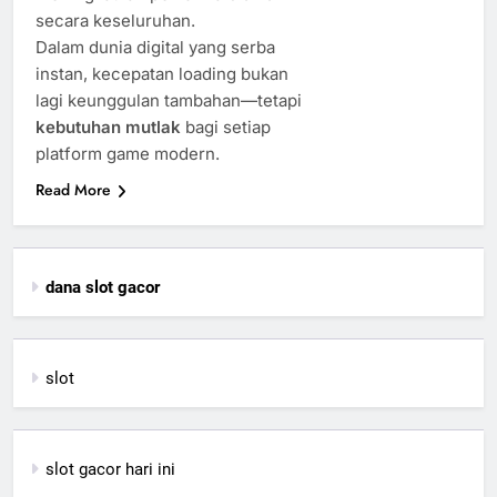
secara keseluruhan.
Dalam dunia digital yang serba
instan, kecepatan loading bukan
lagi keunggulan tambahan—tetapi
kebutuhan mutlak
bagi setiap
platform game modern.
Read More
dana slot gacor
slot
slot gacor hari ini