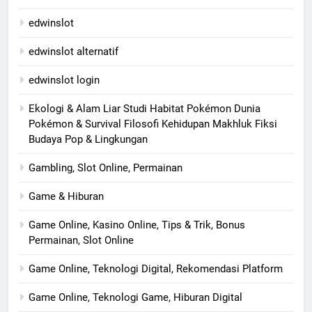
edwinslot
edwinslot alternatif
edwinslot login
Ekologi & Alam Liar Studi Habitat Pokémon Dunia
Pokémon & Survival Filosofi Kehidupan Makhluk Fiksi
Budaya Pop & Lingkungan
Gambling, Slot Online, Permainan
Game & Hiburan
Game Online, Kasino Online, Tips & Trik, Bonus
Permainan, Slot Online
Game Online, Teknologi Digital, Rekomendasi Platform
Game Online, Teknologi Game, Hiburan Digital