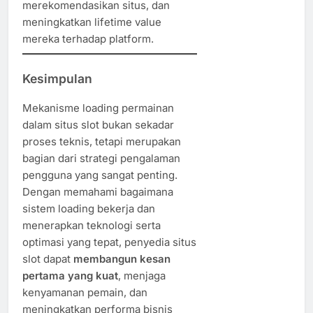
merekomendasikan situs, dan
meningkatkan lifetime value
mereka terhadap platform.
Kesimpulan
Mekanisme loading permainan
dalam situs slot bukan sekadar
proses teknis, tetapi merupakan
bagian dari strategi pengalaman
pengguna yang sangat penting.
Dengan memahami bagaimana
sistem loading bekerja dan
menerapkan teknologi serta
optimasi yang tepat, penyedia situs
slot dapat
membangun kesan
pertama yang kuat
, menjaga
kenyamanan pemain, dan
meningkatkan performa bisnis