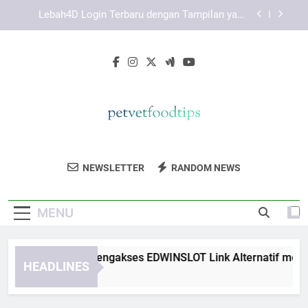
Skip
Panduan Daftar Edwinslot agar Tidak Salah
to
Mengisi Data
content
Panduan Daftar Lebah4D dan Hal Penting yang
Perlu Diperhatikan
Panduan Aman Mengakses EDWINSLOT Link
Alternatif melalui Mobile dan Desktop
Lebah4D Login Terbaru dengan Tampilan yang
Lebih Responsif untuk Akses Lebih Nyaman
Panduan Daftar Edwinslot agar Tidak Salah
Mengisi Data
Pet Vet Food
Pelajari Tentang Nutrisi Dan Kesehatan
Panduan Daftar Lebah4D dan Hal Penting yang
NEWSLETTER
RANDOM NEWS
Tips
Perlu Diperhatikan
Hewan Peliharaan Anda Dengan Pet Vet
Food Tips. Sumber Terpercaya Untuk
MENU
Pemilik Hewan.
nduan Aman Mengakses EDWINSLOT Link Alternatif melalui M
HEADLINES
Month Ago