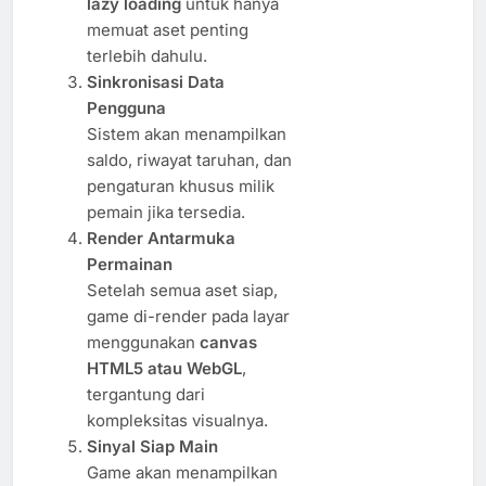
lazy loading
untuk hanya
memuat aset penting
terlebih dahulu.
Sinkronisasi Data
Pengguna
Sistem akan menampilkan
saldo, riwayat taruhan, dan
pengaturan khusus milik
pemain jika tersedia.
Render Antarmuka
Permainan
Setelah semua aset siap,
game di-render pada layar
menggunakan
canvas
HTML5 atau WebGL
,
tergantung dari
kompleksitas visualnya.
Sinyal Siap Main
Game akan menampilkan