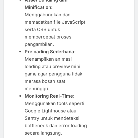
Minification:
Menggabungkan dan
memadatkan file JavaScript
serta CSS untuk
mempercepat proses
pengambilan.
Preloading Sederhana:
Menampilkan animasi
loading atau preview mini
game agar pengguna tidak
merasa bosan saat
menunggu.
Monitoring Real-Time:
Menggunakan tools seperti
Google Lighthouse atau
Sentry untuk mendeteksi
bottleneck dan error loading
secara langsung.