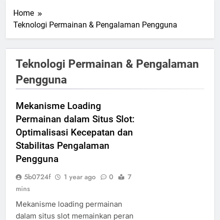
Home
Teknologi Permainan & Pengalaman Pengguna
Teknologi Permainan & Pengalaman
Pengguna
Mekanisme Loading
Permainan dalam Situs Slot:
Optimalisasi Kecepatan dan
Stabilitas Pengalaman
Pengguna
5b0724f
1 year ago
0
7
mins
Mekanisme loading permainan
dalam situs slot memainkan peran