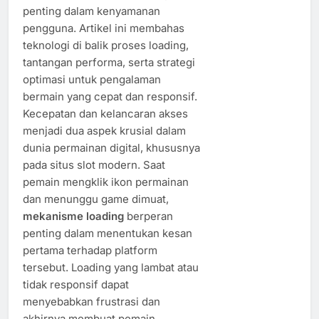
penting dalam kenyamanan
pengguna. Artikel ini membahas
teknologi di balik proses loading,
tantangan performa, serta strategi
optimasi untuk pengalaman
bermain yang cepat dan responsif.
Kecepatan dan kelancaran akses
menjadi dua aspek krusial dalam
dunia permainan digital, khususnya
pada situs slot modern. Saat
pemain mengklik ikon permainan
dan menunggu game dimuat,
mekanisme loading
berperan
penting dalam menentukan kesan
pertama terhadap platform
tersebut. Loading yang lambat atau
tidak responsif dapat
menyebabkan frustrasi dan
akhirnya membuat pemain