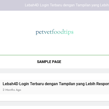
Lebah4D Login Terbaru dengan Tampilan yang Lebi
Panduan Daftar Ed
Panduan Daftar Lebah4D da
Panduan Aman Mengakses EDWINSLOT Link Al
 Vet Food Tips
Lebah4D Login Terbaru dengan Tampilan yang Lebi
Tentang Nutrisi Dan Kesehatan Hewan Peliharaan Anda Dengan P
Panduan Daftar Ed
SAMPLE PAGE
Panduan Daftar Lebah4D da
gin Terbaru dengan Tampilan yang Lebih Responsif untuk Ak