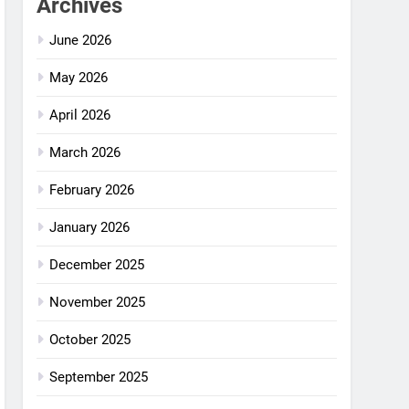
Archives
June 2026
May 2026
April 2026
March 2026
February 2026
January 2026
December 2025
November 2025
October 2025
September 2025