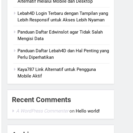
Alternatif melalui Mobile dan Desktop
Lebah4D Login Terbaru dengan Tampilan yang
Lebih Responsif untuk Akses Lebih Nyaman
Panduan Daftar Edwinslot agar Tidak Salah
Mengisi Data
Panduan Daftar Lebah4D dan Hal Penting yang
Perlu Diperhatikan
Kaya787 Link Alternatif untuk Pengguna
Mobile Aktif
Recent Comments
A WordPress Commenter
on
Hello world!