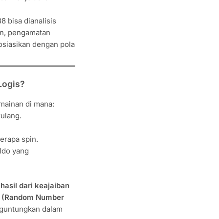
8 bisa dianalisis
an, pengamatan
sosiasikan dengan pola
Logis?
mainan di mana:
ulang.
erapa spin.
ldo yang
hasil dari keajaiban
NG (Random Number
nguntungkan dalam