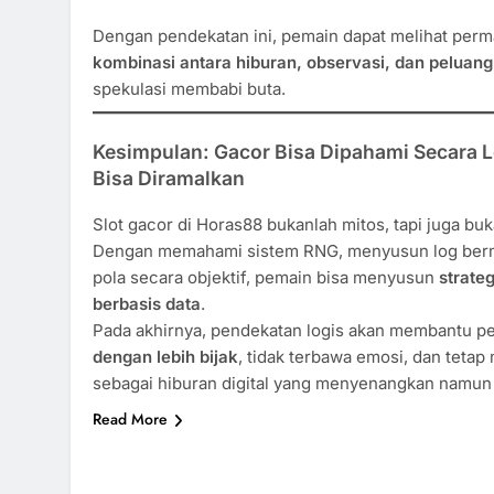
Dengan pendekatan ini, pemain dapat melihat perm
kombinasi antara hiburan, observasi, dan peluang
spekulasi membabi buta.
Kesimpulan: Gacor Bisa Dipahami Secara L
Bisa Diramalkan
Slot gacor di Horas88 bukanlah mitos, tapi juga buk
Dengan memahami sistem RNG, menyusun log berm
pola secara objektif, pemain bisa menyusun
strate
berbasis data
.
Pada akhirnya, pendekatan logis akan membantu 
dengan lebih bijak
, tidak terbawa emosi, dan tetap
sebagai hiburan digital yang menyenangkan namun 
Read More