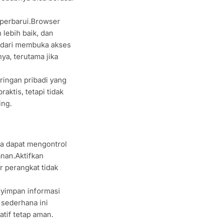
iperbarui.Browser
lebih baik, dan
ndari membuka akses
nya, terutama jika
aringan pribadi yang
aktis, tetapi tidak
ing.
na dapat mengontrol
anan.Aktifkan
r perangkat tidak
yimpan informasi
 sederhana ini
tif tetap aman.