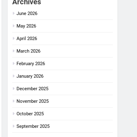
Archives
June 2026
May 2026
April 2026
March 2026
February 2026
January 2026
December 2025
November 2025
October 2025
September 2025