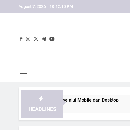
Skip
August 7, 2026
10:12:11 PM
to
content
Pet
Pelajari 
 Link Alternatif melalui Mobile dan Desktop
Lebah4D
2 Months 
HEADLINES