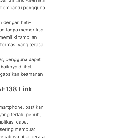
 LAE138 Link Alternatif
g membantu pengguna
n dengan hati-
tan tanpa memeriksa
emiliki tampilan
nformasi yang terasa
at, pengguna dapat
aiknya dilihat
ngabaikan keamanan
E138 Link
martphone, pastikan
yang terlalu penuh,
plikasi dapat
i sering membuat
ebabnya bisa berasal