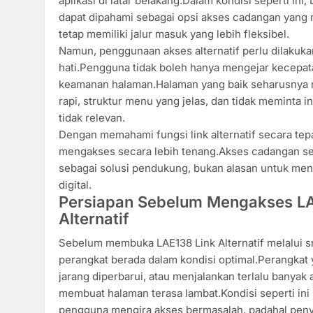
aplikasi di latar belakang.Dalam kondisi seperti ini,
dapat dipahami sebagai opsi akses cadangan yan
tetap memiliki jalur masuk yang lebih fleksibel.
Namun, penggunaan akses alternatif perlu dilakuka
hati.Pengguna tidak boleh hanya mengejar kecepa
keamanan halaman.Halaman yang baik seharusnya m
rapi, struktur menu yang jelas, dan tidak meminta i
tidak relevan.
Dengan memahami fungsi link alternatif secara tep
mengakses secara lebih tenang.Akses cadangan seb
sebagai solusi pendukung, bukan alasan untuk me
digital.
Persiapan Sebelum Mengakses LA
Alternatif
Sebelum membuka LAE138 Link Alternatif melalui s
perangkat berada dalam kondisi optimal.Perangkat 
jarang diperbarui, atau menjalankan terlalu banyak a
membuat halaman terasa lambat.Kondisi seperti in
pengguna mengira akses bermasalah, padahal peny