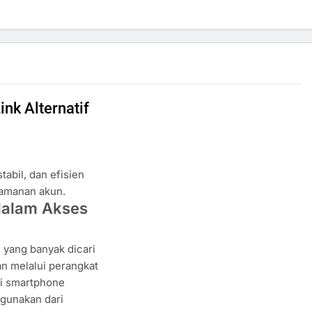
k Alternatif
abil, dan efisien
eamanan akun.
 dalam Akses
i yang banyak dicari
n melalui perangkat
ui smartphone
igunakan dari