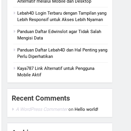
Alternatif melalui Mobile dan Desktop
Lebah4D Login Terbaru dengan Tampilan yang
Lebih Responsif untuk Akses Lebih Nyaman
Panduan Daftar Edwinslot agar Tidak Salah
Mengisi Data
Panduan Daftar Lebah4D dan Hal Penting yang
Perlu Diperhatikan
Kaya787 Link Alternatif untuk Pengguna
Mobile Aktif
Recent Comments
A WordPress Commenter
on
Hello world!