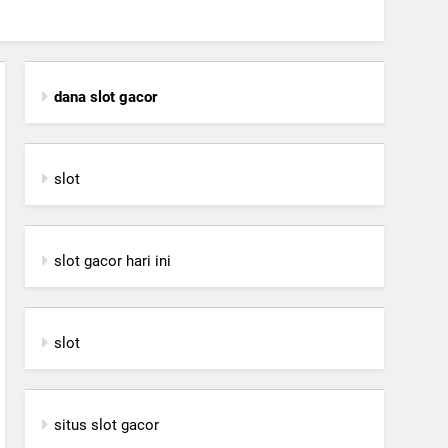
dana slot gacor
slot
slot gacor hari ini
slot
situs slot gacor