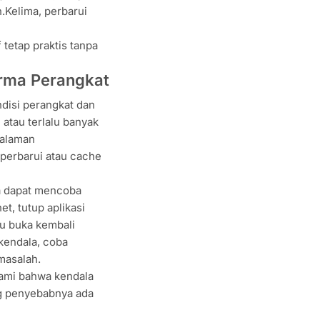
.Kelima, perbarui
 tetap praktis tanpa
orma Perangkat
ndisi perangkat dan
atau terlalu banyak
halaman
iperbarui atau cache
na dapat mencoba
t, tutup aplikasi
lu buka kembali
kendala, coba
masalah.
mi bahwa kendala
ng penyebabnya ada