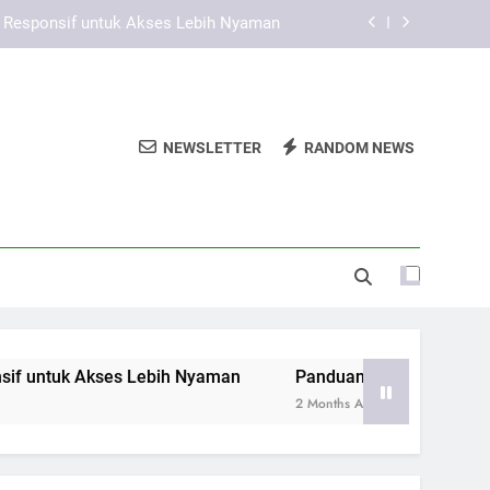
h Responsif untuk Akses Lebih Nyaman
winslot agar Tidak Salah Mengisi Data
n Hal Penting yang Perlu Diperhatikan
NEWSLETTER
RANDOM NEWS
ternatif melalui Mobile dan Desktop
h Responsif untuk Akses Lebih Nyaman
et Vet Food Tips. Sumber Terpercaya Untuk Pemilik Hewan.
winslot agar Tidak Salah Mengisi Data
n Hal Penting yang Perlu Diperhatikan
 Akses Lebih Nyaman
Panduan Daftar Edwinslot agar Ti
2 Months Ago