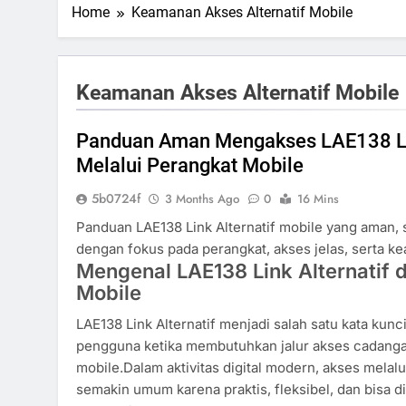
Home
Keamanan Akses Alternatif Mobile
Keamanan Akses Alternatif Mobile
Panduan Aman Mengakses LAE138 Lin
Melalui Perangkat Mobile
5b0724f
3 Months Ago
0
16 Mins
Panduan LAE138 Link Alternatif mobile yang aman, st
dengan fokus pada perangkat, akses jelas, serta k
Mengenal LAE138 Link Alternatif
Mobile
LAE138 Link Alternatif menjadi salah satu kata kunc
pengguna ketika membutuhkan jalur akses cadanga
mobile.Dalam aktivitas digital modern, akses melal
semakin umum karena praktis, fleksibel, dan bisa d