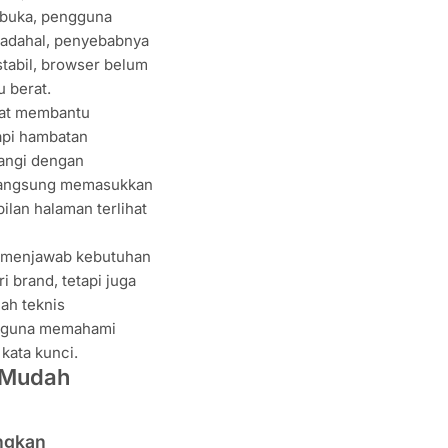
rbuka, pengguna
Padahal, penyebabnya
 stabil, browser belum
u berat.
pat membantu
api hambatan
angi dengan
langsung memasukkan
lan halaman terlihat
ena menjawab kebutuhan
 brand, tetapi juga
lah teknis
ngguna memahami
kata kunci.
g Mudah
ngkan