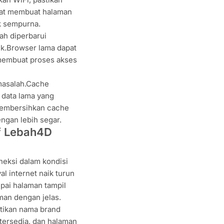
apat membuat halaman
ak sempurna.
ah diperbarui
ik.Browser lama dapat
membuat proses akses
masalah.Cache
data lama yang
Membersihkan cache
gan lebih segar.
f Lebah4D
eksi dalam kondisi
l internet naik turun
pai halaman tampil
man dengan jelas.
stikan nama brand
 tersedia, dan halaman