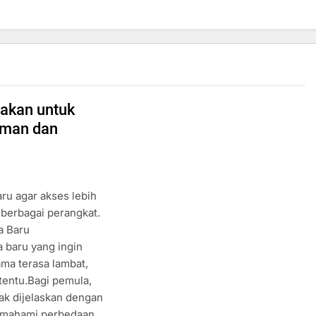
nakan untuk
Aman dan
ru agar akses lebih
 berbagai perangkat.
a Baru
a baru yang ingin
ma terasa lambat,
rtentu.Bagi pemula,
dak dijelaskan dengan
emahami perbedaan