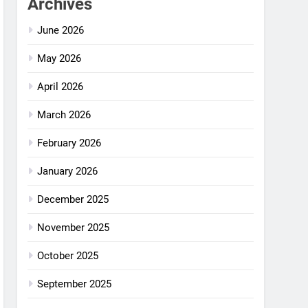
Archives
June 2026
May 2026
April 2026
March 2026
February 2026
January 2026
December 2025
November 2025
October 2025
September 2025