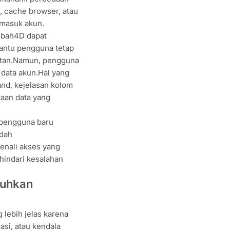
, cache browser, atau
 masuk akun.
Lebah4D dapat
antu pengguna tetap
atan.Namun, pengguna
 data akun.Hal yang
and, kejelasan kolom
taan data yang
k pengguna baru
udah
nali akses yang
indari kesalahan
uhkan
lebih jelas karena
asi, atau kendala