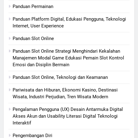
Panduan Permainan
Panduan Platform Digital, Edukasi Pengguna, Teknologi
Internet, User Experience
Panduan Slot Online
Panduan Slot Online Strategi Menghindari Kekalahan
Manajemen Modal Game Edukasi Pemain Slot Kontrol
Emosi dan Disiplin Bermain
Panduan Slot Online, Teknologi dan Keamanan
Pariwisata dan Hiburan, Ekonomi Kasino, Destinasi
Wisata, Industri Perjudian, Tren Wisata Modern
Pengalaman Pengguna (UX) Desain Antarmuka Digital
Akses Akun dan Usability Literasi Digital Teknologi
Interaktif
Pengembangan Diri