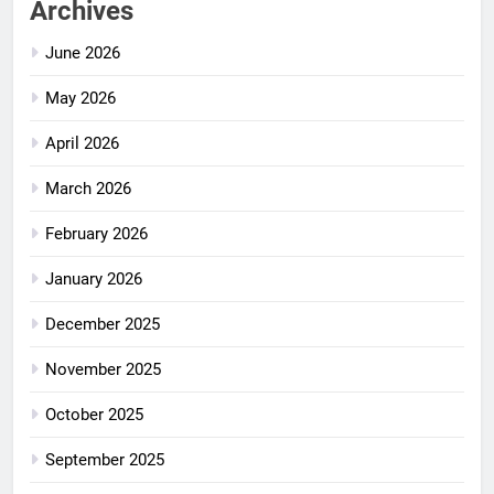
Archives
June 2026
May 2026
April 2026
March 2026
February 2026
January 2026
December 2025
November 2025
October 2025
September 2025