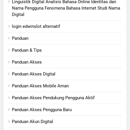
Linguistik Digital Analisis Bahasa Online Identitas dan
Nama Pengguna Fenomena Bahasa Internet Studi Nama
Digital
login edwinslot alternatif
Panduan
Panduan & Tips
Panduan Akses
Panduan Akses Digital
Panduan Akses Mobile Aman
Panduan Akses Pendukung Pengguna Aktif
Panduan Akses Pengguna Baru
Panduan Akun Digital