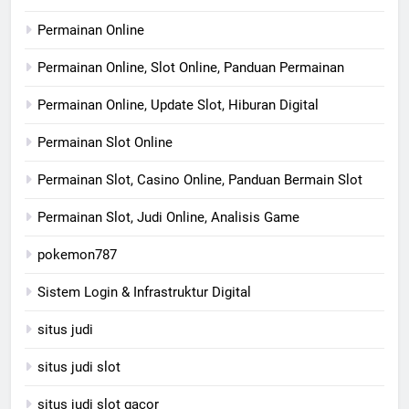
Permainan Online
Permainan Online, Slot Online, Panduan Permainan
Permainan Online, Update Slot, Hiburan Digital
Permainan Slot Online
Permainan Slot, Casino Online, Panduan Bermain Slot
Permainan Slot, Judi Online, Analisis Game
pokemon787
Sistem Login & Infrastruktur Digital
situs judi
situs judi slot
situs judi slot gacor