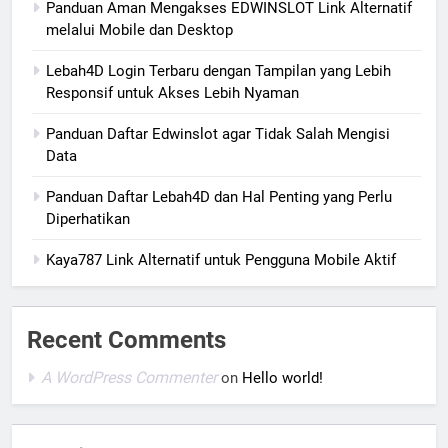
Panduan Aman Mengakses EDWINSLOT Link Alternatif
melalui Mobile dan Desktop
Lebah4D Login Terbaru dengan Tampilan yang Lebih
Responsif untuk Akses Lebih Nyaman
Panduan Daftar Edwinslot agar Tidak Salah Mengisi
Data
Panduan Daftar Lebah4D dan Hal Penting yang Perlu
Diperhatikan
Kaya787 Link Alternatif untuk Pengguna Mobile Aktif
Recent Comments
A WordPress Commenter
on
Hello world!