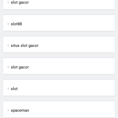
slot gacor
slot88
situs slot gacor
slot gacor
slot
spaceman