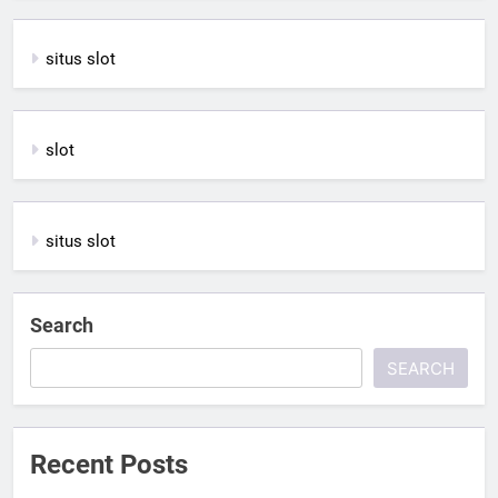
situs slot
slot
situs slot
Search
SEARCH
Recent Posts