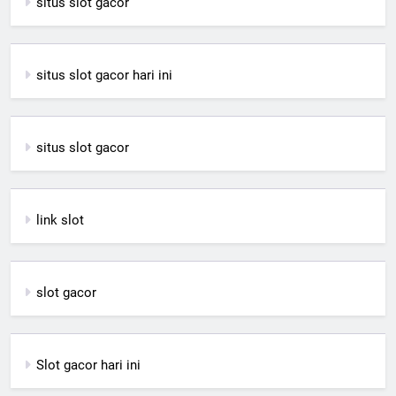
situs slot gacor
situs slot gacor hari ini
situs slot gacor
link slot
slot gacor
Slot gacor hari ini