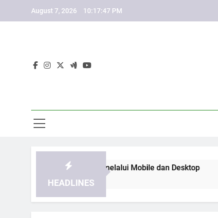
Skip
August 7, 2026
10:17:48 PM
to
content
Pet
Pelajari 
ink Alternatif melalui Mobile dan Desktop
Lebah4D L
2 Months Ag
HEADLINES