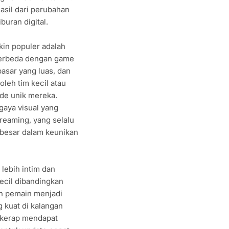
hasil dari perubahan
buran digital.
in populer adalah
Berbeda dengan game
pasar yang luas, dan
leh tim kecil atau
de unik mereka.
 gaya visual yang
reaming, yang selalu
 besar dalam keunikan
lebih intim dan
kecil dibandingkan
an pemain menjadi
g kuat di kalangan
 kerap mendapat