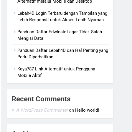
Alternatif melalui Mobile dan Desktop
Lebah4D Login Terbaru dengan Tampilan yang
Lebih Responsif untuk Akses Lebih Nyaman
Panduan Daftar Edwinslot agar Tidak Salah
Mengisi Data
Panduan Daftar Lebah4D dan Hal Penting yang
Perlu Diperhatikan
Kaya787 Link Alternatif untuk Pengguna
Mobile Aktif
Recent Comments
A WordPress Commenter
on
Hello world!