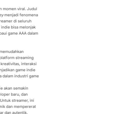
n momen viral. Judul
ey
menjadi fenomena
treamer di seluruh
 indie bisa melonjak
mpaui game AAA dalam
g memudahkan
platform streaming
reativitas, interaksi
njadikan game indie
ma dalam industri game
ie akan semakin
loper baru, dan
Untuk streamer, ini
unik dan mempererat
r dan autentik.