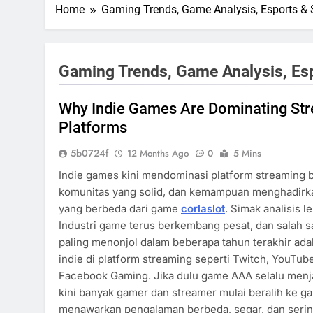
Home
Gaming Trends, Game Analysis, Esports &
Gaming Trends, Game Analysis, Es
Why Indie Games Are Dominating St
Platforms
5b0724f
12 Months Ago
0
5 Mins
Indie games kini mendominasi platform streaming be
komunitas yang solid, dan kemampuan menghadirk
yang berbeda dari game
corlaslot
. Simak analisis l
Industri game terus berkembang pesat, dan salah 
paling menonjol dalam beberapa tahun terakhir ad
indie di platform streaming seperti Twitch, YouTu
Facebook Gaming. Jika dulu game AAA selalu menja
kini banyak gamer dan streamer mulai beralih ke g
menawarkan pengalaman berbeda, segar, dan sering 