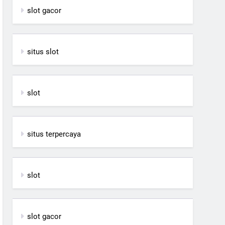
slot gacor
situs slot
slot
situs terpercaya
slot
slot gacor