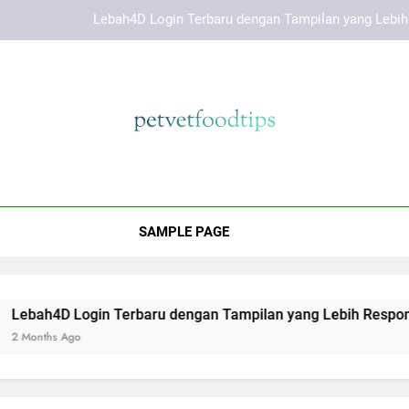
Lebah4D Login Terbaru dengan Tampilan yang Lebi
Panduan Daftar Ed
Panduan Daftar Lebah4D da
Panduan Aman Mengakses EDWINSLOT Link Al
 Vet Food Tips
Lebah4D Login Terbaru dengan Tampilan yang Lebi
Tentang Nutrisi Dan Kesehatan Hewan Peliharaan Anda Dengan P
Panduan Daftar Ed
SAMPLE PAGE
Panduan Daftar Lebah4D da
ogin Terbaru dengan Tampilan yang Lebih Responsif untuk A
o