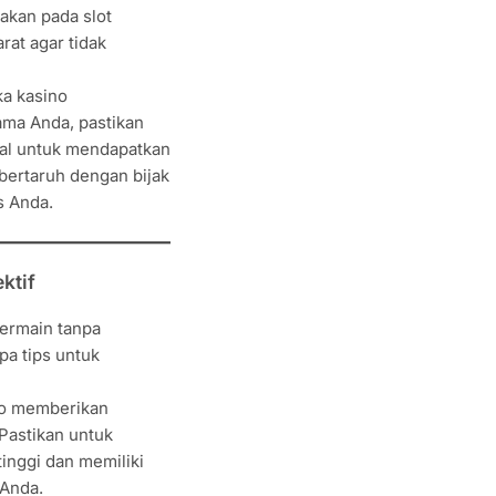
akan pada slot
rat agar tidak
ka kasino
ma Anda, pastikan
al untuk mendapatkan
bertaruh dengan bijak
s Anda.
ktif
bermain tanpa
a tips untuk
no memberikan
 Pastikan untuk
inggi dan memiliki
 Anda.