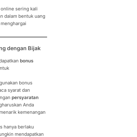
online sering kali
kan dalam bentuk uang
k menghargai
ng dengan Bijak
ndapatkan
bonus
untuk
gunakan bonus
aca syarat dan
engan
persyaratan
gharuskan Anda
t menarik kemenangan
 hanya berlaku
mungkin mendapatkan