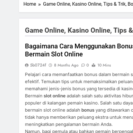
Home
Game Online, Kasino Online, Tips & Trik, B
Game Online, Kasino Online, Tips &
Bagaimana Cara Menggunakan Bonu
Bermain Slot Online
5b0724f
8 Months Ago
0
10 Mins
Pelajari cara memanfaatkan bonus dalam bermain sl
efektif. Temukan tips untuk memaksimalkan pelua
memahami jenis-jenis bonus yang tersedia di kasin
Bermain
slot online
adalah salah satu aktivitas hib
populer di kalangan pemain kasino. Salah satu daya 
bermain slot online adalah
bonus
yang ditawarkan o
tidak hanya memberikan peluang ekstra untuk menan
meningkatkan pengalaman bermain Anda.
Namun, bagi pemula atau bahkan pemain berpeng