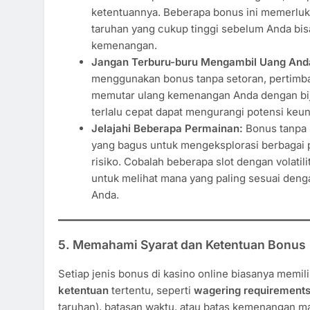
ketentuannya. Beberapa bonus ini memerluk
taruhan yang cukup tinggi sebelum Anda bis
kemenangan.
Jangan Terburu-buru Mengambil Uang And
menggunakan bonus tanpa setoran, pertimb
memutar ulang kemenangan Anda dengan bi
terlalu cepat dapat mengurangi potensi keu
Jelajahi Beberapa Permainan:
Bonus tanpa 
yang bagus untuk mengeksplorasi berbagai 
risiko. Cobalah beberapa slot dengan volatil
untuk melihat mana yang paling sesuai deng
Anda.
5. Memahami Syarat dan Ketentuan Bonus
Setiap jenis bonus di kasino online biasanya memil
ketentuan
tertentu, seperti
wagering requirement
taruhan), batasan waktu, atau batas kemenangan ma