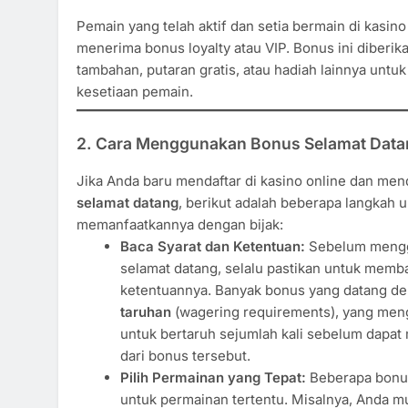
Pemain yang telah aktif dan setia bermain di kasino 
menerima bonus loyalty atau VIP. Bonus ini diberi
tambahan, putaran gratis, atau hadiah lainnya untu
kesetiaan pemain.
2. Cara Menggunakan Bonus Selamat Data
Jika Anda baru mendaftar di kasino online dan me
selamat datang
, berikut adalah beberapa langkah 
memanfaatkannya dengan bijak:
Baca Syarat dan Ketentuan:
Sebelum meng
selamat datang, selalu pastikan untuk memb
ketentuannya. Banyak bonus yang datang d
taruhan
(wagering requirements), yang men
untuk bertaruh sejumlah kali sebelum dapa
dari bonus tersebut.
Pilih Permainan yang Tepat:
Beberapa bonus
untuk permainan tertentu. Misalnya, Anda 