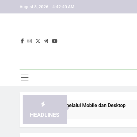
Skip
August 8, 2026
4:42:41 AM
to
content
Pet
Pelajari 
nk Alternatif melalui Mobile dan Desktop
Lebah4D Lo
2 Months Ago
HEADLINES