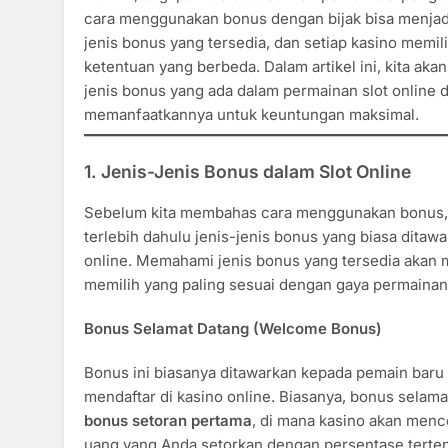
cara menggunakan bonus dengan bijak bisa menjad
jenis bonus yang tersedia, dan setiap kasino memili
ketentuan yang berbeda. Dalam artikel ini, kita a
jenis bonus yang ada dalam permainan slot online 
memanfaatkannya untuk keuntungan maksimal.
1. Jenis-Jenis Bonus dalam Slot Online
Sebelum kita membahas cara menggunakan bonus, m
terlebih dahulu jenis-jenis bonus yang biasa ditaw
online. Memahami jenis bonus yang tersedia akan
memilih yang paling sesuai dengan gaya permainan
Bonus Selamat Datang (Welcome Bonus)
Bonus ini biasanya ditawarkan kepada pemain baru 
mendaftar di kasino online. Biasanya, bonus selam
bonus setoran pertama
, di mana kasino akan men
uang yang Anda setorkan dengan persentase terte