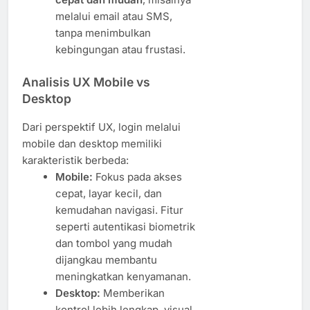
melalui email atau SMS,
tanpa menimbulkan
kebingungan atau frustasi.
Analisis UX Mobile vs
Desktop
Dari perspektif UX, login melalui
mobile dan desktop memiliki
karakteristik berbeda:
Mobile:
Fokus pada akses
cepat, layar kecil, dan
kemudahan navigasi. Fitur
seperti autentikasi biometrik
dan tombol yang mudah
dijangkau membantu
meningkatkan kenyamanan.
Desktop:
Memberikan
kontrol lebih lengkap, visual