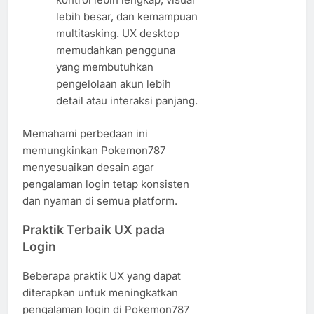
lebih besar, dan kemampuan
multitasking. UX desktop
memudahkan pengguna
yang membutuhkan
pengelolaan akun lebih
detail atau interaksi panjang.
Memahami perbedaan ini
memungkinkan Pokemon787
menyesuaikan desain agar
pengalaman login tetap konsisten
dan nyaman di semua platform.
Praktik Terbaik UX pada
Login
Beberapa praktik UX yang dapat
diterapkan untuk meningkatkan
pengalaman login di Pokemon787