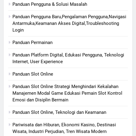
Panduan Pengguna & Solusi Masalah
Panduan Pengguna Baru,Pengalaman Pengguna,Navigasi
Antarmuka,Keamanan Akses Digital,Troubleshooting
Login
Panduan Permainan
Panduan Platform Digital, Edukasi Pengguna, Teknologi
Internet, User Experience
Panduan Slot Online
Panduan Slot Online Strategi Menghindari Kekalahan
Manajemen Modal Game Edukasi Pemain Slot Kontrol
Emosi dan Disiplin Bermain
Panduan Slot Online, Teknologi dan Keamanan
Pariwisata dan Hiburan, Ekonomi Kasino, Destinasi
Wisata, Industri Perjudian, Tren Wisata Modern