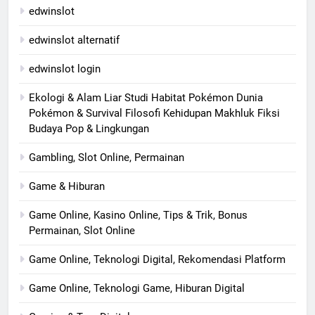
edwinslot
edwinslot alternatif
edwinslot login
Ekologi & Alam Liar Studi Habitat Pokémon Dunia
Pokémon & Survival Filosofi Kehidupan Makhluk Fiksi
Budaya Pop & Lingkungan
Gambling, Slot Online, Permainan
Game & Hiburan
Game Online, Kasino Online, Tips & Trik, Bonus
Permainan, Slot Online
Game Online, Teknologi Digital, Rekomendasi Platform
Game Online, Teknologi Game, Hiburan Digital