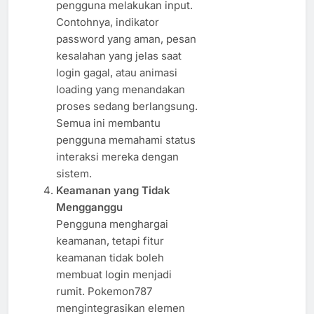
pengguna melakukan input.
Contohnya, indikator
password yang aman, pesan
kesalahan yang jelas saat
login gagal, atau animasi
loading yang menandakan
proses sedang berlangsung.
Semua ini membantu
pengguna memahami status
interaksi mereka dengan
sistem.
Keamanan yang Tidak
Mengganggu
Pengguna menghargai
keamanan, tetapi fitur
keamanan tidak boleh
membuat login menjadi
rumit. Pokemon787
mengintegrasikan elemen