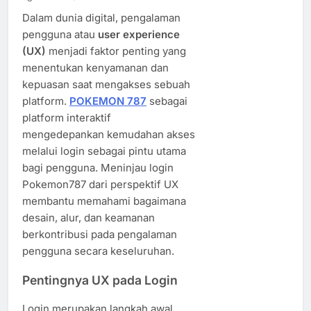
Dalam dunia digital, pengalaman
pengguna atau
user experience
(UX)
menjadi faktor penting yang
menentukan kenyamanan dan
kepuasan saat mengakses sebuah
platform.
POKEMON 787
sebagai
platform interaktif
mengedepankan kemudahan akses
melalui login sebagai pintu utama
bagi pengguna. Meninjau login
Pokemon787 dari perspektif UX
membantu memahami bagaimana
desain, alur, dan keamanan
berkontribusi pada pengalaman
pengguna secara keseluruhan.
Pentingnya UX pada Login
Login merupakan langkah awal