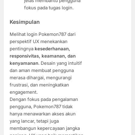
jelas membantu pengguna
fokus pada tugas login.
Kesimpulan
Melihat login Pokemon787 dari
perspektif UX menekankan
pentingnya
kesederhanaan,
responsivitas, keamanan, dan
kenyamanan
. Desain yang intuitif
dan aman membuat pengguna
merasa dihargai, mengurangi
frustrasi, dan meningkatkan
engagement.
Dengan fokus pada pengalaman
pengguna, Pokemon787 tidak
hanya menawarkan akses akun
yang lancar, tetapi juga
membangun kepercayaan jangka