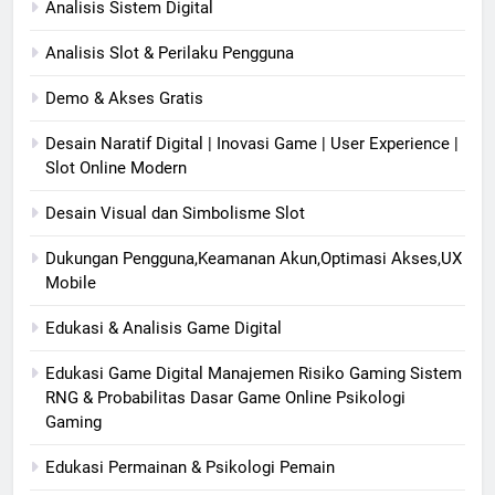
Analisis Sistem Digital
Analisis Slot & Perilaku Pengguna
Demo & Akses Gratis
Desain Naratif Digital | Inovasi Game | User Experience |
Slot Online Modern
Desain Visual dan Simbolisme Slot
Dukungan Pengguna,Keamanan Akun,Optimasi Akses,UX
Mobile
Edukasi & Analisis Game Digital
Edukasi Game Digital Manajemen Risiko Gaming Sistem
RNG & Probabilitas Dasar Game Online Psikologi
Gaming
Edukasi Permainan & Psikologi Pemain