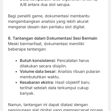
A/B antara dua slot serupa.
Bagi peneliti game, dokumentasi membantu
mengembangkan analisis yang lebih akurat
mengenai desain dan perilaku slot digital.
6. Tantangan dalam Dokumentasi Sesi Bermain
Meski bermanfaat, dokumentasi memiliki
beberapa tantangan:
Butuh konsistensi:
Pencatatan harus
dilakukan secara disiplin.
Volume data besar:
Analisis ribuan putaran
membutuhkan waktu.
Kesabaran ekstra:
Hasil objektif baru
terlihat setelah data terkumpul cukup
banyak.
Namun, tantangan ini dapat diatasi dengan
penggunaan alat digital yang mempercepat proses