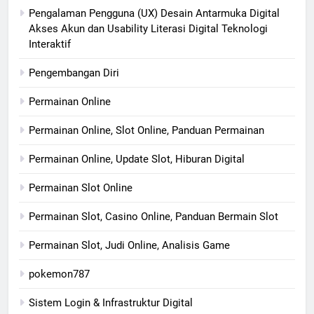
Pengalaman Pengguna (UX) Desain Antarmuka Digital
Akses Akun dan Usability Literasi Digital Teknologi
Interaktif
Pengembangan Diri
Permainan Online
Permainan Online, Slot Online, Panduan Permainan
Permainan Online, Update Slot, Hiburan Digital
Permainan Slot Online
Permainan Slot, Casino Online, Panduan Bermain Slot
Permainan Slot, Judi Online, Analisis Game
pokemon787
Sistem Login & Infrastruktur Digital