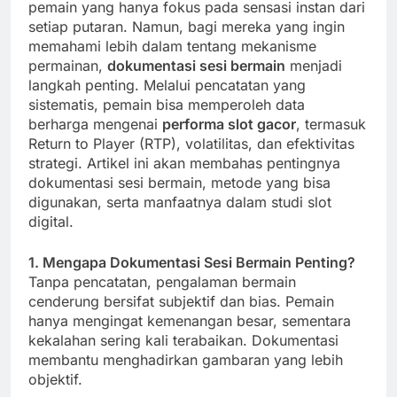
pemain yang hanya fokus pada sensasi instan dari
setiap putaran. Namun, bagi mereka yang ingin
memahami lebih dalam tentang mekanisme
permainan,
dokumentasi sesi bermain
menjadi
langkah penting. Melalui pencatatan yang
sistematis, pemain bisa memperoleh data
berharga mengenai
performa slot gacor
, termasuk
Return to Player (RTP), volatilitas, dan efektivitas
strategi. Artikel ini akan membahas pentingnya
dokumentasi sesi bermain, metode yang bisa
digunakan, serta manfaatnya dalam studi slot
digital.
1. Mengapa Dokumentasi Sesi Bermain Penting?
Tanpa pencatatan, pengalaman bermain
cenderung bersifat subjektif dan bias. Pemain
hanya mengingat kemenangan besar, sementara
kekalahan sering kali terabaikan. Dokumentasi
membantu menghadirkan gambaran yang lebih
objektif.