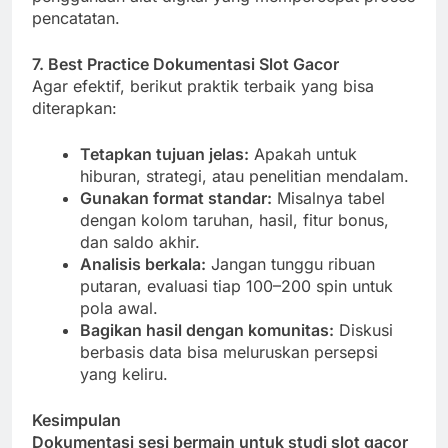
pencatatan.
7. Best Practice Dokumentasi Slot Gacor
Agar efektif, berikut praktik terbaik yang bisa
diterapkan:
Tetapkan tujuan jelas:
Apakah untuk
hiburan, strategi, atau penelitian mendalam.
Gunakan format standar:
Misalnya tabel
dengan kolom taruhan, hasil, fitur bonus,
dan saldo akhir.
Analisis berkala:
Jangan tunggu ribuan
putaran, evaluasi tiap 100–200 spin untuk
pola awal.
Bagikan hasil dengan komunitas:
Diskusi
berbasis data bisa meluruskan persepsi
yang keliru.
Kesimpulan
Dokumentasi sesi bermain untuk studi slot gacor