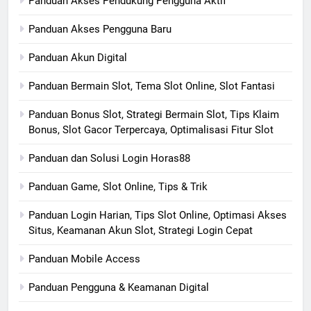
Panduan Akses Pendukung Pengguna Aktif
Panduan Akses Pengguna Baru
Panduan Akun Digital
Panduan Bermain Slot, Tema Slot Online, Slot Fantasi
Panduan Bonus Slot, Strategi Bermain Slot, Tips Klaim
Bonus, Slot Gacor Terpercaya, Optimalisasi Fitur Slot
Panduan dan Solusi Login Horas88
Panduan Game, Slot Online, Tips & Trik
Panduan Login Harian, Tips Slot Online, Optimasi Akses
Situs, Keamanan Akun Slot, Strategi Login Cepat
Panduan Mobile Access
Panduan Pengguna & Keamanan Digital