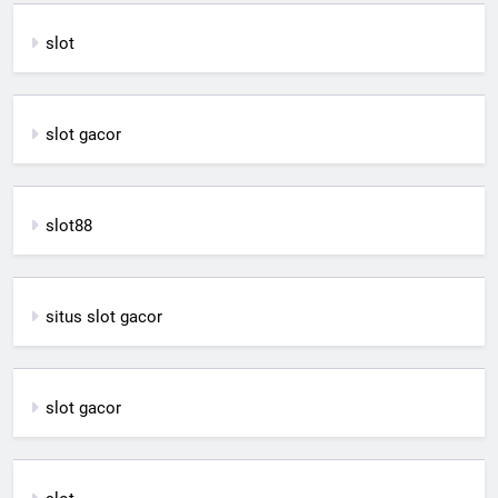
slot
slot gacor
slot88
situs slot gacor
slot gacor