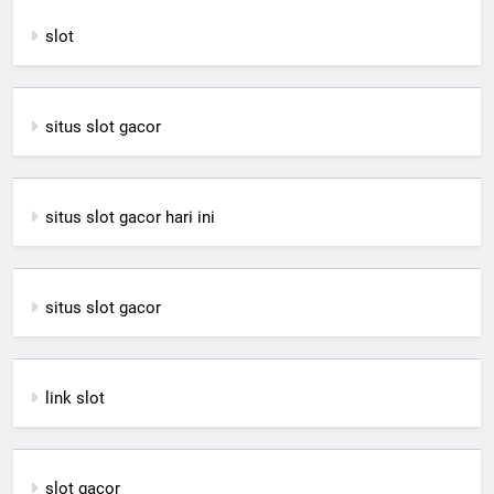
slot
situs slot gacor
situs slot gacor hari ini
situs slot gacor
link slot
slot gacor