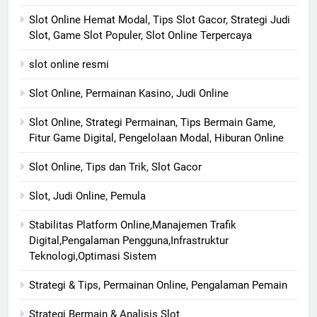
Slot Online Hemat Modal, Tips Slot Gacor, Strategi Judi
Slot, Game Slot Populer, Slot Online Terpercaya
slot online resmi
Slot Online, Permainan Kasino, Judi Online
Slot Online, Strategi Permainan, Tips Bermain Game,
Fitur Game Digital, Pengelolaan Modal, Hiburan Online
Slot Online, Tips dan Trik, Slot Gacor
Slot, Judi Online, Pemula
Stabilitas Platform Online,Manajemen Trafik
Digital,Pengalaman Pengguna,Infrastruktur
Teknologi,Optimasi Sistem
Strategi & Tips, Permainan Online, Pengalaman Pemain
Strategi Bermain & Analisis Slot