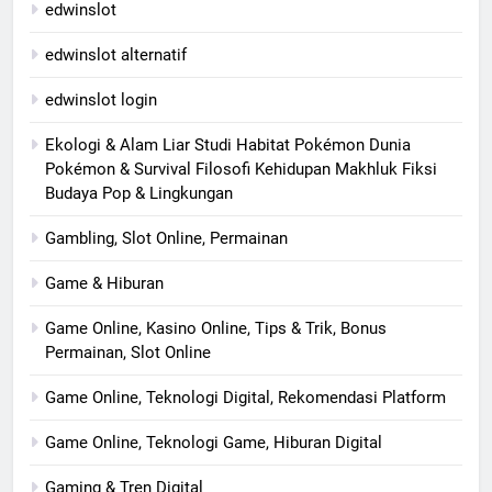
edwinslot
edwinslot alternatif
edwinslot login
Ekologi & Alam Liar Studi Habitat Pokémon Dunia
Pokémon & Survival Filosofi Kehidupan Makhluk Fiksi
Budaya Pop & Lingkungan
Gambling, Slot Online, Permainan
Game & Hiburan
Game Online, Kasino Online, Tips & Trik, Bonus
Permainan, Slot Online
Game Online, Teknologi Digital, Rekomendasi Platform
Game Online, Teknologi Game, Hiburan Digital
Gaming & Tren Digital