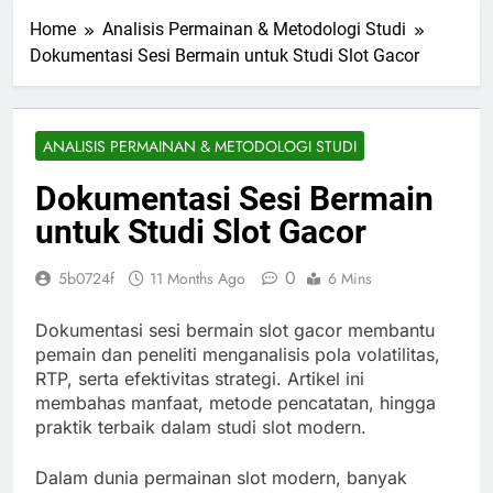
Home
Analisis Permainan & Metodologi Studi
Dokumentasi Sesi Bermain untuk Studi Slot Gacor
ANALISIS PERMAINAN & METODOLOGI STUDI
Dokumentasi Sesi Bermain
untuk Studi Slot Gacor
0
5b0724f
11 Months Ago
6 Mins
Dokumentasi sesi bermain slot gacor membantu
pemain dan peneliti menganalisis pola volatilitas,
RTP, serta efektivitas strategi. Artikel ini
membahas manfaat, metode pencatatan, hingga
praktik terbaik dalam studi slot modern.
Dalam dunia permainan slot modern, banyak