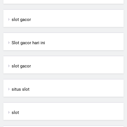
slot gacor
Slot gacor hari ini
slot gacor
situs slot
slot