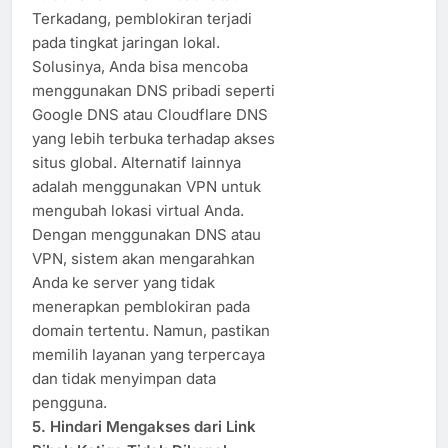
Terkadang, pemblokiran terjadi
pada tingkat jaringan lokal.
Solusinya, Anda bisa mencoba
menggunakan DNS pribadi seperti
Google DNS atau Cloudflare DNS
yang lebih terbuka terhadap akses
situs global. Alternatif lainnya
adalah menggunakan VPN untuk
mengubah lokasi virtual Anda.
Dengan menggunakan DNS atau
VPN, sistem akan mengarahkan
Anda ke server yang tidak
menerapkan pemblokiran pada
domain tertentu. Namun, pastikan
memilih layanan yang terpercaya
dan tidak menyimpan data
pengguna.
5. Hindari Mengakses dari Link