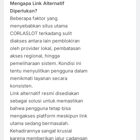
Mengapa Link Alternatif
Diperlukan?
Beberapa faktor yang
menyebabkan situs utama
CORLASLOT terkadang sulit
diakses antara lain pemblokiran
oleh provider lokal, pembatasan
akses regional, hingga
pemeliharaan sistem. Kondisi ini
tentu menyulitkan pengguna dalam
menikmati layanan secara
konsisten.
Link alternatif resmi disediakan
sebagai solusi untuk memastikan
bahwa pengguna tetap bisa
mengakses platform meskipun link
utama sedang bermasalah.
Kehadirannya sangat krusial
karena memberikan jalur cadangan