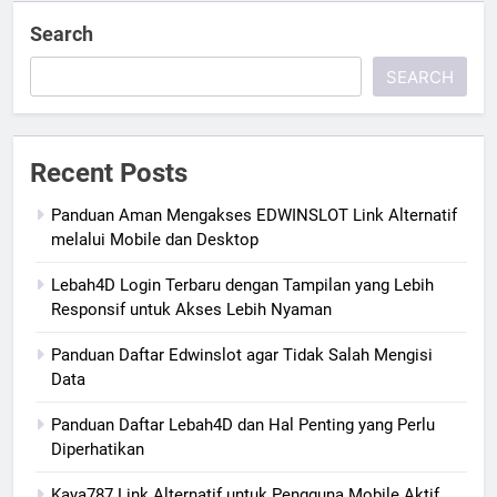
Search
SEARCH
Recent Posts
Panduan Aman Mengakses EDWINSLOT Link Alternatif
melalui Mobile dan Desktop
Lebah4D Login Terbaru dengan Tampilan yang Lebih
Responsif untuk Akses Lebih Nyaman
Panduan Daftar Edwinslot agar Tidak Salah Mengisi
Data
Panduan Daftar Lebah4D dan Hal Penting yang Perlu
Diperhatikan
Kaya787 Link Alternatif untuk Pengguna Mobile Aktif