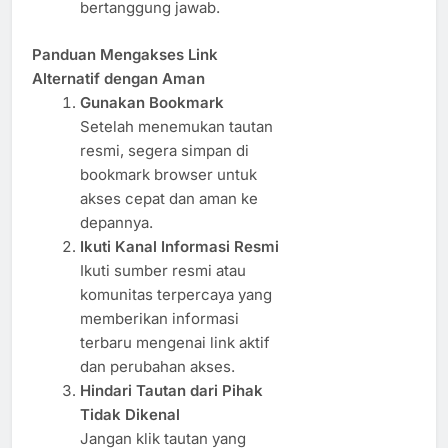
bertanggung jawab.
Panduan Mengakses Link
Alternatif dengan Aman
Gunakan Bookmark
Setelah menemukan tautan
resmi, segera simpan di
bookmark browser untuk
akses cepat dan aman ke
depannya.
Ikuti Kanal Informasi Resmi
Ikuti sumber resmi atau
komunitas terpercaya yang
memberikan informasi
terbaru mengenai link aktif
dan perubahan akses.
Hindari Tautan dari Pihak
Tidak Dikenal
Jangan klik tautan yang