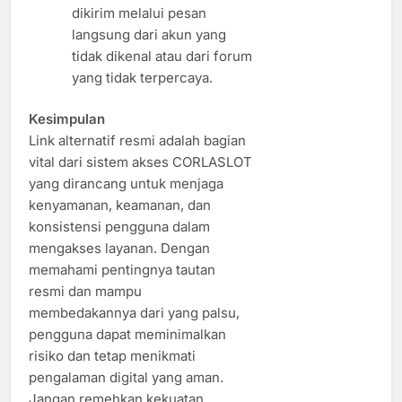
dikirim melalui pesan
langsung dari akun yang
tidak dikenal atau dari forum
yang tidak terpercaya.
Kesimpulan
Link alternatif resmi adalah bagian
vital dari sistem akses CORLASLOT
yang dirancang untuk menjaga
kenyamanan, keamanan, dan
konsistensi pengguna dalam
mengakses layanan. Dengan
memahami pentingnya tautan
resmi dan mampu
membedakannya dari yang palsu,
pengguna dapat meminimalkan
risiko dan tetap menikmati
pengalaman digital yang aman.
Jangan remehkan kekuatan