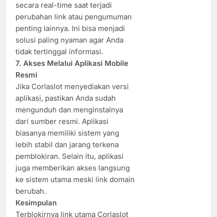
secara real-time saat terjadi
perubahan link atau pengumuman
penting lainnya. Ini bisa menjadi
solusi paling nyaman agar Anda
tidak tertinggal informasi.
7. Akses Melalui Aplikasi Mobile
Resmi
Jika Corlaslot menyediakan versi
aplikasi, pastikan Anda sudah
mengunduh dan menginstalnya
dari sumber resmi. Aplikasi
biasanya memiliki sistem yang
lebih stabil dan jarang terkena
pemblokiran. Selain itu, aplikasi
juga memberikan akses langsung
ke sistem utama meski link domain
berubah.
Kesimpulan
Terblokirnya link utama Corlaslot