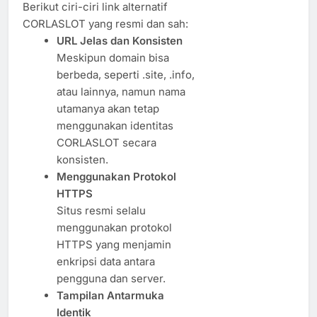
Berikut ciri-ciri link alternatif
CORLASLOT yang resmi dan sah:
URL Jelas dan Konsisten
Meskipun domain bisa
berbeda, seperti .site, .info,
atau lainnya, namun nama
utamanya akan tetap
menggunakan identitas
CORLASLOT secara
konsisten.
Menggunakan Protokol
HTTPS
Situs resmi selalu
menggunakan protokol
HTTPS yang menjamin
enkripsi data antara
pengguna dan server.
Tampilan Antarmuka
Identik