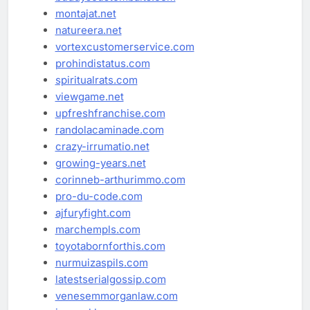
montajat.net
natureera.net
vortexcustomerservice.com
prohindistatus.com
spiritualrats.com
viewgame.net
upfreshfranchise.com
randolacaminade.com
crazy-irrumatio.net
growing-years.net
corinneb-arthurimmo.com
pro-du-code.com
ajfuryfight.com
marchempls.com
toyotabornforthis.com
nurmuizaspils.com
latestserialgossip.com
venesemmorganlaw.com