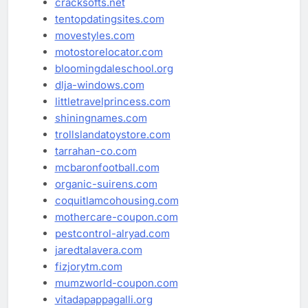
cracksofts.net
tentopdatingsites.com
movestyles.com
motostorelocator.com
bloomingdaleschool.org
dlja-windows.com
littletravelprincess.com
shiningnames.com
trollslandatoystore.com
tarrahan-co.com
mcbaronfootball.com
organic-suirens.com
coquitlamcohousing.com
mothercare-coupon.com
pestcontrol-alryad.com
jaredtalavera.com
fizjorytm.com
mumzworld-coupon.com
vitadapappagalli.org