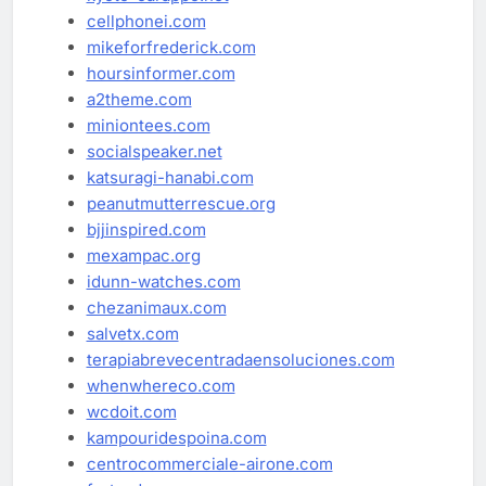
cellphonei.com
mikeforfrederick.com
hoursinformer.com
a2theme.com
miniontees.com
socialspeaker.net
katsuragi-hanabi.com
peanutmutterrescue.org
bjjinspired.com
mexampac.org
idunn-watches.com
chezanimaux.com
salvetx.com
terapiabrevecentradaensoluciones.com
whenwhereco.com
wcdoit.com
kampouridespoina.com
centrocommerciale-airone.com