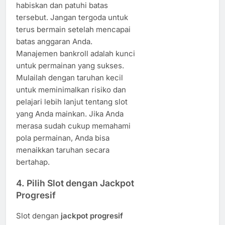
habiskan dan patuhi batas
tersebut. Jangan tergoda untuk
terus bermain setelah mencapai
batas anggaran Anda.
Manajemen bankroll adalah kunci
untuk permainan yang sukses.
Mulailah dengan taruhan kecil
untuk meminimalkan risiko dan
pelajari lebih lanjut tentang slot
yang Anda mainkan. Jika Anda
merasa sudah cukup memahami
pola permainan, Anda bisa
menaikkan taruhan secara
bertahap.
4. Pilih Slot dengan Jackpot
Progresif
Slot dengan
jackpot progresif