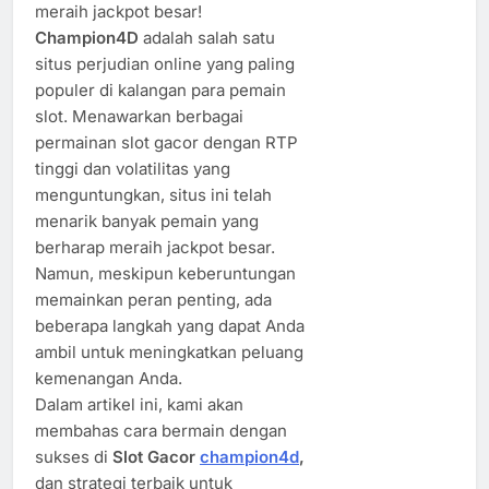
meraih jackpot besar!
Champion4D
adalah salah satu
situs perjudian online yang paling
populer di kalangan para pemain
slot. Menawarkan berbagai
permainan slot gacor dengan RTP
tinggi dan volatilitas yang
menguntungkan, situs ini telah
menarik banyak pemain yang
berharap meraih jackpot besar.
Namun, meskipun keberuntungan
memainkan peran penting, ada
beberapa langkah yang dapat Anda
ambil untuk meningkatkan peluang
kemenangan Anda.
Dalam artikel ini, kami akan
membahas cara bermain dengan
sukses di
Slot Gacor
champion4d
,
dan strategi terbaik untuk