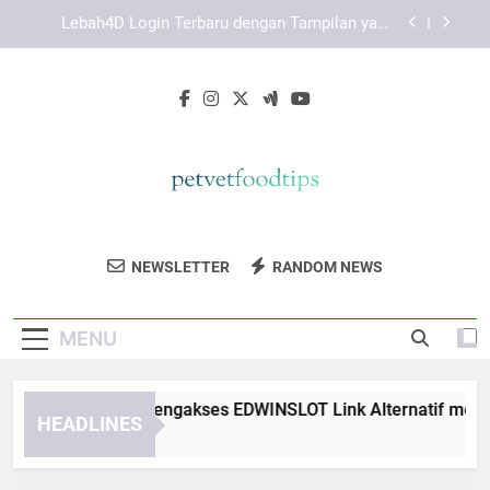
Skip
Panduan Daftar Edwinslot agar Tidak Salah
to
Mengisi Data
content
Panduan Daftar Lebah4D dan Hal Penting yang
Perlu Diperhatikan
Panduan Aman Mengakses EDWINSLOT Link
Alternatif melalui Mobile dan Desktop
Lebah4D Login Terbaru dengan Tampilan yang
Lebih Responsif untuk Akses Lebih Nyaman
Panduan Daftar Edwinslot agar Tidak Salah
Mengisi Data
Pet Vet Food
Pelajari Tentang Nutrisi Dan Kesehatan
Panduan Daftar Lebah4D dan Hal Penting yang
NEWSLETTER
RANDOM NEWS
Tips
Perlu Diperhatikan
Hewan Peliharaan Anda Dengan Pet Vet
Food Tips. Sumber Terpercaya Untuk
MENU
Pemilik Hewan.
nduan Aman Mengakses EDWINSLOT Link Alternatif melalui M
HEADLINES
Months Ago