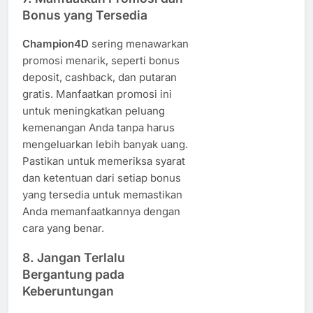
Bonus yang Tersedia
Champion4D
sering menawarkan
promosi menarik, seperti bonus
deposit, cashback, dan putaran
gratis. Manfaatkan promosi ini
untuk meningkatkan peluang
kemenangan Anda tanpa harus
mengeluarkan lebih banyak uang.
Pastikan untuk memeriksa syarat
dan ketentuan dari setiap bonus
yang tersedia untuk memastikan
Anda memanfaatkannya dengan
cara yang benar.
8. Jangan Terlalu
Bergantung pada
Keberuntungan