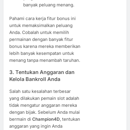
banyak peluang menang.
Pahami cara kerja fitur bonus ini
untuk memaksimalkan peluang
Anda. Cobalah untuk memilih
permainan dengan banyak fitur
bonus karena mereka memberikan
lebih banyak kesempatan untuk
menang tanpa menambah taruhan.
3. Tentukan Anggaran dan
Kelola Bankroll Anda
Salah satu kesalahan terbesar
yang dilakukan pemain slot adalah
tidak mengatur anggaran mereka
dengan bijak. Sebelum Anda mulai
bermain di
Champion4D
, tentukan
anggaran yang ingin Anda