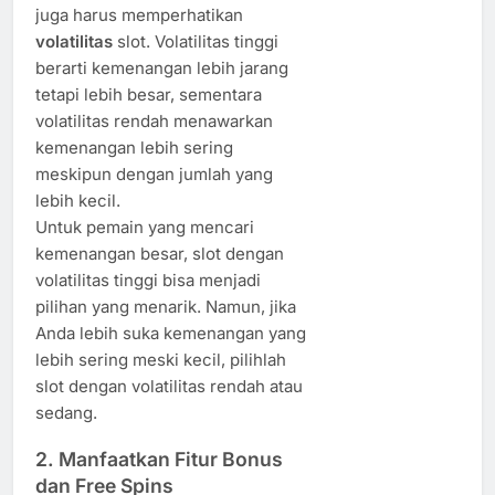
juga harus memperhatikan
volatilitas
slot. Volatilitas tinggi
berarti kemenangan lebih jarang
tetapi lebih besar, sementara
volatilitas rendah menawarkan
kemenangan lebih sering
meskipun dengan jumlah yang
lebih kecil.
Untuk pemain yang mencari
kemenangan besar, slot dengan
volatilitas tinggi bisa menjadi
pilihan yang menarik. Namun, jika
Anda lebih suka kemenangan yang
lebih sering meski kecil, pilihlah
slot dengan volatilitas rendah atau
sedang.
2. Manfaatkan Fitur Bonus
dan Free Spins