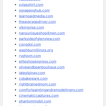
sylasshirt.com
sgvapesghub.com
learnpaidmedia.com
theaveragedriver.com
vikingvise.com
nansuniqueshop4men.com
parksideofglenview.com
congdol.com
washburnillinois.org
ryptgym.com
eliteshopexpress.com
oliveandbeanboutique.com
latestpinay.com
csbakeware.com
rightbrainedmom.com
comfortpaintingandremodelingnv.com
cinematiccaptures.com
phantommobil.com