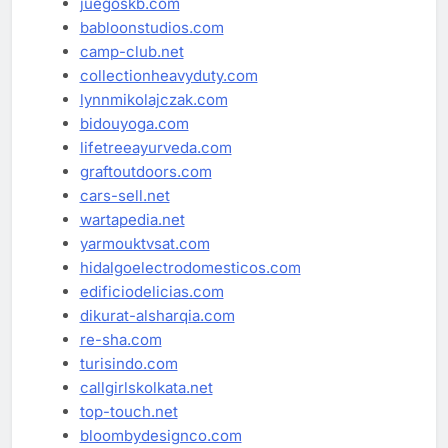
juegoskb.com
babloonstudios.com
camp-club.net
collectionheavyduty.com
lynnmikolajczak.com
bidouyoga.com
lifetreeayurveda.com
graftoutdoors.com
cars-sell.net
wartapedia.net
yarmouktvsat.com
hidalgoelectrodomesticos.com
edificiodelicias.com
dikurat-alsharqia.com
re-sha.com
turisindo.com
callgirlskolkata.net
top-touch.net
bloombydesignco.com