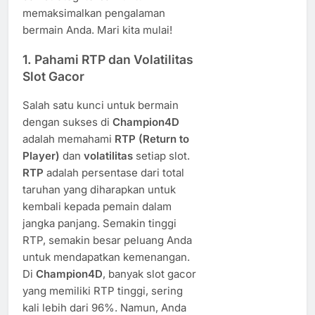
memaksimalkan pengalaman
bermain Anda. Mari kita mulai!
1. Pahami RTP dan Volatilitas
Slot Gacor
Salah satu kunci untuk bermain
dengan sukses di
Champion4D
adalah memahami
RTP (Return to
Player)
dan
volatilitas
setiap slot.
RTP
adalah persentase dari total
taruhan yang diharapkan untuk
kembali kepada pemain dalam
jangka panjang. Semakin tinggi
RTP, semakin besar peluang Anda
untuk mendapatkan kemenangan.
Di
Champion4D
, banyak slot gacor
yang memiliki RTP tinggi, sering
kali lebih dari 96%. Namun, Anda