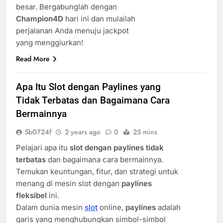
besar. Bergabunglah dengan
Champion4D
hari ini dan mulailah
perjalanan Anda menuju jackpot
yang menggiurkan!
Read More
Apa Itu Slot dengan Paylines yang
Tidak Terbatas dan Bagaimana Cara
Bermainnya
5b0724f
2 years ago
0
25 mins
Pelajari apa itu
slot dengan paylines tidak
terbatas
dan bagaimana cara bermainnya.
Temukan keuntungan, fitur, dan strategi untuk
menang di mesin slot dengan
paylines
fleksibel
ini.
Dalam dunia mesin
slot
online,
paylines
adalah
garis yang menghubungkan simbol-simbol