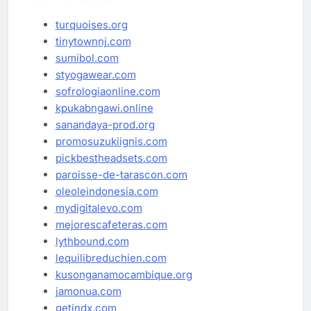
turquoises.org
tinytownnj.com
sumibol.com
styogawear.com
sofrologiaonline.com
kpukabngawi.online
sanandaya-prod.org
promosuzukiignis.com
pickbestheadsets.com
paroisse-de-tarascon.com
oleoleindonesia.com
mydigitalevo.com
mejorescafeteras.com
lythbound.com
lequilibreduchien.com
kusonganamocambique.org
jamonua.com
getindx.com