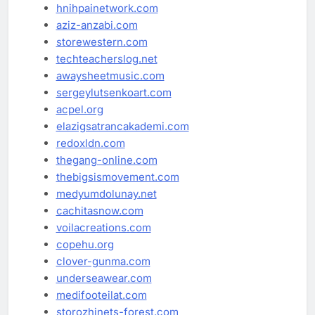
hnihpainetwork.com
aziz-anzabi.com
storewestern.com
techteacherslog.net
awaysheetmusic.com
sergeylutsenkoart.com
acpel.org
elazigsatrancakademi.com
redoxldn.com
thegang-online.com
thebigsismovement.com
medyumdolunay.net
cachitasnow.com
voilacreations.com
copehu.org
clover-gunma.com
underseawear.com
medifooteilat.com
storozhinets-forest.com