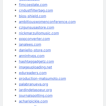
fimcoestate.com
cndustfilterbag.com
bios-shield.com
ambitiouswomenconference.com
czgunsusastore.com
nickmarzullomusic.com
popconverter.com
janalees.com
daniello-store.com
anninhvps.com
hashtaggadgetz.com
imageuploading.net
edureaders.com
production-matsumoto.com
palabranueva.org
jardindetasoeur.org
journalspotting.com
acharipickle.com