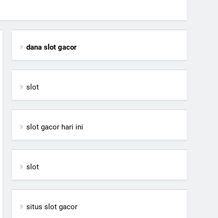
dana slot gacor
slot
slot gacor hari ini
slot
situs slot gacor