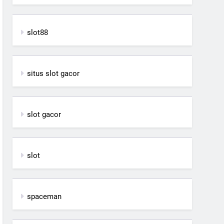
slot88
situs slot gacor
slot gacor
slot
spaceman