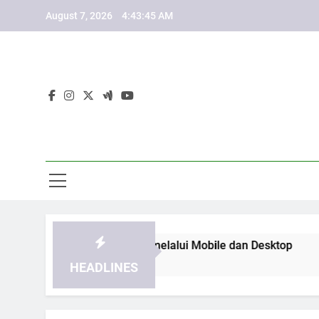
Skip
August 7, 2026
4:43:46 AM
to
content
Pet
Pelajari 
nk Alternatif melalui Mobile dan Desktop
Lebah4D Lo
2 Months Ago
HEADLINES