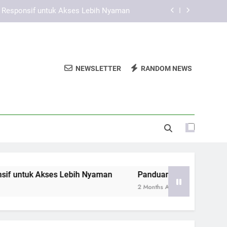
h Responsif untuk Akses Lebih Nyaman
winslot agar Tidak Salah Mengisi Data
n Hal Penting yang Perlu Diperhatikan
NEWSLETTER
RANDOM NEWS
ternatif melalui Mobile dan Desktop
h Responsif untuk Akses Lebih Nyaman
et Vet Food Tips. Sumber Terpercaya Untuk Pemilik Hewan.
winslot agar Tidak Salah Mengisi Data
n Hal Penting yang Perlu Diperhatikan
ses Lebih Nyaman
Panduan Daftar Edwinslot agar Tidak
2 Months Ago