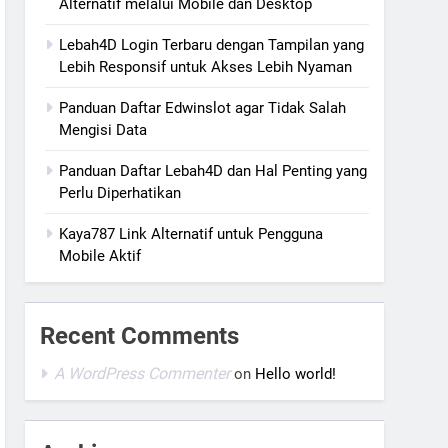
Alternatif melalui Mobile dan Desktop
Lebah4D Login Terbaru dengan Tampilan yang
Lebih Responsif untuk Akses Lebih Nyaman
Panduan Daftar Edwinslot agar Tidak Salah
Mengisi Data
Panduan Daftar Lebah4D dan Hal Penting yang
Perlu Diperhatikan
Kaya787 Link Alternatif untuk Pengguna
Mobile Aktif
Recent Comments
A WordPress Commenter
on
Hello world!