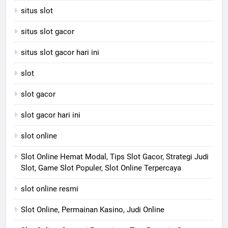
situs slot
situs slot gacor
situs slot gacor hari ini
slot
slot gacor
slot gacor hari ini
slot online
Slot Online Hemat Modal, Tips Slot Gacor, Strategi Judi
Slot, Game Slot Populer, Slot Online Terpercaya
slot online resmi
Slot Online, Permainan Kasino, Judi Online