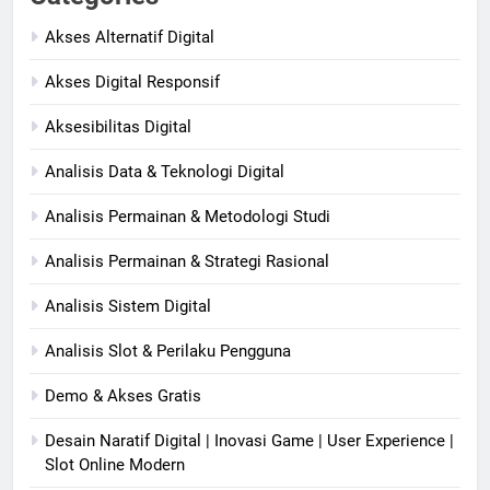
Akses Alternatif Digital
Akses Digital Responsif
Aksesibilitas Digital
Analisis Data & Teknologi Digital
Analisis Permainan & Metodologi Studi
Analisis Permainan & Strategi Rasional
Analisis Sistem Digital
Analisis Slot & Perilaku Pengguna
Demo & Akses Gratis
Desain Naratif Digital | Inovasi Game | User Experience |
Slot Online Modern