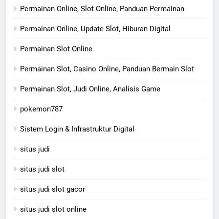
Permainan Online, Slot Online, Panduan Permainan
Permainan Online, Update Slot, Hiburan Digital
Permainan Slot Online
Permainan Slot, Casino Online, Panduan Bermain Slot
Permainan Slot, Judi Online, Analisis Game
pokemon787
Sistem Login & Infrastruktur Digital
situs judi
situs judi slot
situs judi slot gacor
situs judi slot online