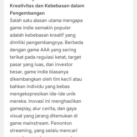
Kreativitas dan Kebebasan dalam
Pengembangan
Salah satu alasan utama mengapa
game indie semakin populer
adalah kebebasan kreatif yang
dimiliki pengembangnya. Berbeda
dengan game AAA yang sering
terikat pada regulasi ketat, target
pasar yang luas, dan investor
besar, game indie biasanya
dikembangkan oleh tim kecil atau
bahkan individu yang bebas
mengekspresikan ide-ide unik
mereka. Inovasi ini menghasilkan
gameplay, alur cerita, dan gaya
visual yang jarang ditemukan di
game mainstream. Penonton
streaming, yang selalu mencari