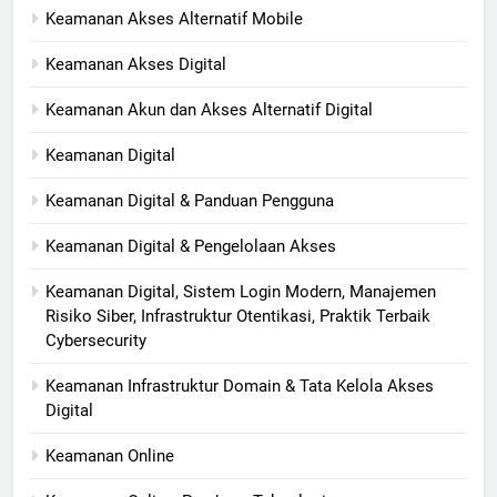
Keamanan Akses Alternatif Mobile
Keamanan Akses Digital
Keamanan Akun dan Akses Alternatif Digital
Keamanan Digital
Keamanan Digital & Panduan Pengguna
Keamanan Digital & Pengelolaan Akses
Keamanan Digital, Sistem Login Modern, Manajemen
Risiko Siber, Infrastruktur Otentikasi, Praktik Terbaik
Cybersecurity
Keamanan Infrastruktur Domain & Tata Kelola Akses
Digital
Keamanan Online