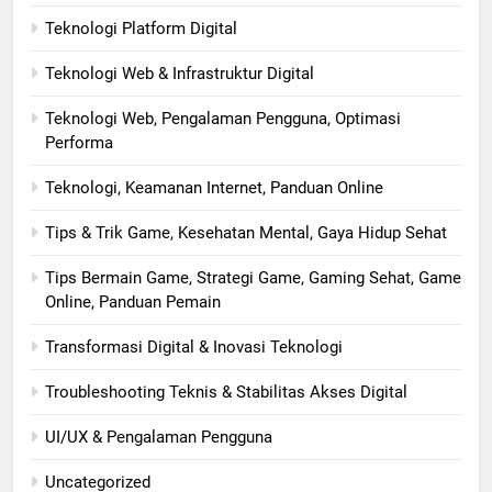
Teknologi Platform Digital
Teknologi Web & Infrastruktur Digital
Teknologi Web, Pengalaman Pengguna, Optimasi
Performa
Teknologi, Keamanan Internet, Panduan Online
Tips & Trik Game, Kesehatan Mental, Gaya Hidup Sehat
Tips Bermain Game, Strategi Game, Gaming Sehat, Game
Online, Panduan Pemain
Transformasi Digital & Inovasi Teknologi
Troubleshooting Teknis & Stabilitas Akses Digital
UI/UX & Pengalaman Pengguna
Uncategorized