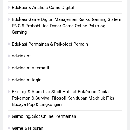
Edukasi & Analisis Game Digital
Edukasi Game Digital Manajemen Risiko Gaming Sistem
RNG & Probabilitas Dasar Game Online Psikologi
Gaming
Edukasi Permainan & Psikologi Pemain
edwinslot
edwinslot alternatif
edwinslot login
Ekologi & Alam Liar Studi Habitat Pokémon Dunia
Pokémon & Survival Filosofi Kehidupan Makhluk Fiksi
Budaya Pop & Lingkungan
Gambling, Slot Online, Permainan
Game & Hiburan