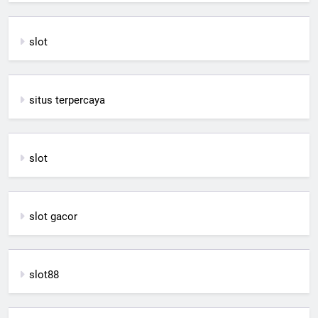
slot
situs terpercaya
slot
slot gacor
slot88