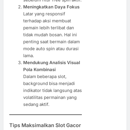
Meningkatkan Daya Fokus
Latar yang responsif
terhadap aksi membuat
pemain lebih terlibat dan
tidak mudah bosan. Hal ini
penting saat bermain dalam
mode auto spin atau durasi
lama.
Mendukung Analisis Visual
Pola Kombinasi
Dalam beberapa slot,
background bisa menjadi
indikator tidak langsung atas
volatilitas permainan yang
sedang aktif.
Tips Maksimalkan Slot Gacor