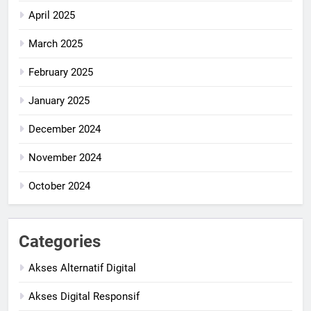
April 2025
March 2025
February 2025
January 2025
December 2024
November 2024
October 2024
Categories
Akses Alternatif Digital
Akses Digital Responsif