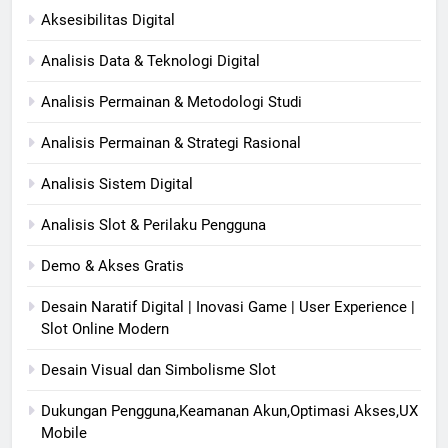
Aksesibilitas Digital
Analisis Data & Teknologi Digital
Analisis Permainan & Metodologi Studi
Analisis Permainan & Strategi Rasional
Analisis Sistem Digital
Analisis Slot & Perilaku Pengguna
Demo & Akses Gratis
Desain Naratif Digital | Inovasi Game | User Experience |
Slot Online Modern
Desain Visual dan Simbolisme Slot
Dukungan Pengguna,Keamanan Akun,Optimasi Akses,UX
Mobile