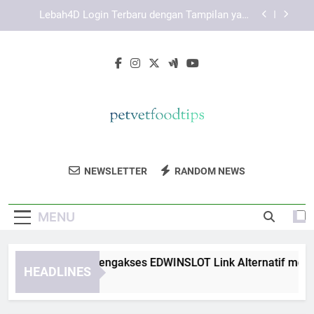
Skip
Panduan Daftar Edwinslot agar Tidak Salah
to
Mengisi Data
content
Panduan Daftar Lebah4D dan Hal Penting yang
Perlu Diperhatikan
Panduan Aman Mengakses EDWINSLOT Link
Alternatif melalui Mobile dan Desktop
Lebah4D Login Terbaru dengan Tampilan yang
Lebih Responsif untuk Akses Lebih Nyaman
Panduan Daftar Edwinslot agar Tidak Salah
Mengisi Data
Pet Vet Food
Pelajari Tentang Nutrisi Dan Kesehatan
Panduan Daftar Lebah4D dan Hal Penting yang
NEWSLETTER
RANDOM NEWS
Tips
Perlu Diperhatikan
Hewan Peliharaan Anda Dengan Pet Vet
Food Tips. Sumber Terpercaya Untuk
MENU
Pemilik Hewan.
nduan Aman Mengakses EDWINSLOT Link Alternatif melalui M
HEADLINES
Month Ago