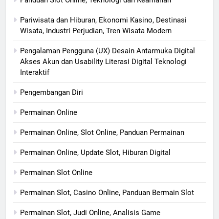
Panduan Slot Online, Teknologi dan Keamanan
Pariwisata dan Hiburan, Ekonomi Kasino, Destinasi
Wisata, Industri Perjudian, Tren Wisata Modern
Pengalaman Pengguna (UX) Desain Antarmuka Digital
Akses Akun dan Usability Literasi Digital Teknologi
Interaktif
Pengembangan Diri
Permainan Online
Permainan Online, Slot Online, Panduan Permainan
Permainan Online, Update Slot, Hiburan Digital
Permainan Slot Online
Permainan Slot, Casino Online, Panduan Bermain Slot
Permainan Slot, Judi Online, Analisis Game