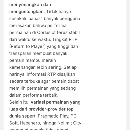
menyenangkan dan
menguntungkan.
Tidak hanya
sesekali ‘panas’, banyak pengguna
merasakan bahwa performa
permainan di Corlaslot terus stabil
dari waktu ke waktu. Tingkat RTP
(Return to Player) yang tinggi dan
transparan membuat banyak
pemain mampu meraih
kemenangan lebih sering. Setiap
harinya, informasi RTP disajikan
secara terbuka agar pemain dapat
memilih permainan yang sedang
dalam performa terbaik.
Selain itu,
variasi permainan yang
luas dari provider-provider top
dunia
seperti Pragmatic Play, PG
Soft, Habanero, hingga Nolimit City
membuat pemain tidak cepat