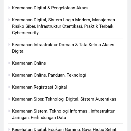
Keamanan Digital & Pengelolaan Akses
Keamanan Digital, Sistem Login Modern, Manajemen
Risiko Siber, Infrastruktur Otentikasi, Praktik Terbaik
Cybersecurity
Keamanan Infrastruktur Domain & Tata Kelola Akses
Digital
Keamanan Online
Keamanan Online, Panduan, Teknologi
Keamanan Registrasi Digital
Keamanan Siber, Teknologi Digital, Sistem Autentikasi
Keamanan Sistem, Teknologi Informasi, Infrastruktur
Jaringan, Perlindungan Data
Kesehatan Digital, Edukasi Gaming, Gaya Hidup Sehat,