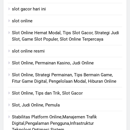
slot gacor hari ini
slot online
Slot Online Hemat Modal, Tips Slot Gacor, Strategi Judi
Slot, Game Slot Populer, Slot Online Terpercaya
slot online resmi
Slot Online, Permainan Kasino, Judi Online
Slot Online, Strategi Permainan, Tips Bermain Game,
Fitur Game Digital, Pengelolaan Modal, Hiburan Online
Slot Online, Tips dan Trik, Slot Gacor
Slot, Judi Online, Pemula
Stabilitas Platform Online,Manajemen Trafik
Digital,Pengalaman Pengguna,Infrastruktur
Teknologi,Optimasi Sistem