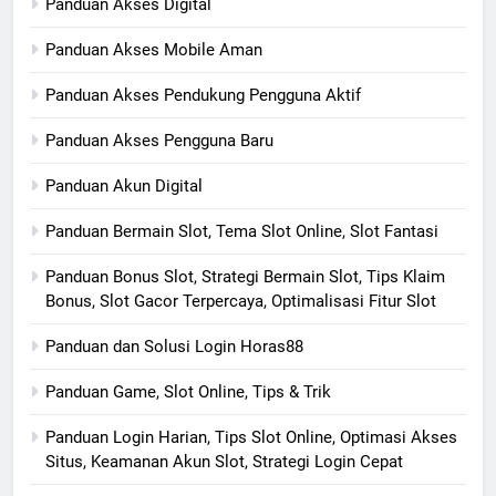
Panduan Akses Digital
Panduan Akses Mobile Aman
Panduan Akses Pendukung Pengguna Aktif
Panduan Akses Pengguna Baru
Panduan Akun Digital
Panduan Bermain Slot, Tema Slot Online, Slot Fantasi
Panduan Bonus Slot, Strategi Bermain Slot, Tips Klaim
Bonus, Slot Gacor Terpercaya, Optimalisasi Fitur Slot
Panduan dan Solusi Login Horas88
Panduan Game, Slot Online, Tips & Trik
Panduan Login Harian, Tips Slot Online, Optimasi Akses
Situs, Keamanan Akun Slot, Strategi Login Cepat