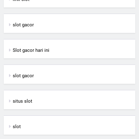
slot gacor
Slot gacor hari ini
slot gacor
situs slot
slot