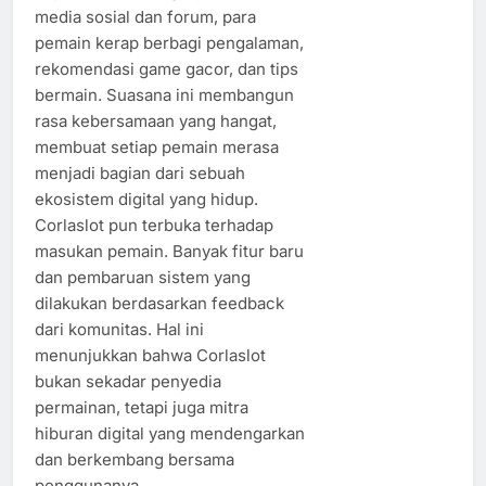
media sosial dan forum, para
pemain kerap berbagi pengalaman,
rekomendasi game gacor, dan tips
bermain. Suasana ini membangun
rasa kebersamaan yang hangat,
membuat setiap pemain merasa
menjadi bagian dari sebuah
ekosistem digital yang hidup.
Corlaslot pun terbuka terhadap
masukan pemain. Banyak fitur baru
dan pembaruan sistem yang
dilakukan berdasarkan feedback
dari komunitas. Hal ini
menunjukkan bahwa Corlaslot
bukan sekadar penyedia
permainan, tetapi juga mitra
hiburan digital yang mendengarkan
dan berkembang bersama
penggunanya.