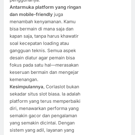
Antarmuka platform yang ringan
dan mobile-friendly
juga
menambah kenyamanan. Kamu
bisa bermain di mana saja dan
kapan saja, tanpa harus khawatir
soal kecepatan loading atau
gangguan teknis. Semua aspek
desain diatur agar pemain bisa
fokus pada satu hal—merasakan
keseruan bermain dan mengejar
kemenangan.
Kesimpulannya
, Corlaslot bukan
sekadar situs slot biasa. Ia adalah
platform yang terus memperbaiki
diri, menawarkan performa yang
semakin gacor dan pengalaman
yang semakin dicintai. Dengan
sistem yang adil, layanan yang