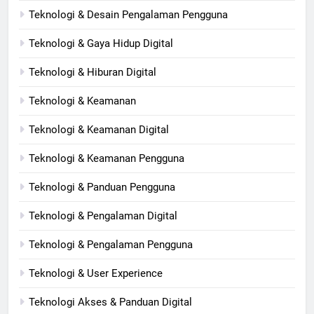
Teknologi & Desain Pengalaman Pengguna
Teknologi & Gaya Hidup Digital
Teknologi & Hiburan Digital
Teknologi & Keamanan
Teknologi & Keamanan Digital
Teknologi & Keamanan Pengguna
Teknologi & Panduan Pengguna
Teknologi & Pengalaman Digital
Teknologi & Pengalaman Pengguna
Teknologi & User Experience
Teknologi Akses & Panduan Digital