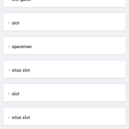
slot
spaceman
situs slot
slot
situs slot