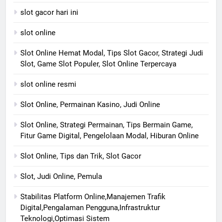
slot gacor hari ini
slot online
Slot Online Hemat Modal, Tips Slot Gacor, Strategi Judi
Slot, Game Slot Populer, Slot Online Terpercaya
slot online resmi
Slot Online, Permainan Kasino, Judi Online
Slot Online, Strategi Permainan, Tips Bermain Game,
Fitur Game Digital, Pengelolaan Modal, Hiburan Online
Slot Online, Tips dan Trik, Slot Gacor
Slot, Judi Online, Pemula
Stabilitas Platform Online,Manajemen Trafik
Digital,Pengalaman Pengguna,Infrastruktur
Teknologi,Optimasi Sistem