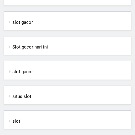
slot gacor
Slot gacor hari ini
slot gacor
situs slot
slot