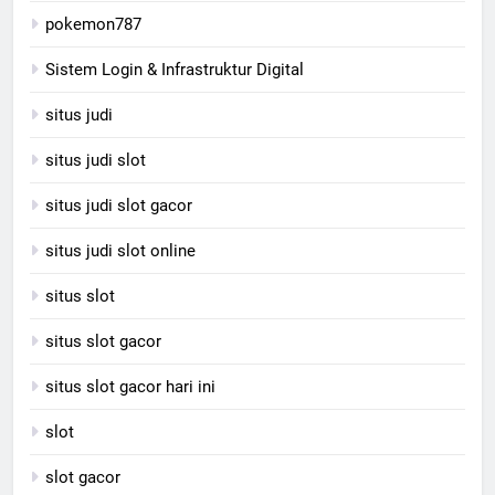
pokemon787
Sistem Login & Infrastruktur Digital
situs judi
situs judi slot
situs judi slot gacor
situs judi slot online
situs slot
situs slot gacor
situs slot gacor hari ini
slot
slot gacor