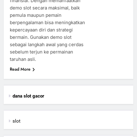
finansial. Dengan memanfaatkan
demo slot secara maksimal, baik
pemula maupun pemain
berpengalaman bisa meningkatkan
kepercayaan diri dan strategi
bermain. Gunakan demo slot
sebagai langkah awal yang cerdas
sebelum terjun ke permainan
taruhan asli.
Read More
dana slot gacor
slot