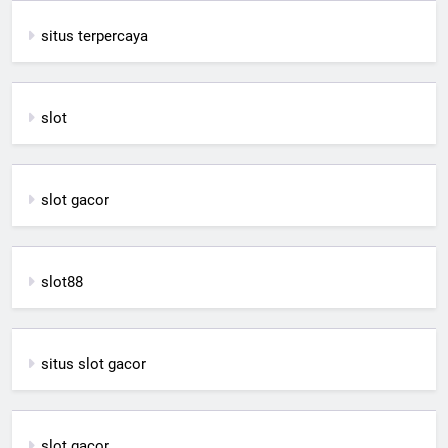
situs terpercaya
slot
slot gacor
slot88
situs slot gacor
slot gacor