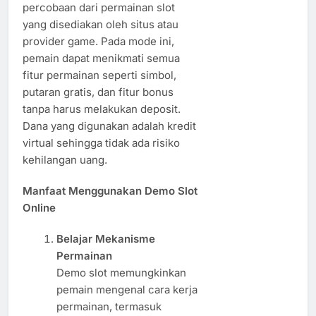
percobaan dari permainan slot
yang disediakan oleh situs atau
provider game. Pada mode ini,
pemain dapat menikmati semua
fitur permainan seperti simbol,
putaran gratis, dan fitur bonus
tanpa harus melakukan deposit.
Dana yang digunakan adalah kredit
virtual sehingga tidak ada risiko
kehilangan uang.
Manfaat Menggunakan Demo Slot
Online
Belajar Mekanisme
Permainan
Demo slot memungkinkan
pemain mengenal cara kerja
permainan, termasuk