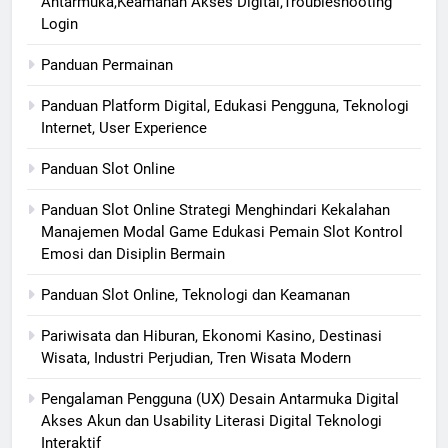
Antarmuka,Keamanan Akses Digital,Troubleshooting
Login
Panduan Permainan
Panduan Platform Digital, Edukasi Pengguna, Teknologi
Internet, User Experience
Panduan Slot Online
Panduan Slot Online Strategi Menghindari Kekalahan
Manajemen Modal Game Edukasi Pemain Slot Kontrol
Emosi dan Disiplin Bermain
Panduan Slot Online, Teknologi dan Keamanan
Pariwisata dan Hiburan, Ekonomi Kasino, Destinasi
Wisata, Industri Perjudian, Tren Wisata Modern
Pengalaman Pengguna (UX) Desain Antarmuka Digital
Akses Akun dan Usability Literasi Digital Teknologi
Interaktif