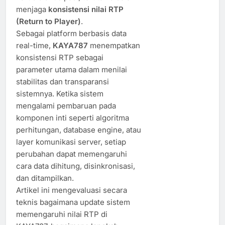
menjaga
konsistensi nilai RTP
(Return to Player)
.
Sebagai platform berbasis data
real-time,
KAYA787
menempatkan
konsistensi RTP sebagai
parameter utama dalam menilai
stabilitas dan transparansi
sistemnya. Ketika sistem
mengalami pembaruan pada
komponen inti seperti algoritma
perhitungan, database engine, atau
layer komunikasi server, setiap
perubahan dapat memengaruhi
cara data dihitung, disinkronisasi,
dan ditampilkan.
Artikel ini mengevaluasi secara
teknis bagaimana update sistem
memengaruhi nilai RTP di