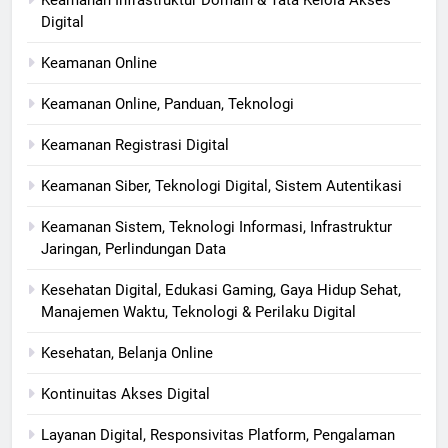
Digital
Keamanan Online
Keamanan Online, Panduan, Teknologi
Keamanan Registrasi Digital
Keamanan Siber, Teknologi Digital, Sistem Autentikasi
Keamanan Sistem, Teknologi Informasi, Infrastruktur
Jaringan, Perlindungan Data
Kesehatan Digital, Edukasi Gaming, Gaya Hidup Sehat,
Manajemen Waktu, Teknologi & Perilaku Digital
Kesehatan, Belanja Online
Kontinuitas Akses Digital
Layanan Digital, Responsivitas Platform, Pengalaman