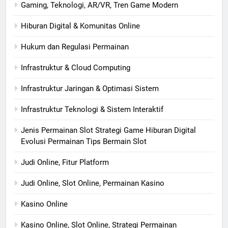
Gaming, Teknologi, AR/VR, Tren Game Modern
Hiburan Digital & Komunitas Online
Hukum dan Regulasi Permainan
Infrastruktur & Cloud Computing
Infrastruktur Jaringan & Optimasi Sistem
Infrastruktur Teknologi & Sistem Interaktif
Jenis Permainan Slot Strategi Game Hiburan Digital
Evolusi Permainan Tips Bermain Slot
Judi Online, Fitur Platform
Judi Online, Slot Online, Permainan Kasino
Kasino Online
Kasino Online, Slot Online, Strategi Permainan