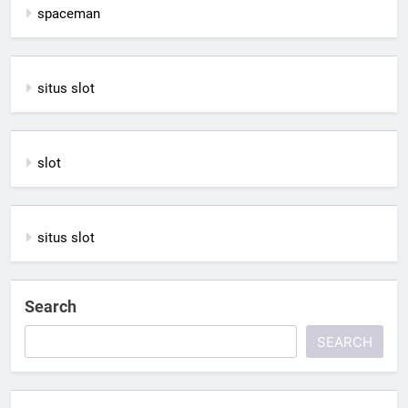
spaceman
situs slot
slot
situs slot
Search
SEARCH