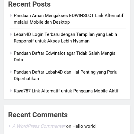
Recent Posts
Panduan Aman Mengakses EDWINSLOT Link Alternatif
melalui Mobile dan Desktop
Lebah4D Login Terbaru dengan Tampilan yang Lebih
Responsif untuk Akses Lebih Nyaman
Panduan Daftar Edwinslot agar Tidak Salah Mengisi
Data
Panduan Daftar Lebah4D dan Hal Penting yang Perlu
Diperhatikan
Kaya787 Link Alternatif untuk Pengguna Mobile Aktif
Recent Comments
A WordPress Commenter
on
Hello world!