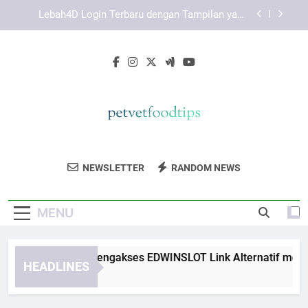
Skip
Panduan Daftar Edwinslot agar Tidak Salah
to
Mengisi Data
content
Panduan Daftar Lebah4D dan Hal Penting yang
Perlu Diperhatikan
Panduan Aman Mengakses EDWINSLOT Link
Alternatif melalui Mobile dan Desktop
Lebah4D Login Terbaru dengan Tampilan yang
Lebih Responsif untuk Akses Lebih Nyaman
Panduan Daftar Edwinslot agar Tidak Salah
Mengisi Data
Pet Vet Food
Pelajari Tentang Nutrisi Dan Kesehatan
Panduan Daftar Lebah4D dan Hal Penting yang
NEWSLETTER
RANDOM NEWS
Tips
Perlu Diperhatikan
Hewan Peliharaan Anda Dengan Pet Vet
Food Tips. Sumber Terpercaya Untuk
MENU
Pemilik Hewan.
nduan Aman Mengakses EDWINSLOT Link Alternatif melalui M
HEADLINES
Month Ago