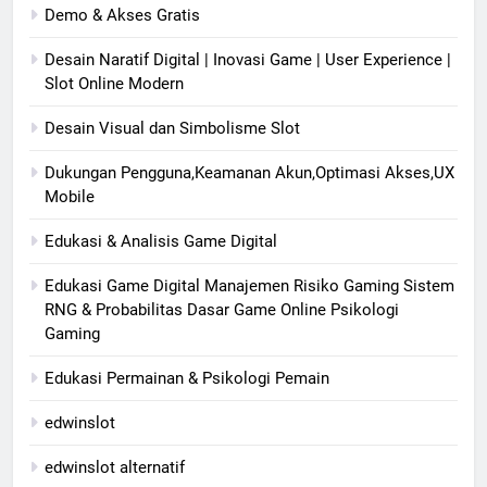
Demo & Akses Gratis
Desain Naratif Digital | Inovasi Game | User Experience |
Slot Online Modern
Desain Visual dan Simbolisme Slot
Dukungan Pengguna,Keamanan Akun,Optimasi Akses,UX
Mobile
Edukasi & Analisis Game Digital
Edukasi Game Digital Manajemen Risiko Gaming Sistem
RNG & Probabilitas Dasar Game Online Psikologi
Gaming
Edukasi Permainan & Psikologi Pemain
edwinslot
edwinslot alternatif