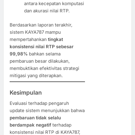
antara kecepatan komputasi
dan akurasi nilai RTP.
Berdasarkan laporan terakhir,
sistem KAYA787 mampu
mempertahankan
tingkat
konsistensi nilai RTP sebesar
99,98%
bahkan selama
pembaruan besar dilakukan,
membuktikan efektivitas strategi
mitigasi yang diterapkan.
Kesimpulan
Evaluasi terhadap pengaruh
update sistem menunjukkan bahwa
pembaruan tidak selalu
berdampak negatif
terhadap
konsistensi nilai RTP di KAYA787,