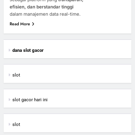
efisien, dan berstandar tinggi
dalam manajemen data real-time.
Read More
dana slot gacor
slot
slot gacor hari ini
slot