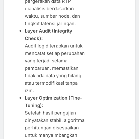
pergerakan data RTP
dianalisis berdasarkan
waktu, sumber node, dan
tingkat latensi jaringan.
Layer Audit (Integrity
Check):
Audit log diterapkan untuk
mencatat setiap perubahan
yang terjadi selama
pembaruan, memastikan
tidak ada data yang hilang
atau termodifikasi tanpa
izin.
Layer Optimization (Fine-
Tuning):
Setelah hasil pengujian
dinyatakan stabil, algoritma
perhitungan disesuaikan
untuk menyeimbangkan