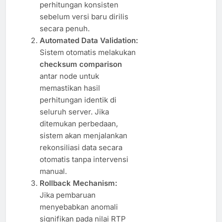
perhitungan konsisten
sebelum versi baru dirilis
secara penuh.
Automated Data Validation:
Sistem otomatis melakukan
checksum comparison
antar node untuk
memastikan hasil
perhitungan identik di
seluruh server. Jika
ditemukan perbedaan,
sistem akan menjalankan
rekonsiliasi data secara
otomatis tanpa intervensi
manual.
Rollback Mechanism:
Jika pembaruan
menyebabkan anomali
signifikan pada nilai RTP