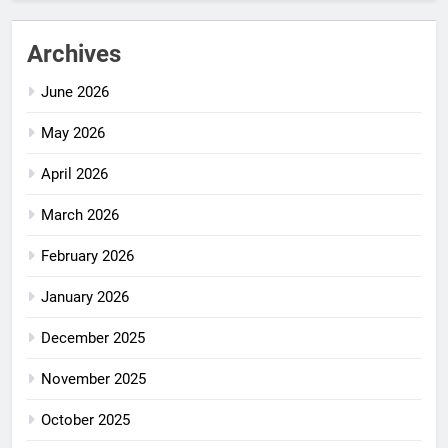
Archives
June 2026
May 2026
April 2026
March 2026
February 2026
January 2026
December 2025
November 2025
October 2025