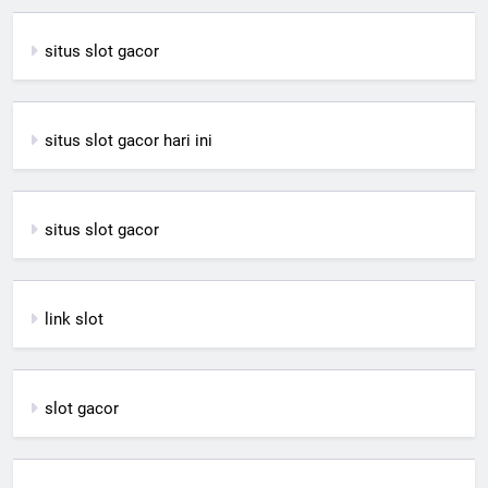
situs slot gacor
situs slot gacor hari ini
situs slot gacor
link slot
slot gacor