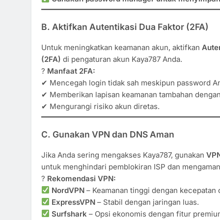
B. Aktifkan Autentikasi Dua Faktor (2FA)
Untuk meningkatkan keamanan akun, aktifkan
Aute
(2FA)
di pengaturan akun Kaya787 Anda.
?
Manfaat 2FA:
✔ Mencegah login tidak sah meskipun password A
✔ Memberikan lapisan keamanan tambahan dengan k
✔ Mengurangi risiko akun diretas.
C. Gunakan VPN dan DNS Aman
Jika Anda sering mengakses Kaya787, gunakan
VPN
untuk menghindari pemblokiran ISP dan mengaman
?
Rekomendasi VPN:
NordVPN
– Keamanan tinggi dengan kecepatan 
ExpressVPN
– Stabil dengan jaringan luas.
Surfshark
– Opsi ekonomis dengan fitur premiu