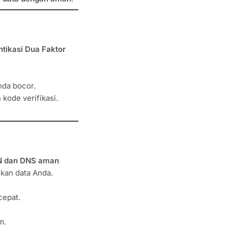
ntikasi Dua Faktor
nda bocor.
ode verifikasi.
 dan DNS aman
kan data Anda.
cepat.
m.