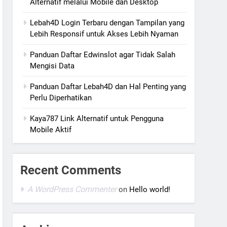
Alternatif melalui Mobile dan Desktop
Lebah4D Login Terbaru dengan Tampilan yang
Lebih Responsif untuk Akses Lebih Nyaman
Panduan Daftar Edwinslot agar Tidak Salah
Mengisi Data
Panduan Daftar Lebah4D dan Hal Penting yang
Perlu Diperhatikan
Kaya787 Link Alternatif untuk Pengguna
Mobile Aktif
Recent Comments
A WordPress Commenter
on
Hello world!