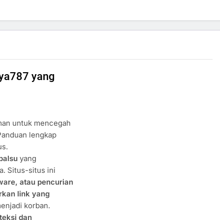
aya787 yang
 aman untuk mencegah
 Panduan lengkap
us.
 palsu
yang
Situs-situs ini
ware, atau pencurian
kan link yang
enjadi korban.
teksi dan