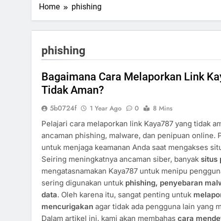
Home
phishing
phishing
Bagaimana Cara Melaporkan Link K
Tidak Aman?
5b0724f
1 Year Ago
0
8 Mins
Pelajari cara melaporkan link Kaya787 yang tidak
ancaman phishing, malware, dan penipuan online.
untuk menjaga keamanan Anda saat mengakses sit
Seiring meningkatnya ancaman siber, banyak
situs
mengatasnamakan Kaya787 untuk menipu pengguna. 
sering digunakan untuk
phishing, penyebaran mal
data
. Oleh karena itu, sangat penting untuk
melapor
mencurigakan
agar tidak ada pengguna lain yang m
Dalam artikel ini, kami akan membahas
cara mende