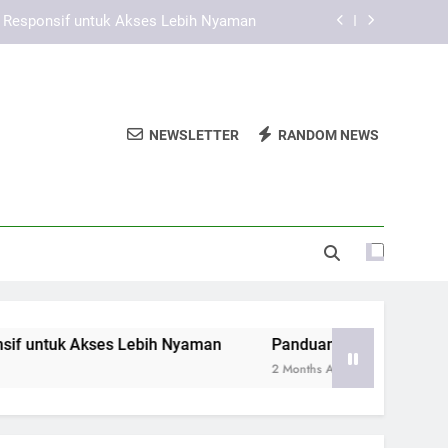
h Responsif untuk Akses Lebih Nyaman
winslot agar Tidak Salah Mengisi Data
n Hal Penting yang Perlu Diperhatikan
NEWSLETTER
RANDOM NEWS
ternatif melalui Mobile dan Desktop
h Responsif untuk Akses Lebih Nyaman
et Vet Food Tips. Sumber Terpercaya Untuk Pemilik Hewan.
winslot agar Tidak Salah Mengisi Data
n Hal Penting yang Perlu Diperhatikan
k Akses Lebih Nyaman
Panduan Daftar Edwinslot agar Ti
2 Months Ago