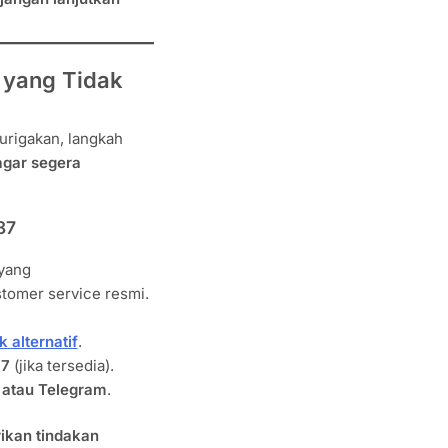
 yang Tidak
urigakan, langkah
agar segera
87
 yang
tomer service resmi.
 alternatif
.
87
(jika tersedia).
l atau Telegram
.
ikan tindakan