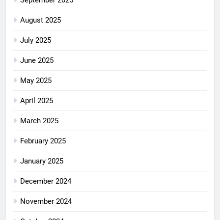
August 2025
July 2025
June 2025
May 2025
April 2025
March 2025
February 2025
January 2025
December 2024
November 2024