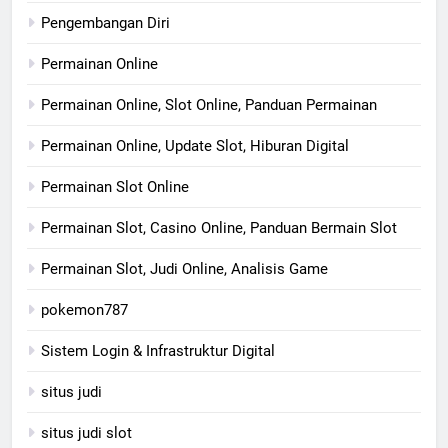
Pengembangan Diri
Permainan Online
Permainan Online, Slot Online, Panduan Permainan
Permainan Online, Update Slot, Hiburan Digital
Permainan Slot Online
Permainan Slot, Casino Online, Panduan Bermain Slot
Permainan Slot, Judi Online, Analisis Game
pokemon787
Sistem Login & Infrastruktur Digital
situs judi
situs judi slot