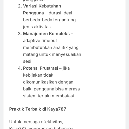
Variasi Kebutuhan
Pengguna
– durasi ideal
berbeda-beda tergantung
jenis aktivitas.
Manajemen Kompleks
–
adaptive timeout
membutuhkan analitik yang
matang untuk menyesuaikan
sesi.
Potensi Frustrasi
– jika
kebijakan tidak
dikomunikasikan dengan
baik, pengguna bisa merasa
sistem terlalu membatasi.
Praktik Terbaik di Kaya787
Untuk menjaga efektivitas,
Kaya787 menerapkan beberapa