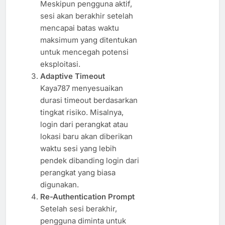
Meskipun pengguna aktif,
sesi akan berakhir setelah
mencapai batas waktu
maksimum yang ditentukan
untuk mencegah potensi
eksploitasi.
Adaptive Timeout
Kaya787 menyesuaikan
durasi timeout berdasarkan
tingkat risiko. Misalnya,
login dari perangkat atau
lokasi baru akan diberikan
waktu sesi yang lebih
pendek dibanding login dari
perangkat yang biasa
digunakan.
Re-Authentication Prompt
Setelah sesi berakhir,
pengguna diminta untuk