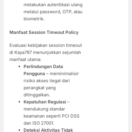
melakukan autentikasi ulang
melalui password, OTP, atau
biometrik.
Manfaat Session Timeout Policy
Evaluasi kebijakan session timeout
di Kaya787 menunjukkan sejumlah
manfaat utama:
Perlindungan Data
Pengguna
– meminimalisir
risiko akses ilegal dari
perangkat yang
ditinggalkan.
Kepatuhan Regulasi
–
mendukung standar
keamanan seperti PCI DSS
dan ISO 27001.
Deteksi Aktivitas Tidak