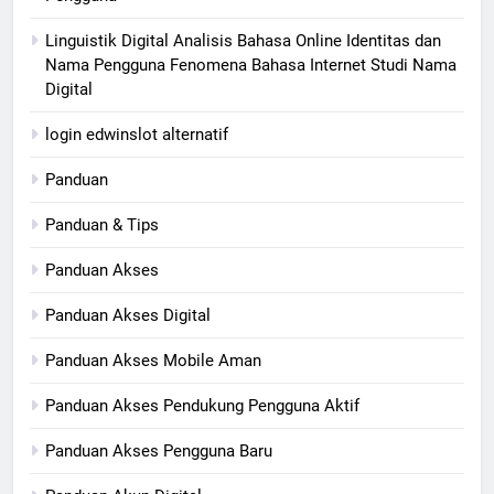
Linguistik Digital Analisis Bahasa Online Identitas dan
Nama Pengguna Fenomena Bahasa Internet Studi Nama
Digital
login edwinslot alternatif
Panduan
Panduan & Tips
Panduan Akses
Panduan Akses Digital
Panduan Akses Mobile Aman
Panduan Akses Pendukung Pengguna Aktif
Panduan Akses Pengguna Baru