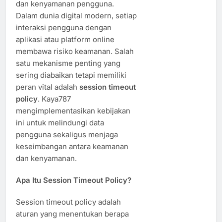
dan kenyamanan pengguna.
Dalam dunia digital modern, setiap
interaksi pengguna dengan
aplikasi atau platform online
membawa risiko keamanan. Salah
satu mekanisme penting yang
sering diabaikan tetapi memiliki
peran vital adalah
session timeout
policy
. Kaya787
mengimplementasikan kebijakan
ini untuk melindungi data
pengguna sekaligus menjaga
keseimbangan antara keamanan
dan kenyamanan.
Apa Itu Session Timeout Policy?
Session timeout policy adalah
aturan yang menentukan berapa