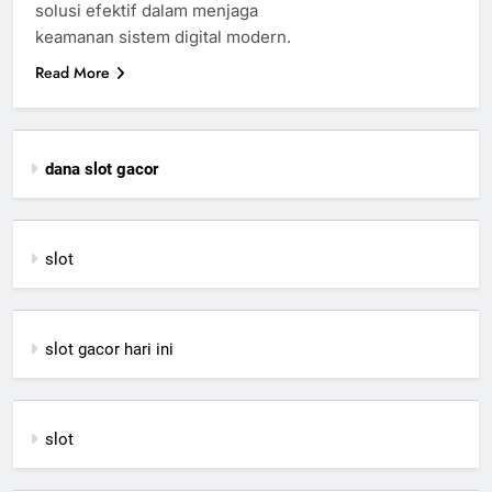
solusi efektif dalam menjaga
keamanan sistem digital modern.
Read More
dana slot gacor
slot
slot gacor hari ini
slot