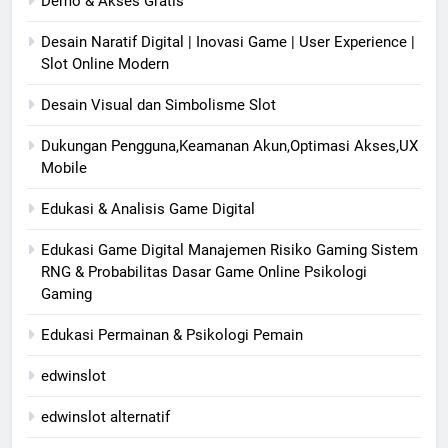
Demo & Akses Gratis
Desain Naratif Digital | Inovasi Game | User Experience |
Slot Online Modern
Desain Visual dan Simbolisme Slot
Dukungan Pengguna,Keamanan Akun,Optimasi Akses,UX
Mobile
Edukasi & Analisis Game Digital
Edukasi Game Digital Manajemen Risiko Gaming Sistem
RNG & Probabilitas Dasar Game Online Psikologi
Gaming
Edukasi Permainan & Psikologi Pemain
edwinslot
edwinslot alternatif