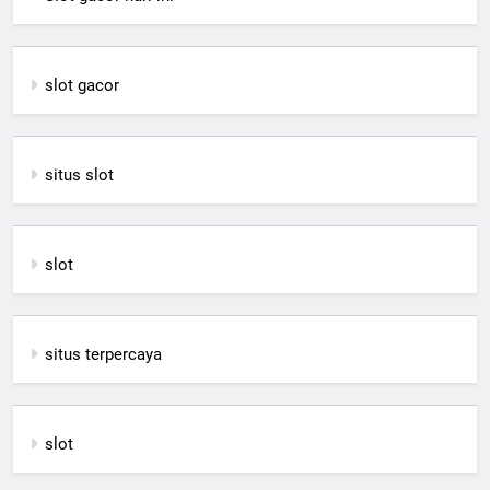
slot gacor
situs slot
slot
situs terpercaya
slot