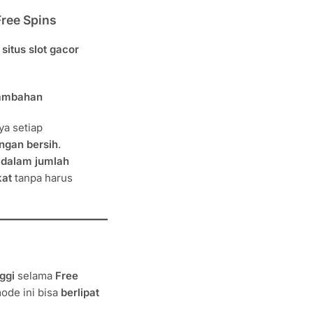
Free Spins
i
situs slot gacor
Tambahan
nya setiap
ngan bersih
.
 dalam jumlah
at
tanpa harus
nggi
selama
Free
ode ini bisa
berlipat