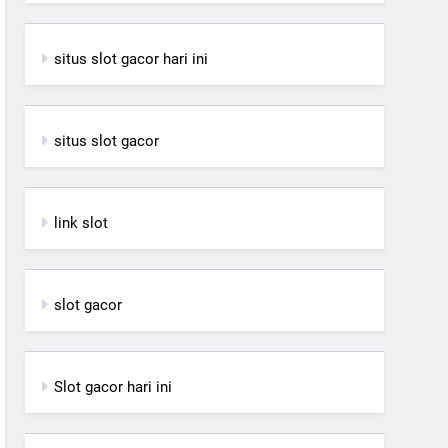
situs slot gacor hari ini
situs slot gacor
link slot
slot gacor
Slot gacor hari ini