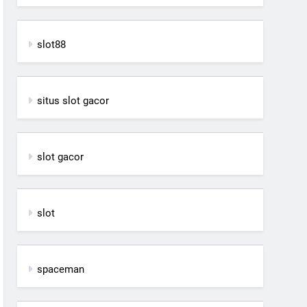
slot88
situs slot gacor
slot gacor
slot
spaceman