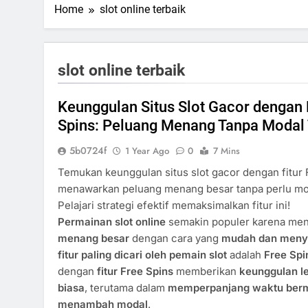
Home
slot online terbaik
slot online terbaik
Keunggulan Situs Slot Gacor dengan F
Spins: Peluang Menang Tanpa Moda
5b0724f
1 Year Ago
0
7 Mins
Temukan keunggulan situs slot gacor dengan fitur 
menawarkan peluang menang besar tanpa perlu mo
Pelajari strategi efektif memaksimalkan fitur ini!
Permainan slot online
semakin populer karena me
menang besar
dengan cara yang
mudah dan meny
fitur paling dicari oleh pemain slot
adalah
Free Spi
dengan
fitur Free Spins
memberikan
keunggulan l
biasa
, terutama dalam
memperpanjang waktu ber
menambah modal
.