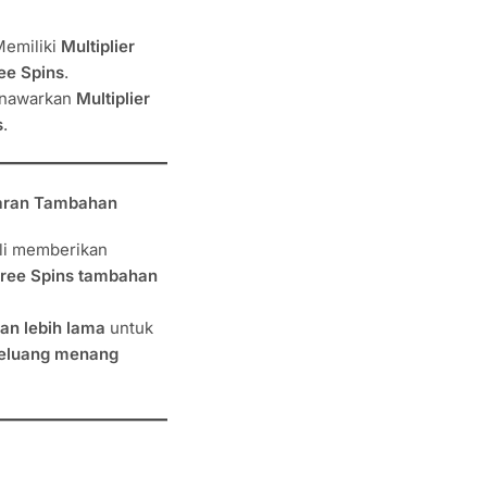
Memiliki
Multiplier
ee Spins
.
enawarkan
Multiplier
s
.
taran Tambahan
li memberikan
ree Spins tambahan
n lebih lama
untuk
eluang menang