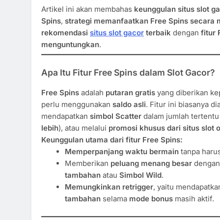
Artikel ini akan membahas
keunggulan situs slot ga
Spins
,
strategi memanfaatkan Free Spins secara
rekomendasi
situs slot gacor
terbaik
dengan
fitur
menguntungkan
.
Apa Itu Fitur Free Spins dalam Slot Gacor?
Free Spins
adalah
putaran gratis
yang diberikan ke
perlu menggunakan
saldo asli
. Fitur ini biasanya d
mendapatkan
simbol Scatter
dalam jumlah tertentu
lebih
), atau melalui
promosi khusus dari situs slot 
Keunggulan utama dari fitur Free Spins:
Memperpanjang waktu bermain
tanpa haru
Memberikan
peluang menang besar
dengan
tambahan
atau
Simbol Wild
.
Memungkinkan retrigger
, yaitu mendapatk
tambahan
selama
mode bonus
masih aktif.