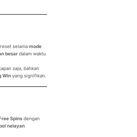
ireset selama
mode
an besar
dalam waktu
apan saja, bahkan
g Win
yang signifikan.
Free Spins
dengan
bol nelayan