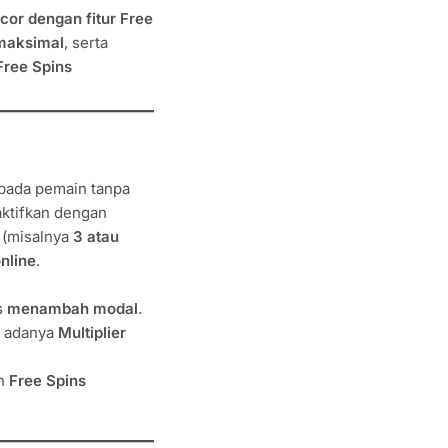
cor dengan fitur Free
 maksimal
, serta
 Free Spins
pada pemain tanpa
iaktifkan dengan
 (misalnya
3 atau
online
.
s
menambah modal
.
 adanya
Multiplier
an
Free Spins