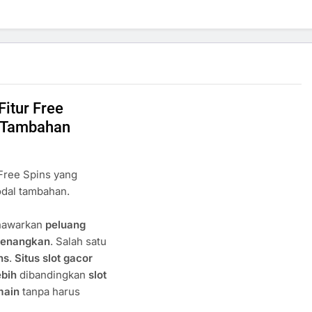
itur Free
l Tambahan
Free Spins yang
dal tambahan.
nawarkan
peluang
enangkan
. Salah satu
ns
.
Situs slot gacor
ebih
dibandingkan
slot
main
tanpa harus