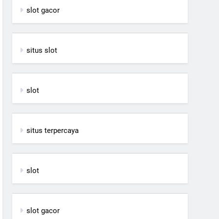
slot gacor
situs slot
slot
situs terpercaya
slot
slot gacor