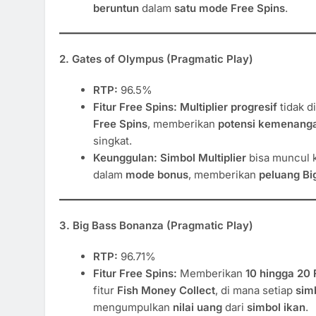
beruntun
dalam
satu mode Free Spins
.
2.
Gates of Olympus (Pragmatic Play)
RTP:
96.5%
Fitur Free Spins:
Multiplier progresif
tidak d
Free Spins
, memberikan
potensi kemenang
singkat.
Keunggulan:
Simbol Multiplier
bisa muncul k
dalam
mode bonus
, memberikan
peluang Bi
3.
Big Bass Bonanza (Pragmatic Play)
RTP:
96.71%
Fitur Free Spins:
Memberikan
10 hingga 20 
fitur
Fish Money Collect
, di mana setiap
sim
mengumpulkan
nilai uang
dari
simbol ikan
.