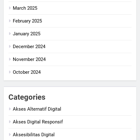
March 2025
February 2025
January 2025
December 2024
November 2024
October 2024
Categories
Akses Alternatif Digital
Akses Digital Responsif
Aksesibilitas Digital