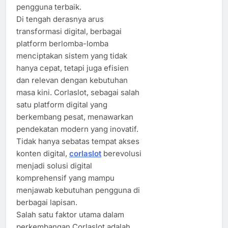
pengguna terbaik.
Di tengah derasnya arus
transformasi digital, berbagai
platform berlomba-lomba
menciptakan sistem yang tidak
hanya cepat, tetapi juga efisien
dan relevan dengan kebutuhan
masa kini. Corlaslot, sebagai salah
satu platform digital yang
berkembang pesat, menawarkan
pendekatan modern yang inovatif.
Tidak hanya sebatas tempat akses
konten digital,
corlaslot
berevolusi
menjadi solusi digital
komprehensif yang mampu
menjawab kebutuhan pengguna di
berbagai lapisan.
Salah satu faktor utama dalam
perkembangan Corlaslot adalah