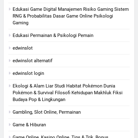
Edukasi Game Digital Manajemen Risiko Gaming Sistem
RNG & Probabilitas Dasar Game Online Psikologi
Gaming
Edukasi Permainan & Psikologi Pemain
edwinslot
edwinslot alternatif
edwinslot login
Ekologi & Alam Liar Studi Habitat Pokémon Dunia
Pokémon & Survival Filosofi Kehidupan Makhluk Fiksi
Budaya Pop & Lingkungan
Gambling, Slot Online, Permainan
Game & Hiburan
Game Online, Kasino Online, Tips & Trik, Bonus