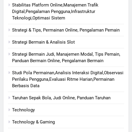
Stabilitas Platform Online,Manajemen Trafik
Digital,Pengalaman Pengguna,Infrastruktur
Teknologi,Optimasi Sistem
Strategi & Tips, Permainan Online, Pengalaman Pemain
Strategi Bermain & Analisis Slot
Strategi Bermain Judi, Manajemen Modal, Tips Pemain,
Panduan Bermain Online, Pengalaman Bermain
Studi Pola Permainan,Analisis Interaksi Digital,Observasi
Perilaku Pengguna,Evaluasi Ritme Harian,Permainan
Berbasis Data
Taruhan Sepak Bola, Judi Online, Panduan Taruhan
Technology
Technology & Gaming