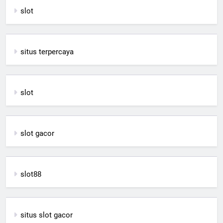
slot
situs terpercaya
slot
slot gacor
slot88
situs slot gacor