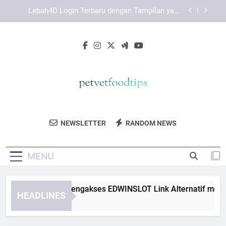
Skip
Panduan Daftar Edwinslot agar Tidak Salah
to
Mengisi Data
content
Panduan Daftar Lebah4D dan Hal Penting yang
Perlu Diperhatikan
Panduan Aman Mengakses EDWINSLOT Link
Alternatif melalui Mobile dan Desktop
Lebah4D Login Terbaru dengan Tampilan yang
Lebih Responsif untuk Akses Lebih Nyaman
Panduan Daftar Edwinslot agar Tidak Salah
Mengisi Data
Pet Vet Food
Pelajari Tentang Nutrisi Dan Kesehatan
Panduan Daftar Lebah4D dan Hal Penting yang
NEWSLETTER
RANDOM NEWS
Tips
Perlu Diperhatikan
Hewan Peliharaan Anda Dengan Pet Vet
Food Tips. Sumber Terpercaya Untuk
MENU
Pemilik Hewan.
nduan Aman Mengakses EDWINSLOT Link Alternatif melalui M
HEADLINES
Month Ago