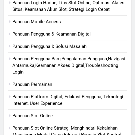
Panduan Login Harian, Tips Slot Online, Optimasi Akses
Situs, Keamanan Akun Slot, Strategi Login Cepat
Panduan Mobile Access
Panduan Pengguna & Keamanan Digital
Panduan Pengguna & Solusi Masalah
Panduan Pengguna Baru,Pengalaman Pengguna,Navigasi
Antarmuka,Keamanan Akses Digital,Troubleshooting
Login
Panduan Permainan
Panduan Platform Digital, Edukasi Pengguna, Teknologi
Internet, User Experience
Panduan Slot Online
Panduan Slot Online Strategi Menghindari Kekalahan
Manajemen Modal Game Edukasi Pemain Slot Kontrol