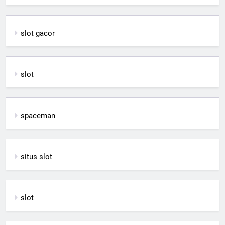
slot gacor
slot
spaceman
situs slot
slot