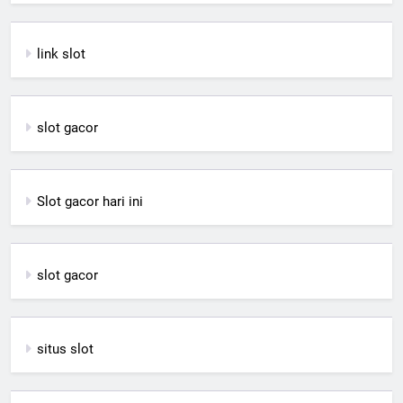
link slot
slot gacor
Slot gacor hari ini
slot gacor
situs slot