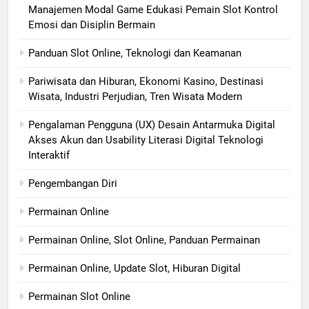
Manajemen Modal Game Edukasi Pemain Slot Kontrol
Emosi dan Disiplin Bermain
Panduan Slot Online, Teknologi dan Keamanan
Pariwisata dan Hiburan, Ekonomi Kasino, Destinasi
Wisata, Industri Perjudian, Tren Wisata Modern
Pengalaman Pengguna (UX) Desain Antarmuka Digital
Akses Akun dan Usability Literasi Digital Teknologi
Interaktif
Pengembangan Diri
Permainan Online
Permainan Online, Slot Online, Panduan Permainan
Permainan Online, Update Slot, Hiburan Digital
Permainan Slot Online