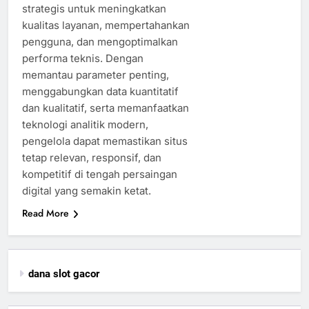
strategis untuk meningkatkan
kualitas layanan, mempertahankan
pengguna, dan mengoptimalkan
performa teknis. Dengan
memantau parameter penting,
menggabungkan data kuantitatif
dan kualitatif, serta memanfaatkan
teknologi analitik modern,
pengelola dapat memastikan situs
tetap relevan, responsif, dan
kompetitif di tengah persaingan
digital yang semakin ketat.
Read More
dana slot gacor