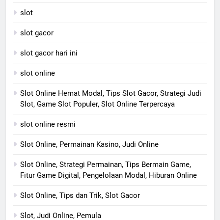
slot
slot gacor
slot gacor hari ini
slot online
Slot Online Hemat Modal, Tips Slot Gacor, Strategi Judi
Slot, Game Slot Populer, Slot Online Terpercaya
slot online resmi
Slot Online, Permainan Kasino, Judi Online
Slot Online, Strategi Permainan, Tips Bermain Game,
Fitur Game Digital, Pengelolaan Modal, Hiburan Online
Slot Online, Tips dan Trik, Slot Gacor
Slot, Judi Online, Pemula