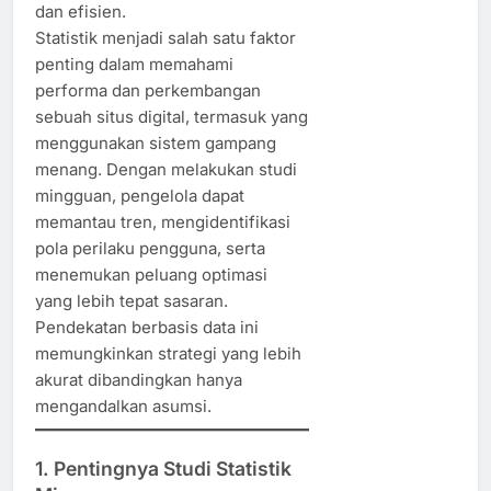
dan efisien.
Statistik menjadi salah satu faktor
penting dalam memahami
performa dan perkembangan
sebuah situs digital, termasuk yang
menggunakan sistem gampang
menang. Dengan melakukan studi
mingguan, pengelola dapat
memantau tren, mengidentifikasi
pola perilaku pengguna, serta
menemukan peluang optimasi
yang lebih tepat sasaran.
Pendekatan berbasis data ini
memungkinkan strategi yang lebih
akurat dibandingkan hanya
mengandalkan asumsi.
1. Pentingnya Studi Statistik