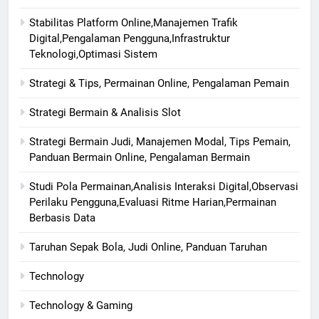
Stabilitas Platform Online,Manajemen Trafik
Digital,Pengalaman Pengguna,Infrastruktur
Teknologi,Optimasi Sistem
Strategi & Tips, Permainan Online, Pengalaman Pemain
Strategi Bermain & Analisis Slot
Strategi Bermain Judi, Manajemen Modal, Tips Pemain,
Panduan Bermain Online, Pengalaman Bermain
Studi Pola Permainan,Analisis Interaksi Digital,Observasi
Perilaku Pengguna,Evaluasi Ritme Harian,Permainan
Berbasis Data
Taruhan Sepak Bola, Judi Online, Panduan Taruhan
Technology
Technology & Gaming