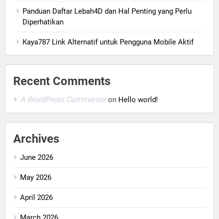
Panduan Daftar Lebah4D dan Hal Penting yang Perlu
Diperhatikan
Kaya787 Link Alternatif untuk Pengguna Mobile Aktif
Recent Comments
A WordPress Commenter
on
Hello world!
Archives
June 2026
May 2026
April 2026
March 2026