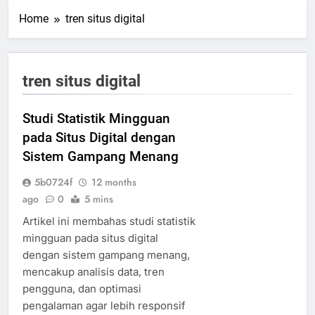
Home
tren situs digital
tren situs digital
Studi Statistik Mingguan
pada Situs Digital dengan
Sistem Gampang Menang
5b0724f
12 months
ago
0
5 mins
Artikel ini membahas studi statistik
mingguan pada situs digital
dengan sistem gampang menang,
mencakup analisis data, tren
pengguna, dan optimasi
pengalaman agar lebih responsif