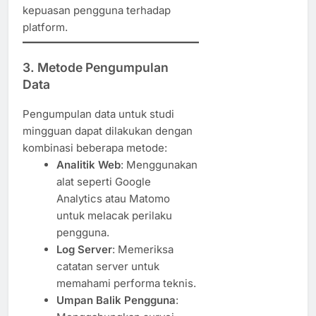
kepuasan pengguna terhadap
platform.
3. Metode Pengumpulan
Data
Pengumpulan data untuk studi
mingguan dapat dilakukan dengan
kombinasi beberapa metode:
Analitik Web
: Menggunakan
alat seperti Google
Analytics atau Matomo
untuk melacak perilaku
pengguna.
Log Server
: Memeriksa
catatan server untuk
memahami performa teknis.
Umpan Balik Pengguna
: