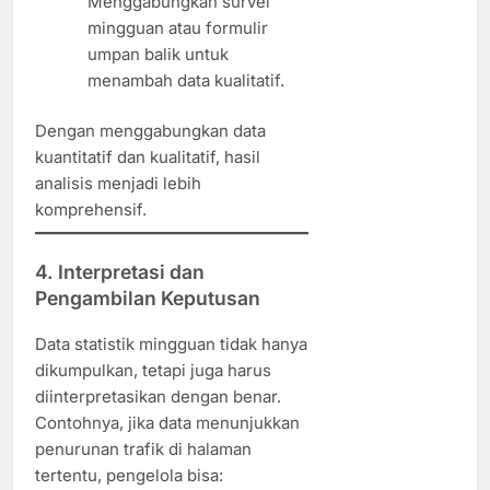
Menggabungkan survei
mingguan atau formulir
umpan balik untuk
menambah data kualitatif.
Dengan menggabungkan data
kuantitatif dan kualitatif, hasil
analisis menjadi lebih
komprehensif.
4. Interpretasi dan
Pengambilan Keputusan
Data statistik mingguan tidak hanya
dikumpulkan, tetapi juga harus
diinterpretasikan dengan benar.
Contohnya, jika data menunjukkan
penurunan trafik di halaman
tertentu, pengelola bisa: