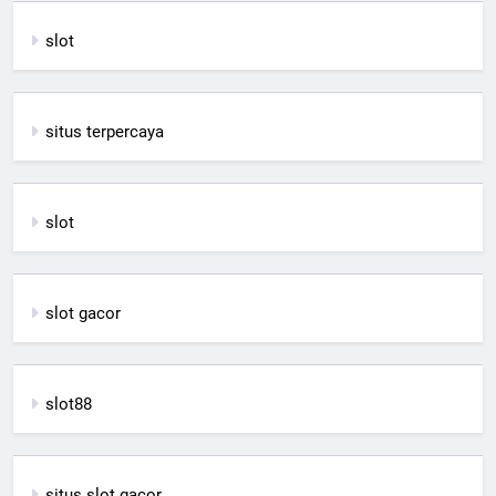
slot
situs terpercaya
slot
slot gacor
slot88
situs slot gacor