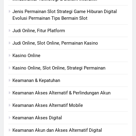
Jenis Permainan Slot Strategi Game Hiburan Digital
Evolusi Permainan Tips Bermain Slot
Judi Online, Fitur Platform
Judi Online, Slot Online, Permainan Kasino
Kasino Online
Kasino Online, Slot Online, Strategi Permainan
Keamanan & Kepatuhan
Keamanan Akses Alternatif & Perlindungan Akun
Keamanan Akses Alternatif Mobile
Keamanan Akses Digital
Keamanan Akun dan Akses Alternatif Digital