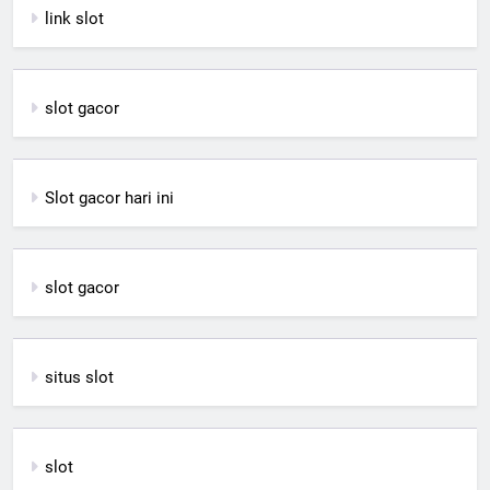
link slot
slot gacor
Slot gacor hari ini
slot gacor
situs slot
slot