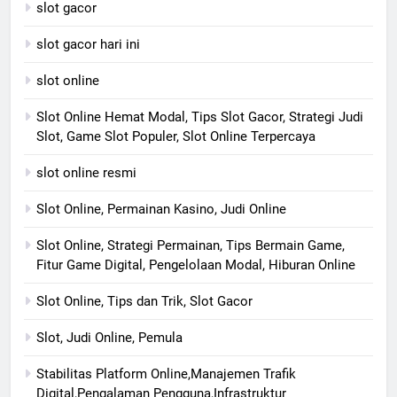
slot gacor
slot gacor hari ini
slot online
Slot Online Hemat Modal, Tips Slot Gacor, Strategi Judi
Slot, Game Slot Populer, Slot Online Terpercaya
slot online resmi
Slot Online, Permainan Kasino, Judi Online
Slot Online, Strategi Permainan, Tips Bermain Game,
Fitur Game Digital, Pengelolaan Modal, Hiburan Online
Slot Online, Tips dan Trik, Slot Gacor
Slot, Judi Online, Pemula
Stabilitas Platform Online,Manajemen Trafik
Digital,Pengalaman Pengguna,Infrastruktur