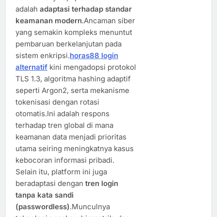
adalah
adaptasi terhadap standar
keamanan modern
.Ancaman siber
yang semakin kompleks menuntut
pembaruan berkelanjutan pada
sistem enkripsi.
horas88 login
alternatif
kini mengadopsi protokol
TLS 1.3, algoritma hashing adaptif
seperti Argon2, serta mekanisme
tokenisasi dengan rotasi
otomatis.Ini adalah respons
terhadap tren global di mana
keamanan data menjadi prioritas
utama seiring meningkatnya kasus
kebocoran informasi pribadi.
Selain itu, platform ini juga
beradaptasi dengan
tren login
tanpa kata sandi
(passwordless)
.Munculnya