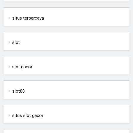
situs terpercaya
slot
slot gacor
slot88
situs slot gacor