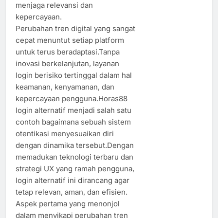
menjaga relevansi dan
kepercayaan.
Perubahan tren digital yang sangat
cepat menuntut setiap platform
untuk terus beradaptasi.Tanpa
inovasi berkelanjutan, layanan
login berisiko tertinggal dalam hal
keamanan, kenyamanan, dan
kepercayaan pengguna.Horas88
login alternatif menjadi salah satu
contoh bagaimana sebuah sistem
otentikasi menyesuaikan diri
dengan dinamika tersebut.Dengan
memadukan teknologi terbaru dan
strategi UX yang ramah pengguna,
login alternatif ini dirancang agar
tetap relevan, aman, dan efisien.
Aspek pertama yang menonjol
dalam menyikapi perubahan tren