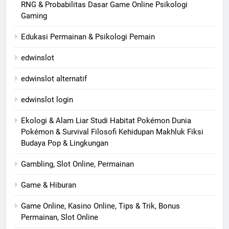
RNG & Probabilitas Dasar Game Online Psikologi
Gaming
Edukasi Permainan & Psikologi Pemain
edwinslot
edwinslot alternatif
edwinslot login
Ekologi & Alam Liar Studi Habitat Pokémon Dunia
Pokémon & Survival Filosofi Kehidupan Makhluk Fiksi
Budaya Pop & Lingkungan
Gambling, Slot Online, Permainan
Game & Hiburan
Game Online, Kasino Online, Tips & Trik, Bonus
Permainan, Slot Online