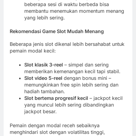
beberapa sesi di waktu berbeda bisa
membantu menemukan momentum menang
yang lebih sering.
Rekomendasi Game Slot Mudah Menang
Beberapa jenis slot dikenal lebih bersahabat untuk
pemain modal kecil:
Slot klasik 3-reel
– simpel dan sering
memberikan kemenangan kecil tapi stabil.
Slot video 5-reel
dengan bonus mini –
memungkinkan free spin lebih sering dan
hadiah tambahan.
Slot bertema progresif kecil
– jackpot kecil
yang muncul lebih sering dibandingkan
jackpot besar.
Pemain dengan modal receh sebaiknya
menghindari slot dengan volatilitas tinggi,