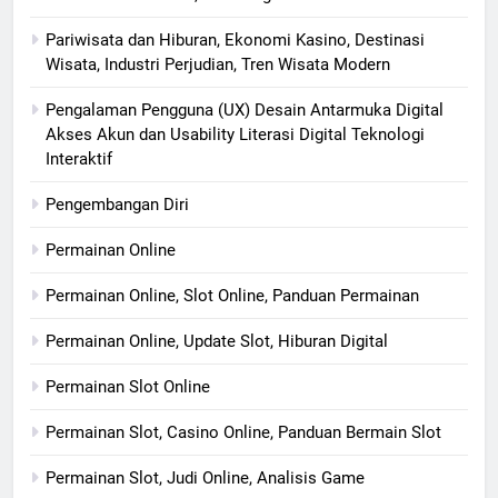
Pariwisata dan Hiburan, Ekonomi Kasino, Destinasi
Wisata, Industri Perjudian, Tren Wisata Modern
Pengalaman Pengguna (UX) Desain Antarmuka Digital
Akses Akun dan Usability Literasi Digital Teknologi
Interaktif
Pengembangan Diri
Permainan Online
Permainan Online, Slot Online, Panduan Permainan
Permainan Online, Update Slot, Hiburan Digital
Permainan Slot Online
Permainan Slot, Casino Online, Panduan Bermain Slot
Permainan Slot, Judi Online, Analisis Game