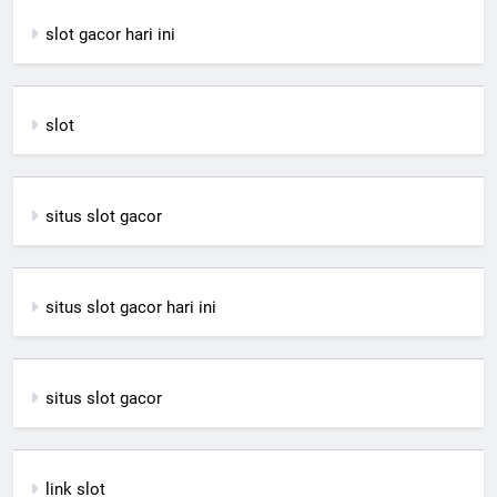
slot gacor hari ini
slot
situs slot gacor
situs slot gacor hari ini
situs slot gacor
link slot