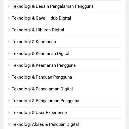
Teknologi & Desain Pengalaman Pengguna
Teknologi & Gaya Hidup Digital
Teknologi & Hiburan Digital
Teknologi & Keamanan
Teknologi & Keamanan Digital
Teknologi & Keamanan Pengguna
Teknologi & Panduan Pengguna
Teknologi & Pengalaman Digital
Teknologi & Pengalaman Pengguna
Teknologi & User Experience
Teknologi Akses & Panduan Digital