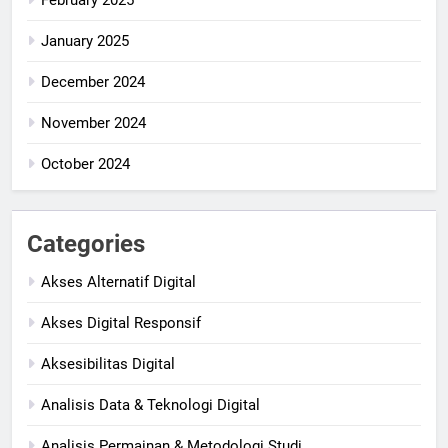
January 2025
December 2024
November 2024
October 2024
Categories
Akses Alternatif Digital
Akses Digital Responsif
Aksesibilitas Digital
Analisis Data & Teknologi Digital
Analisis Permainan & Metodologi Studi