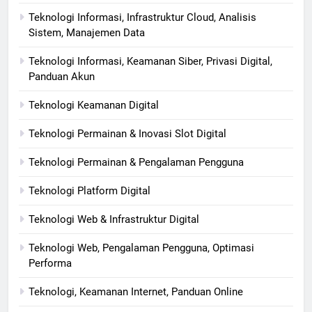
Teknologi Informasi, Infrastruktur Cloud, Analisis
Sistem, Manajemen Data
Teknologi Informasi, Keamanan Siber, Privasi Digital,
Panduan Akun
Teknologi Keamanan Digital
Teknologi Permainan & Inovasi Slot Digital
Teknologi Permainan & Pengalaman Pengguna
Teknologi Platform Digital
Teknologi Web & Infrastruktur Digital
Teknologi Web, Pengalaman Pengguna, Optimasi
Performa
Teknologi, Keamanan Internet, Panduan Online