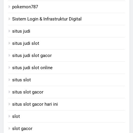
pokemon787
Sistem Login & Infrastruktur Digital
situs judi
situs judi slot
situs judi slot gacor
situs judi slot online
situs slot
situs slot gacor
situs slot gacor hari ini
slot
slot gacor