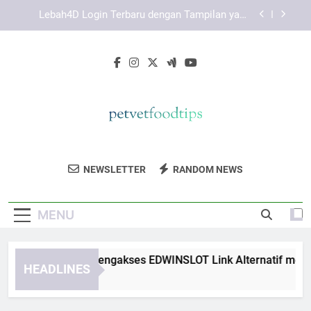
Skip
Panduan Daftar Edwinslot agar Tidak Salah
to
Mengisi Data
content
Panduan Daftar Lebah4D dan Hal Penting yang
Perlu Diperhatikan
Panduan Aman Mengakses EDWINSLOT Link
Alternatif melalui Mobile dan Desktop
Lebah4D Login Terbaru dengan Tampilan yang
Lebih Responsif untuk Akses Lebih Nyaman
Panduan Daftar Edwinslot agar Tidak Salah
Mengisi Data
Pet Vet Food
Pelajari Tentang Nutrisi Dan Kesehatan
Panduan Daftar Lebah4D dan Hal Penting yang
NEWSLETTER
RANDOM NEWS
Tips
Perlu Diperhatikan
Hewan Peliharaan Anda Dengan Pet Vet
Food Tips. Sumber Terpercaya Untuk
MENU
Pemilik Hewan.
nduan Aman Mengakses EDWINSLOT Link Alternatif melalui M
HEADLINES
Month Ago