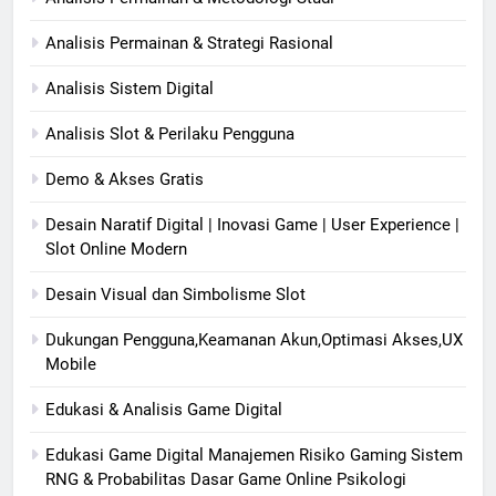
Analisis Permainan & Strategi Rasional
Analisis Sistem Digital
Analisis Slot & Perilaku Pengguna
Demo & Akses Gratis
Desain Naratif Digital | Inovasi Game | User Experience |
Slot Online Modern
Desain Visual dan Simbolisme Slot
Dukungan Pengguna,Keamanan Akun,Optimasi Akses,UX
Mobile
Edukasi & Analisis Game Digital
Edukasi Game Digital Manajemen Risiko Gaming Sistem
RNG & Probabilitas Dasar Game Online Psikologi