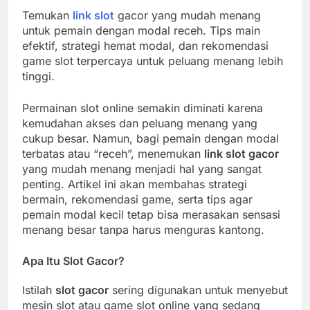
Temukan
link slot
gacor yang mudah menang
untuk pemain dengan modal receh. Tips main
efektif, strategi hemat modal, dan rekomendasi
game slot terpercaya untuk peluang menang lebih
tinggi.
Permainan slot online semakin diminati karena
kemudahan akses dan peluang menang yang
cukup besar. Namun, bagi pemain dengan modal
terbatas atau “receh”, menemukan
link slot gacor
yang mudah menang menjadi hal yang sangat
penting. Artikel ini akan membahas strategi
bermain, rekomendasi game, serta tips agar
pemain modal kecil tetap bisa merasakan sensasi
menang besar tanpa harus menguras kantong.
Apa Itu Slot Gacor?
Istilah
slot gacor
sering digunakan untuk menyebut
mesin slot atau game slot online yang sedang