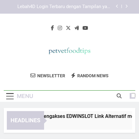
Skip
Panduan Daftar Edwinslot agar Tidak Salah
to
Mengisi Data
content
Panduan Daftar Lebah4D dan Hal Penting yang
Perlu Diperhatikan
Panduan Aman Mengakses EDWINSLOT Link
Alternatif melalui Mobile dan Desktop
Lebah4D Login Terbaru dengan Tampilan yang
Lebih Responsif untuk Akses Lebih Nyaman
Panduan Daftar Edwinslot agar Tidak Salah
Mengisi Data
Pet Vet Food
Pelajari Tentang Nutrisi Dan Kesehatan
Panduan Daftar Lebah4D dan Hal Penting yang
NEWSLETTER
RANDOM NEWS
Tips
Perlu Diperhatikan
Hewan Peliharaan Anda Dengan Pet Vet
Food Tips. Sumber Terpercaya Untuk
MENU
Pemilik Hewan.
nduan Aman Mengakses EDWINSLOT Link Alternatif melalui M
HEADLINES
Month Ago