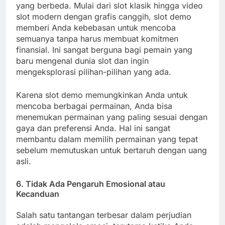
yang berbeda. Mulai dari slot klasik hingga video
slot modern dengan grafis canggih, slot demo
memberi Anda kebebasan untuk mencoba
semuanya tanpa harus membuat komitmen
finansial. Ini sangat berguna bagi pemain yang
baru mengenal dunia slot dan ingin
mengeksplorasi pilihan-pilihan yang ada.
Karena slot demo memungkinkan Anda untuk
mencoba berbagai permainan, Anda bisa
menemukan permainan yang paling sesuai dengan
gaya dan preferensi Anda. Hal ini sangat
membantu dalam memilih permainan yang tepat
sebelum memutuskan untuk bertaruh dengan uang
asli.
6.
Tidak Ada Pengaruh Emosional atau
Kecanduan
Salah satu tantangan terbesar dalam perjudian