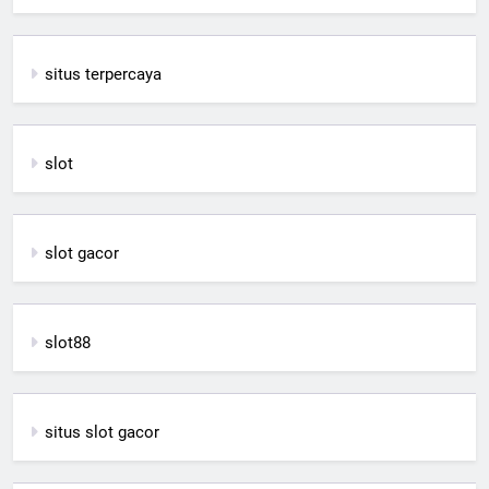
situs terpercaya
slot
slot gacor
slot88
situs slot gacor