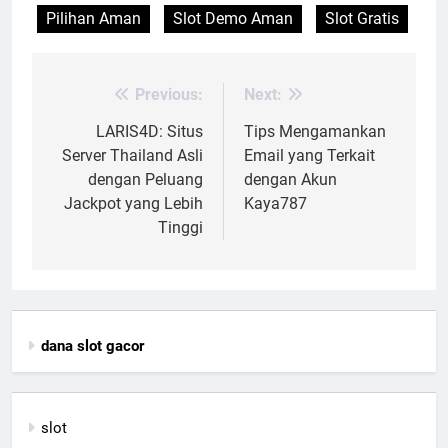
Pilihan Aman
Slot Demo Aman
Slot Gratis
Previous:
Next:
Post
navigation
LARIS4D: Situs
Tips Mengamankan
Server Thailand Asli
Email yang Terkait
dengan Peluang
dengan Akun
Jackpot yang Lebih
Kaya787
Tinggi
dana slot gacor
slot