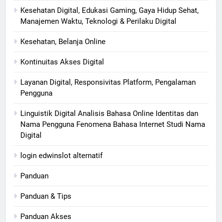
Kesehatan Digital, Edukasi Gaming, Gaya Hidup Sehat,
Manajemen Waktu, Teknologi & Perilaku Digital
Kesehatan, Belanja Online
Kontinuitas Akses Digital
Layanan Digital, Responsivitas Platform, Pengalaman
Pengguna
Linguistik Digital Analisis Bahasa Online Identitas dan
Nama Pengguna Fenomena Bahasa Internet Studi Nama
Digital
login edwinslot alternatif
Panduan
Panduan & Tips
Panduan Akses