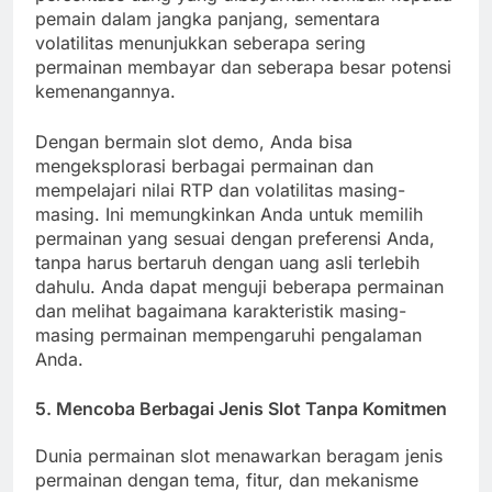
pemain dalam jangka panjang, sementara
volatilitas menunjukkan seberapa sering
permainan membayar dan seberapa besar potensi
kemenangannya.
Dengan bermain slot demo, Anda bisa
mengeksplorasi berbagai permainan dan
mempelajari nilai RTP dan volatilitas masing-
masing. Ini memungkinkan Anda untuk memilih
permainan yang sesuai dengan preferensi Anda,
tanpa harus bertaruh dengan uang asli terlebih
dahulu. Anda dapat menguji beberapa permainan
dan melihat bagaimana karakteristik masing-
masing permainan mempengaruhi pengalaman
Anda.
5.
Mencoba Berbagai Jenis Slot Tanpa Komitmen
Dunia permainan slot menawarkan beragam jenis
permainan dengan tema, fitur, dan mekanisme