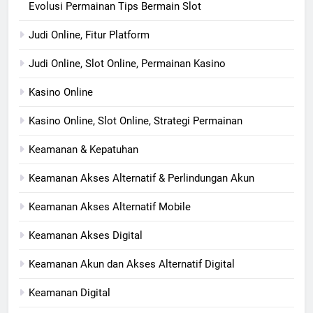
Evolusi Permainan Tips Bermain Slot
Judi Online, Fitur Platform
Judi Online, Slot Online, Permainan Kasino
Kasino Online
Kasino Online, Slot Online, Strategi Permainan
Keamanan & Kepatuhan
Keamanan Akses Alternatif & Perlindungan Akun
Keamanan Akses Alternatif Mobile
Keamanan Akses Digital
Keamanan Akun dan Akses Alternatif Digital
Keamanan Digital