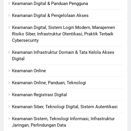
Keamanan Digital & Panduan Pengguna
Keamanan Digital & Pengelolaan Akses
Keamanan Digital, Sistem Login Modern, Manajemen
Risiko Siber, Infrastruktur Otentikasi, Praktik Terbaik
Cybersecurity
Keamanan Infrastruktur Domain & Tata Kelola Akses
Digital
Keamanan Online
Keamanan Online, Panduan, Teknologi
Keamanan Registrasi Digital
Keamanan Siber, Teknologi Digital, Sistem Autentikasi
Keamanan Sistem, Teknologi Informasi, Infrastruktur
Jaringan, Perlindungan Data