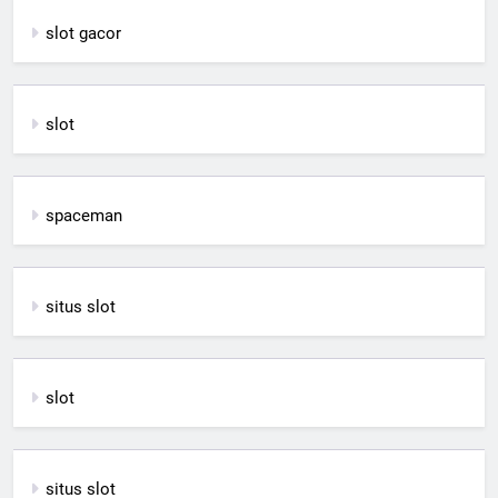
slot gacor
slot
spaceman
situs slot
slot
situs slot