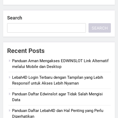
Search
SEARCH
Recent Posts
Panduan Aman Mengakses EDWINSLOT Link Alternatif
melalui Mobile dan Desktop
Lebah4D Login Terbaru dengan Tampilan yang Lebih
Responsif untuk Akses Lebih Nyaman
Panduan Daftar Edwinslot agar Tidak Salah Mengisi
Data
Panduan Daftar Lebah4D dan Hal Penting yang Perlu
Diperhatikan