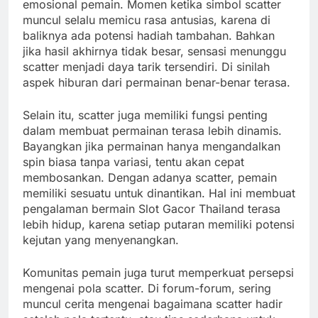
emosional pemain. Momen ketika simbol scatter
muncul selalu memicu rasa antusias, karena di
baliknya ada potensi hadiah tambahan. Bahkan
jika hasil akhirnya tidak besar, sensasi menunggu
scatter menjadi daya tarik tersendiri. Di sinilah
aspek hiburan dari permainan benar-benar terasa.
Selain itu, scatter juga memiliki fungsi penting
dalam membuat permainan terasa lebih dinamis.
Bayangkan jika permainan hanya mengandalkan
spin biasa tanpa variasi, tentu akan cepat
membosankan. Dengan adanya scatter, pemain
memiliki sesuatu untuk dinantikan. Hal ini membuat
pengalaman bermain Slot Gacor Thailand terasa
lebih hidup, karena setiap putaran memiliki potensi
kejutan yang menyenangkan.
Komunitas pemain juga turut memperkuat persepsi
mengenai pola scatter. Di forum-forum, sering
muncul cerita mengenai bagaimana scatter hadir