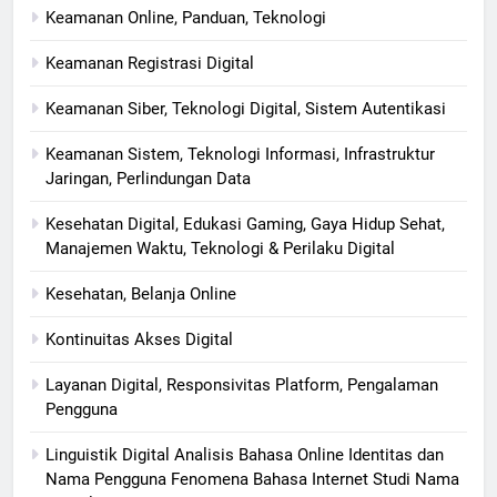
Keamanan Online, Panduan, Teknologi
Keamanan Registrasi Digital
Keamanan Siber, Teknologi Digital, Sistem Autentikasi
Keamanan Sistem, Teknologi Informasi, Infrastruktur
Jaringan, Perlindungan Data
Kesehatan Digital, Edukasi Gaming, Gaya Hidup Sehat,
Manajemen Waktu, Teknologi & Perilaku Digital
Kesehatan, Belanja Online
Kontinuitas Akses Digital
Layanan Digital, Responsivitas Platform, Pengalaman
Pengguna
Linguistik Digital Analisis Bahasa Online Identitas dan
Nama Pengguna Fenomena Bahasa Internet Studi Nama