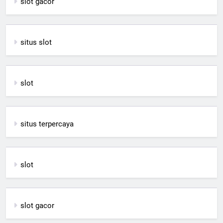
slot gacor
situs slot
slot
situs terpercaya
slot
slot gacor