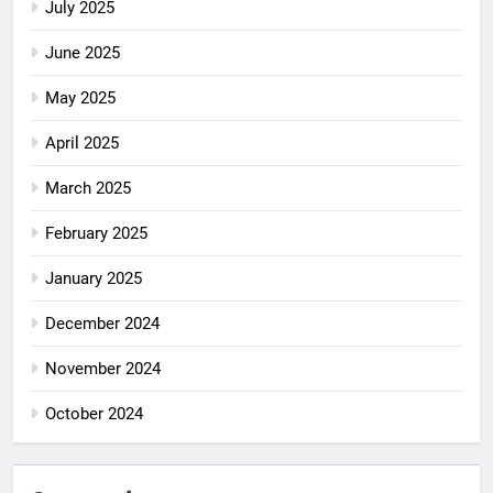
July 2025
June 2025
May 2025
April 2025
March 2025
February 2025
January 2025
December 2024
November 2024
October 2024