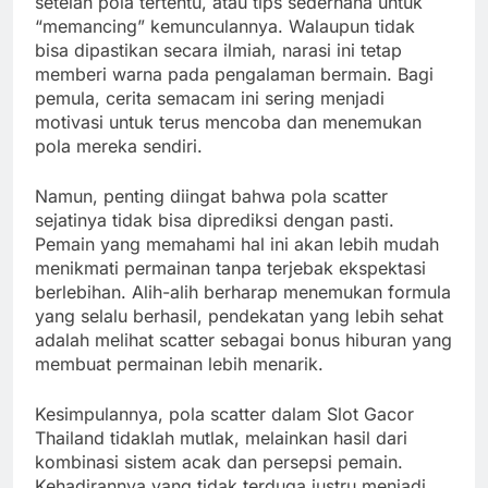
setelah pola tertentu, atau tips sederhana untuk
“memancing” kemunculannya. Walaupun tidak
bisa dipastikan secara ilmiah, narasi ini tetap
memberi warna pada pengalaman bermain. Bagi
pemula, cerita semacam ini sering menjadi
motivasi untuk terus mencoba dan menemukan
pola mereka sendiri.
Namun, penting diingat bahwa pola scatter
sejatinya tidak bisa diprediksi dengan pasti.
Pemain yang memahami hal ini akan lebih mudah
menikmati permainan tanpa terjebak ekspektasi
berlebihan. Alih-alih berharap menemukan formula
yang selalu berhasil, pendekatan yang lebih sehat
adalah melihat scatter sebagai bonus hiburan yang
membuat permainan lebih menarik.
Kesimpulannya, pola scatter dalam Slot Gacor
Thailand tidaklah mutlak, melainkan hasil dari
kombinasi sistem acak dan persepsi pemain.
Kehadirannya yang tidak terduga justru menjadi