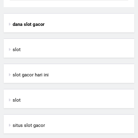
dana slot gacor
slot
slot gacor hari ini
slot
situs slot gacor