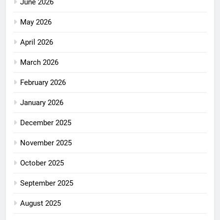
June 2026
May 2026
April 2026
March 2026
February 2026
January 2026
December 2025
November 2025
October 2025
September 2025
August 2025