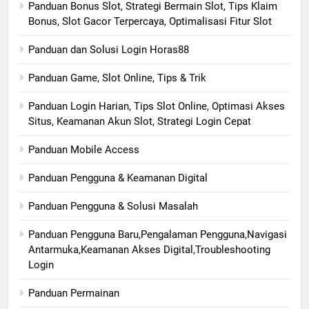
Panduan Bonus Slot, Strategi Bermain Slot, Tips Klaim
Bonus, Slot Gacor Terpercaya, Optimalisasi Fitur Slot
Panduan dan Solusi Login Horas88
Panduan Game, Slot Online, Tips & Trik
Panduan Login Harian, Tips Slot Online, Optimasi Akses
Situs, Keamanan Akun Slot, Strategi Login Cepat
Panduan Mobile Access
Panduan Pengguna & Keamanan Digital
Panduan Pengguna & Solusi Masalah
Panduan Pengguna Baru,Pengalaman Pengguna,Navigasi
Antarmuka,Keamanan Akses Digital,Troubleshooting
Login
Panduan Permainan