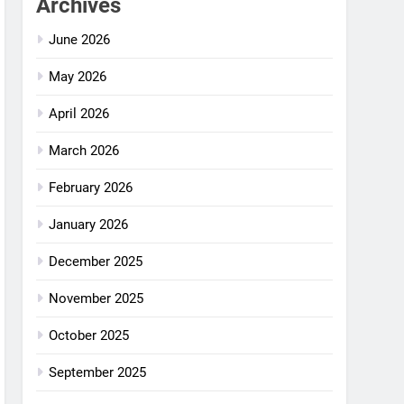
Archives
June 2026
May 2026
April 2026
March 2026
February 2026
January 2026
December 2025
November 2025
October 2025
September 2025