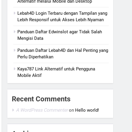
Alternatif melalui Mobile dan Desktop
Lebah4D Login Terbaru dengan Tampilan yang
Lebih Responsif untuk Akses Lebih Nyaman
Panduan Daftar Edwinslot agar Tidak Salah
Mengisi Data
Panduan Daftar Lebah4D dan Hal Penting yang
Perlu Diperhatikan
Kaya787 Link Alternatif untuk Pengguna
Mobile Aktif
Recent Comments
A WordPress Commenter
on
Hello world!