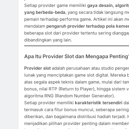
Setiap provider game memiliki
gaya desain, algori
yang berbeda-beda
, yang secara tidak langsung 
pemain terhadap performa game. Artikel ini akan 
mendalam
pengaruh provider terhadap pola kem
beberapa slot dari provider tertentu sering diangga
dibandingkan yang lain.
Apa Itu Provider Slot dan Mengapa Penting
Provider slot
adalah perusahaan atau studio peng
lunak yang menciptakan game slot digital. Mereka
atas segala aspek teknis dalam game, mulai dari tamp
bonus, nilai RTP (Return to Player), hingga sistem vo
algoritma RNG (Random Number Generator).
Setiap provider memiliki
karakteristik tersendiri
da
termasuk cara fitur bonus muncul, seberapa seri
diberikan, dan bagaimana distribusi hadiah terjadi. 
menjadikan pilihan provider penting dalam membe