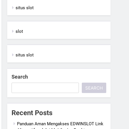
situs slot
slot
situs slot
Search
SEARCH
Recent Posts
Panduan Aman Mengakses EDWINSLOT Link