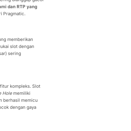
hami dan RTP yang
ri Pragmatic.
rung memberikan
ukai slot dengan
ar) sering
fitur kompleks. Slot
he Hole
memiliki
in berhasil memicu
cocok dengan gaya