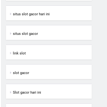
situs slot gacor hari ini
situs slot gacor
link slot
slot gacor
Slot gacor hari ini