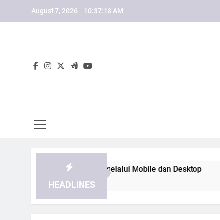
Skip
August 7, 2026
10:37:19 AM
to
content
Pet
Pelajari 
ink Alternatif melalui Mobile dan Desktop
Lebah4D L
2 Months Ago
HEADLINES