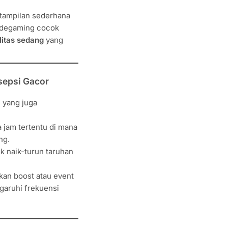
i tampilan sederhana
adegaming cocok
ilitas sedang
yang
sepsi Gacor
n yang juga
jam tertentu di mana
ng.
 naik-turun taruhan
an boost atau event
garuhi frekuensi