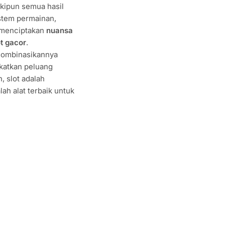
ipun semua hasil
stem permainan,
r menciptakan
nuansa
t gacor
.
gombinasikannya
katkan peluang
, slot adalah
h alat terbaik untuk