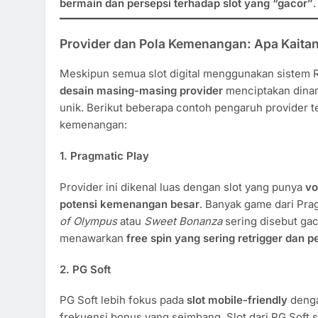
bermain dan persepsi terhadap slot yang “gacor”
.
Provider dan Pola Kemenangan: Apa Kaita
Meskipun semua slot digital menggunakan sistem 
desain masing-masing provider
menciptakan dina
unik. Berikut beberapa contoh pengaruh provider t
kemenangan:
1.
Pragmatic Play
Provider ini dikenal luas dengan slot yang punya
vo
potensi kemenangan besar
. Banyak game dari Pra
of Olympus
atau
Sweet Bonanza
sering disebut ga
menawarkan
free spin yang sering retrigger dan 
2.
PG Soft
PG Soft lebih fokus pada
slot mobile-friendly
denga
frekuensi bonus yang seimbang. Slot dari PG Soft 