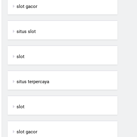
slot gacor
situs slot
slot
situs terpercaya
slot
slot gacor