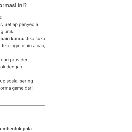
rmasi Ini?
s:
r.
Setiap penyedia
g unik.
rmain kamu.
Jika suka
. Jika ingin main aman,
ari provider
cok dengan
p sosial sering
forma game dari
 membentuk pola