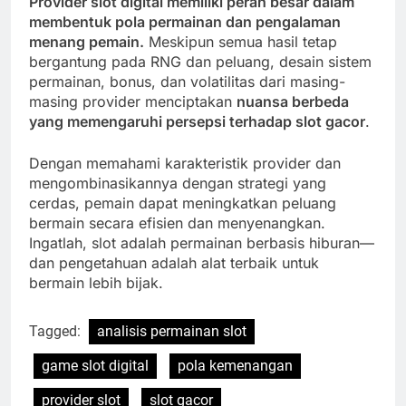
Provider slot digital memiliki peran besar dalam
membentuk pola permainan dan pengalaman
menang pemain.
Meskipun semua hasil tetap
bergantung pada RNG dan peluang, desain sistem
permainan, bonus, dan volatilitas dari masing-
masing provider menciptakan
nuansa berbeda
yang memengaruhi persepsi terhadap slot gacor
.
Dengan memahami karakteristik provider dan
mengombinasikannya dengan strategi yang
cerdas, pemain dapat meningkatkan peluang
bermain secara efisien dan menyenangkan.
Ingatlah, slot adalah permainan berbasis hiburan—
dan pengetahuan adalah alat terbaik untuk
bermain lebih bijak.
Tagged:
analisis permainan slot
game slot digital
pola kemenangan
provider slot
slot gacor