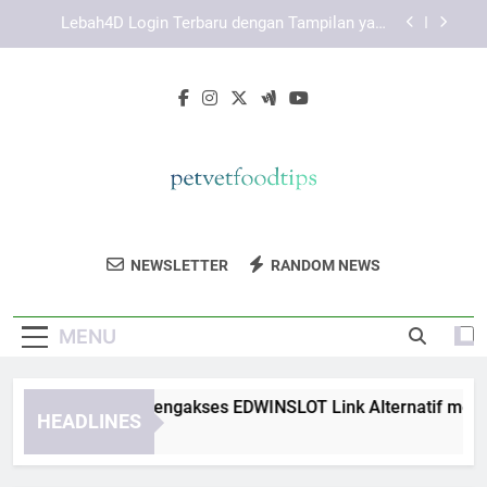
Skip
Panduan Daftar Edwinslot agar Tidak Salah
to
Mengisi Data
content
Panduan Daftar Lebah4D dan Hal Penting yang
Perlu Diperhatikan
Panduan Aman Mengakses EDWINSLOT Link
Alternatif melalui Mobile dan Desktop
Lebah4D Login Terbaru dengan Tampilan yang
Lebih Responsif untuk Akses Lebih Nyaman
Panduan Daftar Edwinslot agar Tidak Salah
Mengisi Data
Pet Vet Food
Pelajari Tentang Nutrisi Dan Kesehatan
Panduan Daftar Lebah4D dan Hal Penting yang
NEWSLETTER
RANDOM NEWS
Tips
Perlu Diperhatikan
Hewan Peliharaan Anda Dengan Pet Vet
Food Tips. Sumber Terpercaya Untuk
MENU
Pemilik Hewan.
nduan Aman Mengakses EDWINSLOT Link Alternatif melalui M
HEADLINES
Month Ago