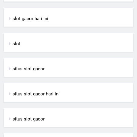
slot gacor hari ini
slot
situs slot gacor
situs slot gacor hari ini
situs slot gacor