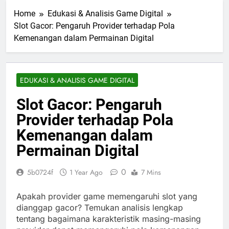
Home
Edukasi & Analisis Game Digital
Slot Gacor: Pengaruh Provider terhadap Pola
Kemenangan dalam Permainan Digital
EDUKASI & ANALISIS GAME DIGITAL
Slot Gacor: Pengaruh
Provider terhadap Pola
Kemenangan dalam
Permainan Digital
0
5b0724f
1 Year Ago
7 Mins
Apakah provider game memengaruhi slot yang
dianggap gacor? Temukan analisis lengkap
tentang bagaimana karakteristik masing-masing