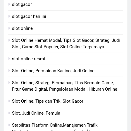
slot gacor
slot gacor hari ini
slot online
Slot Online Hemat Modal, Tips Slot Gacor, Strategi Judi
Slot, Game Slot Populer, Slot Online Terpercaya
slot online resmi
Slot Online, Permainan Kasino, Judi Online
Slot Online, Strategi Permainan, Tips Bermain Game,
Fitur Game Digital, Pengelolaan Modal, Hiburan Online
Slot Online, Tips dan Trik, Slot Gacor
Slot, Judi Online, Pemula
Stabilitas Platform Online,Manajemen Trafik