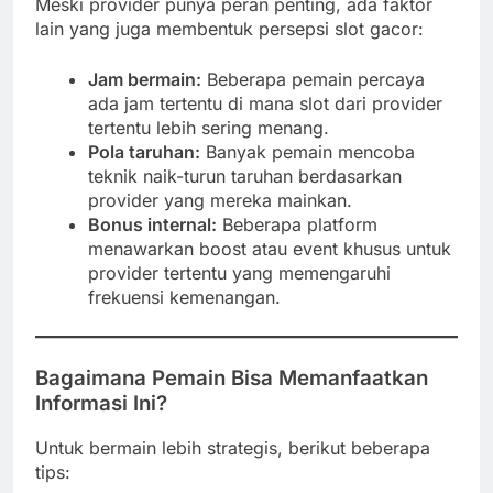
Meski provider punya peran penting, ada faktor
lain yang juga membentuk persepsi slot gacor:
Jam bermain:
Beberapa pemain percaya
ada jam tertentu di mana slot dari provider
tertentu lebih sering menang.
Pola taruhan:
Banyak pemain mencoba
teknik naik-turun taruhan berdasarkan
provider yang mereka mainkan.
Bonus internal:
Beberapa platform
menawarkan boost atau event khusus untuk
provider tertentu yang memengaruhi
frekuensi kemenangan.
Bagaimana Pemain Bisa Memanfaatkan
Informasi Ini?
Untuk bermain lebih strategis, berikut beberapa
tips: