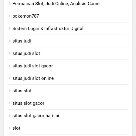
Permainan Slot, Judi Online, Analisis Game
pokemon787
Sistem Login & Infrastruktur Digital
situs judi
situs judi slot
situs judi slot gacor
situs judi slot online
situs slot
situs slot gacor
situs slot gacor hari ini
slot