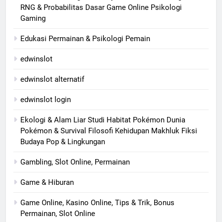
RNG & Probabilitas Dasar Game Online Psikologi
Gaming
Edukasi Permainan & Psikologi Pemain
edwinslot
edwinslot alternatif
edwinslot login
Ekologi & Alam Liar Studi Habitat Pokémon Dunia
Pokémon & Survival Filosofi Kehidupan Makhluk Fiksi
Budaya Pop & Lingkungan
Gambling, Slot Online, Permainan
Game & Hiburan
Game Online, Kasino Online, Tips & Trik, Bonus
Permainan, Slot Online