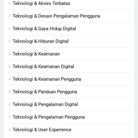
Teknologi & Akses Terbatas
Teknologi & Desain Pengalaman Pengguna
Teknologi & Gaya Hidup Digital
Teknologi & Hiburan Digital
Teknologi & Keamanan
Teknologi & Keamanan Digital
Teknologi & Keamanan Pengguna
Teknologi & Panduan Pengguna
Teknologi & Pengalaman Digital
Teknologi & Pengalaman Pengguna
Teknologi & User Experience