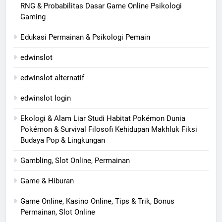
RNG & Probabilitas Dasar Game Online Psikologi
Gaming
Edukasi Permainan & Psikologi Pemain
edwinslot
edwinslot alternatif
edwinslot login
Ekologi & Alam Liar Studi Habitat Pokémon Dunia
Pokémon & Survival Filosofi Kehidupan Makhluk Fiksi
Budaya Pop & Lingkungan
Gambling, Slot Online, Permainan
Game & Hiburan
Game Online, Kasino Online, Tips & Trik, Bonus
Permainan, Slot Online