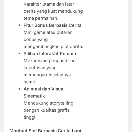
Karakter utama dan latar
cerita yang kuat mendukung
tema permainan.
Fitur Bonus Berbasis Cerita
Mini game atau putaran
bonus yang
mengembangkan plot cerita.
Pilihan Interaktif Pemain
Mekanisme pengambilan
keputusan yang
memengaruhi jalannya
game.
Animasi dan Visual
Sinematik
Mendukung storytelling
dengan kualitas grafis
tinggi.
Manfaat Slot Berbasis Cerita bagi