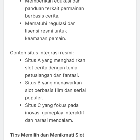
Memberikan edukasi dan
panduan terkait permainan
berbasis cerita.
Mematuhi regulasi dan
lisensi resmi untuk
keamanan pemain.
Contoh situs integrasi resmi:
Situs A yang menghadirkan
slot cerita dengan tema
petualangan dan fantasi.
Situs B yang menawarkan
slot berbasis film dan serial
populer.
Situs C yang fokus pada
inovasi gameplay interaktif
dan narasi mendalam.
Tips Memilih dan Menikmati Slot