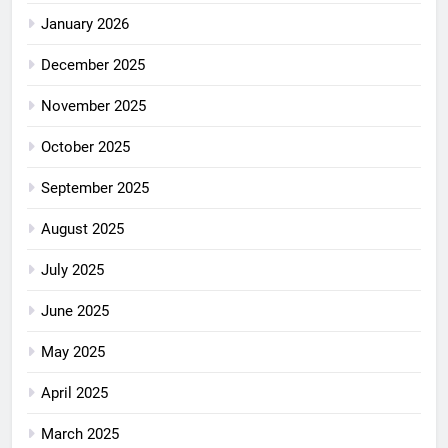
January 2026
December 2025
November 2025
October 2025
September 2025
August 2025
July 2025
June 2025
May 2025
April 2025
March 2025