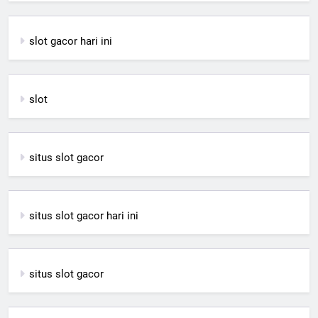
slot gacor hari ini
slot
situs slot gacor
situs slot gacor hari ini
situs slot gacor