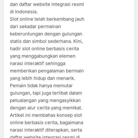
dan daftar website integrasi resmi
di Indonesia.
Slot online telah berkembang jauh
dari sekadar permainan
keberuntungan dengan gulungan
statis dan simbol sederhana. Kini,
hadir slot online berbasis cerita
yang menggabungkan elemen
narasi interaktif sehingga
memberikan pengalaman bermain
yang lebih hidup dan menarik.
Pemain tidak hanya memutar
gulungan, tapi juga terlibat dalam
petualangan yang mengasyikkan
dengan alur cerita yang memikat.
Artikel ini membahas konsep slot
online berbasis cerita, bagaimana
narasi interaktif diterapkan, serta
daftar website integrasi resmi di