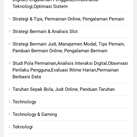
Teknologi,Optimasi Sistem
Strategi & Tips, Permainan Online, Pengalaman Pemain
Strategi Bermain & Analisis Slot
Strategi Bermain Judi, Manajemen Modal, Tips Pemain,
Panduan Bermain Online, Pengalaman Bermain
Studi Pola Permainan,Analisis Interaksi Digital,Observasi
Perilaku Pengguna,Evaluasi Ritme Harian,Permainan
Berbasis Data
Taruhan Sepak Bola, Judi Online, Panduan Taruhan
Technology
Technology & Gaming
Teknologi