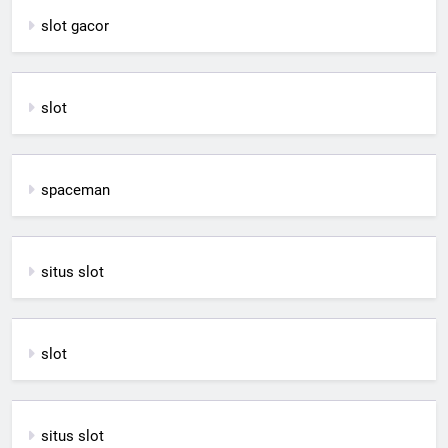
slot gacor
slot
spaceman
situs slot
slot
situs slot