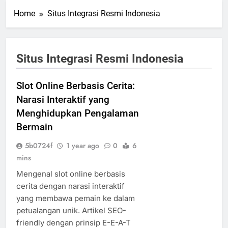
Home
Situs Integrasi Resmi Indonesia
Situs Integrasi Resmi Indonesia
Slot Online Berbasis Cerita:
Narasi Interaktif yang
Menghidupkan Pengalaman
Bermain
5b0724f
1 year ago
0
6
mins
Mengenal slot online berbasis
cerita dengan narasi interaktif
yang membawa pemain ke dalam
petualangan unik. Artikel SEO-
friendly dengan prinsip E-E-A-T