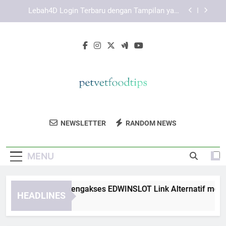
Skip
Panduan Daftar Edwinslot agar Tidak Salah
to
Mengisi Data
content
Panduan Daftar Lebah4D dan Hal Penting yang
Perlu Diperhatikan
Panduan Aman Mengakses EDWINSLOT Link
Alternatif melalui Mobile dan Desktop
Lebah4D Login Terbaru dengan Tampilan yang
Lebih Responsif untuk Akses Lebih Nyaman
Panduan Daftar Edwinslot agar Tidak Salah
Mengisi Data
Pet Vet Food
Pelajari Tentang Nutrisi Dan Kesehatan
Panduan Daftar Lebah4D dan Hal Penting yang
NEWSLETTER
RANDOM NEWS
Tips
Perlu Diperhatikan
Hewan Peliharaan Anda Dengan Pet Vet
Food Tips. Sumber Terpercaya Untuk
MENU
Pemilik Hewan.
nduan Aman Mengakses EDWINSLOT Link Alternatif melalui M
HEADLINES
Month Ago