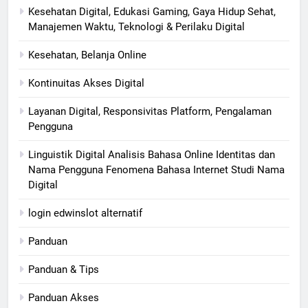
Kesehatan Digital, Edukasi Gaming, Gaya Hidup Sehat,
Manajemen Waktu, Teknologi & Perilaku Digital
Kesehatan, Belanja Online
Kontinuitas Akses Digital
Layanan Digital, Responsivitas Platform, Pengalaman
Pengguna
Linguistik Digital Analisis Bahasa Online Identitas dan
Nama Pengguna Fenomena Bahasa Internet Studi Nama
Digital
login edwinslot alternatif
Panduan
Panduan & Tips
Panduan Akses