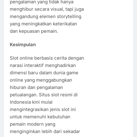
pengalaman yang tidak hanya
menghibur secara visual, tapi juga
mengandung elemen storytelling
yang meningkatkan keterikatan
dan kepuasan pemain.
Kesimpulan
Slot online berbasis cerita dengan
narasi interaktif menghadirkan
dimensi baru dalam dunia game
online yang menggabungkan
hiburan dan pengalaman
petualangan. Situs slot resmi di
Indonesia kini mulai
mengintegrasikan jenis slot ini
untuk memenuhi kebutuhan
pemain modern yang
menginginkan lebih dari sekadar