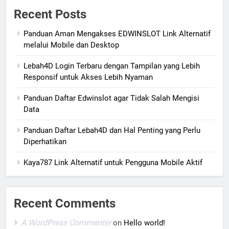
Recent Posts
Panduan Aman Mengakses EDWINSLOT Link Alternatif
melalui Mobile dan Desktop
Lebah4D Login Terbaru dengan Tampilan yang Lebih
Responsif untuk Akses Lebih Nyaman
Panduan Daftar Edwinslot agar Tidak Salah Mengisi
Data
Panduan Daftar Lebah4D dan Hal Penting yang Perlu
Diperhatikan
Kaya787 Link Alternatif untuk Pengguna Mobile Aktif
Recent Comments
A WordPress Commenter
on
Hello world!