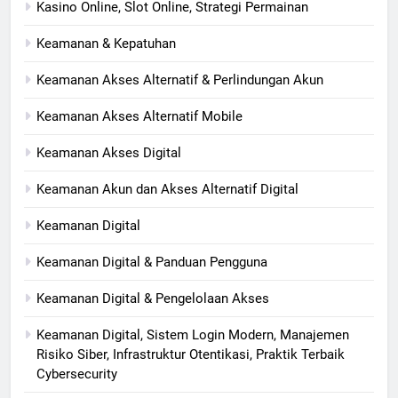
Kasino Online, Slot Online, Strategi Permainan
Keamanan & Kepatuhan
Keamanan Akses Alternatif & Perlindungan Akun
Keamanan Akses Alternatif Mobile
Keamanan Akses Digital
Keamanan Akun dan Akses Alternatif Digital
Keamanan Digital
Keamanan Digital & Panduan Pengguna
Keamanan Digital & Pengelolaan Akses
Keamanan Digital, Sistem Login Modern, Manajemen
Risiko Siber, Infrastruktur Otentikasi, Praktik Terbaik
Cybersecurity