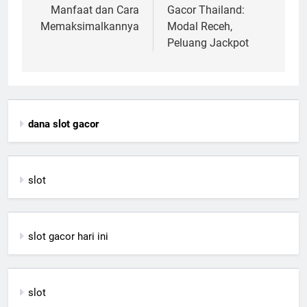
Manfaat dan Cara
Gacor Thailand:
Memaksimalkannya
Modal Receh,
Peluang Jackpot
dana slot gacor
slot
slot gacor hari ini
slot