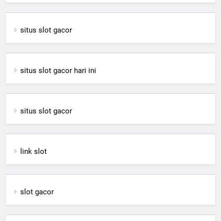
situs slot gacor
situs slot gacor hari ini
situs slot gacor
link slot
slot gacor