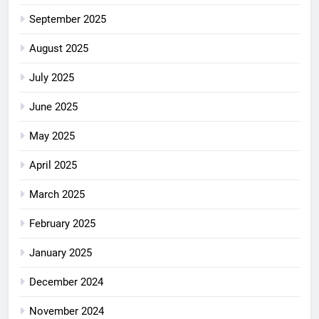
September 2025
August 2025
July 2025
June 2025
May 2025
April 2025
March 2025
February 2025
January 2025
December 2024
November 2024