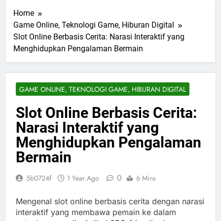
Home
Game Online, Teknologi Game, Hiburan Digital
Slot Online Berbasis Cerita: Narasi Interaktif yang
Menghidupkan Pengalaman Bermain
GAME ONLINE, TEKNOLOGI GAME, HIBURAN DIGITAL
Slot Online Berbasis Cerita:
Narasi Interaktif yang
Menghidupkan Pengalaman
Bermain
0
5b0724f
1 Year Ago
6 Mins
Mengenal slot online berbasis cerita dengan narasi
interaktif yang membawa pemain ke dalam