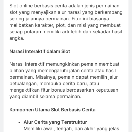
Slot online berbasis cerita adalah jenis permainan
slot yang menyajikan alur narasi yang berkembang
seiring jalannya permainan. Fitur ini biasanya
melibatkan karakter, plot, dan misi yang membuat
setiap putaran memiliki arti lebih dari sekadar hasil
angka.
Narasi Interaktif dalam Slot
Narasi interaktif memungkinkan pemain membuat
pilihan yang memengaruhi jalan cerita atau hasil
permainan. Misalnya, pemain dapat memilih jalur
petualangan, membuka cerita baru, atau
mengaktifkan fitur bonus berdasarkan keputusan
yang diambil selama permainan.
Komponen Utama Slot Berbasis Cerita
Alur Cerita yang Terstruktur
Memiliki awal, tengah, dan akhir yang jelas