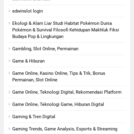
edwinslot login
Ekologi & Alam Liar Studi Habitat Pokémon Dunia
Pokémon & Survival Filosofi Kehidupan Makhluk Fiksi
Budaya Pop & Lingkungan
Gambling, Slot Online, Permainan
Game & Hiburan
Game Online, Kasino Online, Tips & Trik, Bonus
Permainan, Slot Online
Game Online, Teknologi Digital, Rekomendasi Platform
Game Online, Teknologi Game, Hiburan Digital
Gaming & Tren Digital
Gaming Trends, Game Analysis, Esports & Streaming