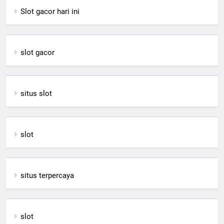
Slot gacor hari ini
slot gacor
situs slot
slot
situs terpercaya
slot