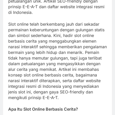
petualangan unik. Artikel SEO-friendly dengan
prinsip E-E-A-T dan daftar website integrasi resmi
di Indonesia.
Slot online telah berkembang jauh dari sekadar
permainan keberuntungan dengan gulungan statis
dan simbol sederhana. Kini, hadir slot online
berbasis cerita yang menggabungkan elemen
narasi interaktif sehingga memberikan pengalaman
bermain yang lebih hidup dan menarik. Pemain
tidak hanya memutar gulungan, tapi juga terlibat
dalam petualangan yang mengasyikkan dengan
alur cerita yang memikat. Artikel ini membahas
konsep slot online berbasis cerita, bagaimana
narasi interaktif diterapkan, serta daftar website
integrasi resmi di Indonesia yang menyediakan
jenis slot ini, dengan gaya SEO-friendly dan
mengikuti prinsip E-E-A-T.
Apa Itu Slot Online Berbasis Cerita?