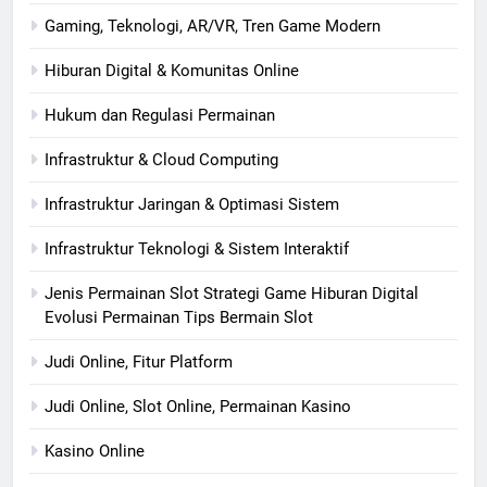
Gaming, Teknologi, AR/VR, Tren Game Modern
Hiburan Digital & Komunitas Online
Hukum dan Regulasi Permainan
Infrastruktur & Cloud Computing
Infrastruktur Jaringan & Optimasi Sistem
Infrastruktur Teknologi & Sistem Interaktif
Jenis Permainan Slot Strategi Game Hiburan Digital
Evolusi Permainan Tips Bermain Slot
Judi Online, Fitur Platform
Judi Online, Slot Online, Permainan Kasino
Kasino Online