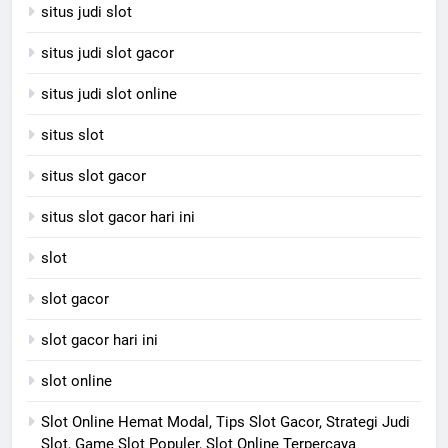
situs judi slot
situs judi slot gacor
situs judi slot online
situs slot
situs slot gacor
situs slot gacor hari ini
slot
slot gacor
slot gacor hari ini
slot online
Slot Online Hemat Modal, Tips Slot Gacor, Strategi Judi
Slot, Game Slot Populer, Slot Online Terpercaya