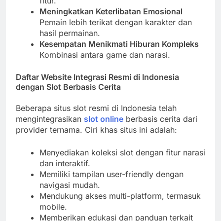
fitur.
Meningkatkan Keterlibatan Emosional
Pemain lebih terikat dengan karakter dan
hasil permainan.
Kesempatan Menikmati Hiburan Kompleks
Kombinasi antara game dan narasi.
Daftar Website Integrasi Resmi di Indonesia
dengan Slot Berbasis Cerita
Beberapa situs slot resmi di Indonesia telah
mengintegrasikan
slot online
berbasis cerita dari
provider ternama. Ciri khas situs ini adalah:
Menyediakan koleksi slot dengan fitur narasi
dan interaktif.
Memiliki tampilan user-friendly dengan
navigasi mudah.
Mendukung akses multi-platform, termasuk
mobile.
Memberikan edukasi dan panduan terkait