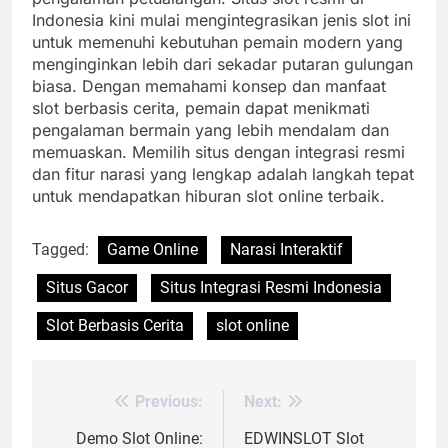
Indonesia kini mulai mengintegrasikan jenis slot ini
untuk memenuhi kebutuhan pemain modern yang
menginginkan lebih dari sekadar putaran gulungan
biasa. Dengan memahami konsep dan manfaat
slot berbasis cerita, pemain dapat menikmati
pengalaman bermain yang lebih mendalam dan
memuaskan. Memilih situs dengan integrasi resmi
dan fitur narasi yang lengkap adalah langkah tepat
untuk mendapatkan hiburan slot online terbaik.
Tagged:
Game Online
Narasi Interaktif
Situs Gacor
Situs Integrasi Resmi Indonesia
Slot Berbasis Cerita
slot online
Previous:
Next:
Post
navigation
Demo Slot Online:
EDWINSLOT Slot