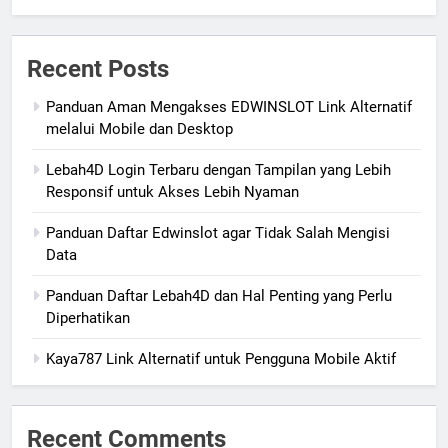
Recent Posts
Panduan Aman Mengakses EDWINSLOT Link Alternatif
melalui Mobile dan Desktop
Lebah4D Login Terbaru dengan Tampilan yang Lebih
Responsif untuk Akses Lebih Nyaman
Panduan Daftar Edwinslot agar Tidak Salah Mengisi
Data
Panduan Daftar Lebah4D dan Hal Penting yang Perlu
Diperhatikan
Kaya787 Link Alternatif untuk Pengguna Mobile Aktif
Recent Comments