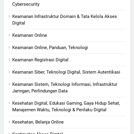
Cybersecurity
Keamanan Infrastruktur Domain & Tata Kelola Akses
Digital
Keamanan Online
Keamanan Online, Panduan, Teknologi
Keamanan Registrasi Digital
Keamanan Siber, Teknologi Digital, Sistem Autentikasi
Keamanan Sistem, Teknologi Informasi, Infrastruktur
Jaringan, Perlindungan Data
Kesehatan Digital, Edukasi Gaming, Gaya Hidup Sehat,
Manajemen Waktu, Teknologi & Perilaku Digital
Kesehatan, Belanja Online