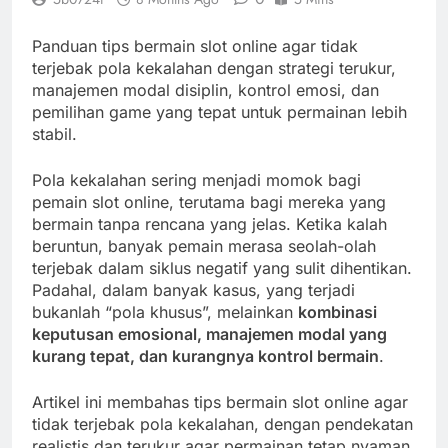
Panduan tips bermain slot online agar tidak
terjebak pola kekalahan dengan strategi terukur,
manajemen modal disiplin, kontrol emosi, dan
pemilihan game yang tepat untuk permainan lebih
stabil.
Pola kekalahan sering menjadi momok bagi
pemain slot online, terutama bagi mereka yang
bermain tanpa rencana yang jelas. Ketika kalah
beruntun, banyak pemain merasa seolah-olah
terjebak dalam siklus negatif yang sulit dihentikan.
Padahal, dalam banyak kasus, yang terjadi
bukanlah “pola khusus”, melainkan
kombinasi
keputusan emosional, manajemen modal yang
kurang tepat, dan kurangnya kontrol bermain
.
Artikel ini membahas tips bermain slot online agar
tidak terjebak pola kekalahan, dengan pendekatan
realistis dan terukur agar permainan tetap nyaman