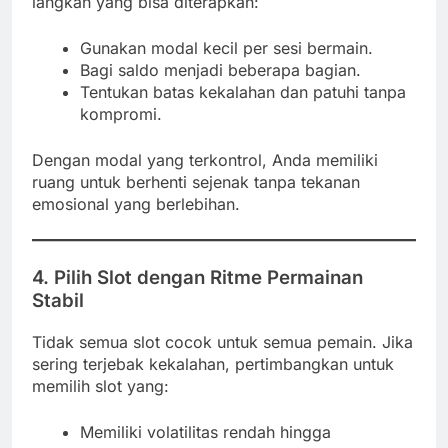
langkah yang bisa diterapkan:
Gunakan modal kecil per sesi bermain.
Bagi saldo menjadi beberapa bagian.
Tentukan batas kekalahan dan patuhi tanpa
kompromi.
Dengan modal yang terkontrol, Anda memiliki
ruang untuk berhenti sejenak tanpa tekanan
emosional yang berlebihan.
4. Pilih Slot dengan Ritme Permainan
Stabil
Tidak semua slot cocok untuk semua pemain. Jika
sering terjebak kekalahan, pertimbangkan untuk
memilih slot yang:
Memiliki volatilitas rendah hingga