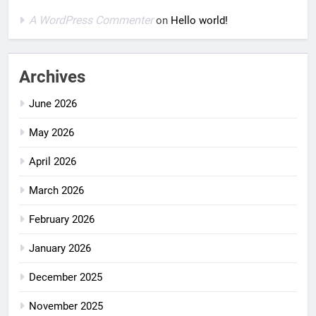
A WordPress Commenter
on
Hello world!
Archives
June 2026
May 2026
April 2026
March 2026
February 2026
January 2026
December 2025
November 2025