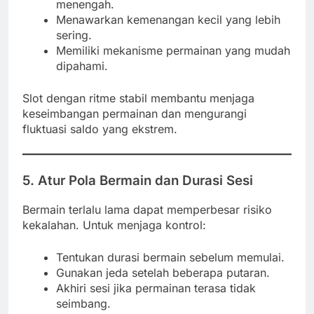
menengah.
Menawarkan kemenangan kecil yang lebih
sering.
Memiliki mekanisme permainan yang mudah
dipahami.
Slot dengan ritme stabil membantu menjaga
keseimbangan permainan dan mengurangi
fluktuasi saldo yang ekstrem.
5. Atur Pola Bermain dan Durasi Sesi
Bermain terlalu lama dapat memperbesar risiko
kekalahan. Untuk menjaga kontrol:
Tentukan durasi bermain sebelum memulai.
Gunakan jeda setelah beberapa putaran.
Akhiri sesi jika permainan terasa tidak
seimbang.