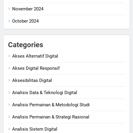
November 2024
October 2024
Categories
Akses Alternatif Digital
Akses Digital Responsif
Aksesibilitas Digital
Analisis Data & Teknologi Digital
Analisis Permainan & Metodologi Studi
Analisis Permainan & Strategi Rasional
Analisis Sistem Digital