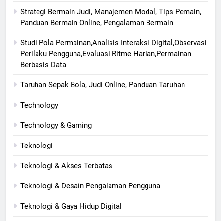
Strategi Bermain Judi, Manajemen Modal, Tips Pemain,
Panduan Bermain Online, Pengalaman Bermain
Studi Pola Permainan,Analisis Interaksi Digital,Observasi
Perilaku Pengguna,Evaluasi Ritme Harian,Permainan
Berbasis Data
Taruhan Sepak Bola, Judi Online, Panduan Taruhan
Technology
Technology & Gaming
Teknologi
Teknologi & Akses Terbatas
Teknologi & Desain Pengalaman Pengguna
Teknologi & Gaya Hidup Digital