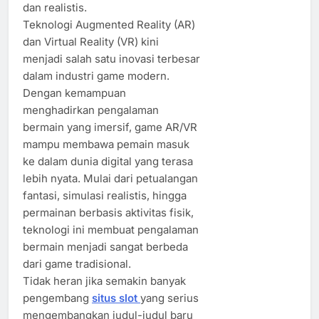
dan realistis.
Teknologi Augmented Reality (AR)
dan Virtual Reality (VR) kini
menjadi salah satu inovasi terbesar
dalam industri game modern.
Dengan kemampuan
menghadirkan pengalaman
bermain yang imersif, game AR/VR
mampu membawa pemain masuk
ke dalam dunia digital yang terasa
lebih nyata. Mulai dari petualangan
fantasi, simulasi realistis, hingga
permainan berbasis aktivitas fisik,
teknologi ini membuat pengalaman
bermain menjadi sangat berbeda
dari game tradisional.
Tidak heran jika semakin banyak
pengembang
situs slot
yang serius
mengembangkan judul-judul baru