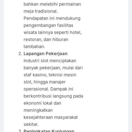
bahkan melebihi permainan
meja tradisional.
Pendapatan ini mendukung
pengembangan fasilitas
wisata lainnya seperti hotel,
restoran, dan hiburan
tambahan.
Lapangan Pekerjaan
Industri slot menciptakan
banyak pekerjaan, mulai dari
staf kasino, teknisi mesin
slot, hingga manajer
operasional. Dampak ini
berkontribusi langsung pada
ekonomi lokal dan
meningkatkan
kesejahteraan masyarakat
sekitar.
Peningkatan Kunjungan