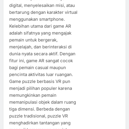
digital, menyelesaikan misi, atau
bertarung dengan karakter virtual
menggunakan smartphone.
Kelebihan utama dari game AR
adalah sifatnya yang mengajak
pemain untuk bergerak,
menjelajah, dan berinteraksi di
dunia nyata secara aktif. Dengan
fitur ini, game AR sangat cocok
bagi pemain casual maupun
pencinta aktivitas luar ruangan.
Game puzzle berbasis VR pun
menjadi pilihan populer karena
memungkinkan pemain
memanipulasi objek dalam ruang
tiga dimensi. Berbeda dengan
puzzle tradisional, puzzle VR
menghadirkan tantangan yang