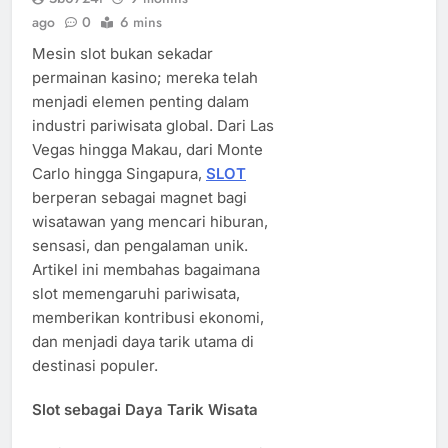
ago
0
6 mins
Mesin slot bukan sekadar
permainan kasino; mereka telah
menjadi elemen penting dalam
industri pariwisata global. Dari Las
Vegas hingga Makau, dari Monte
Carlo hingga Singapura,
SLOT
berperan sebagai magnet bagi
wisatawan yang mencari hiburan,
sensasi, dan pengalaman unik.
Artikel ini membahas bagaimana
slot memengaruhi pariwisata,
memberikan kontribusi ekonomi,
dan menjadi daya tarik utama di
destinasi populer.
Slot sebagai Daya Tarik Wisata