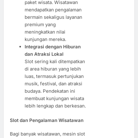
paket wisata. Wisatawan
mendapatkan pengalaman
bermain sekaligus layanan
premium yang
meningkatkan nilai
kunjungan mereka.
Integrasi dengan Hiburan
dan Atraksi Lokal
Slot sering kali ditempatkan
di area hiburan yang lebih
luas, termasuk pertunjukan
musik, festival, dan atraksi
budaya. Pendekatan ini
membuat kunjungan wisata
lebih lengkap dan berkesan.
Slot dan Pengalaman Wisatawan
Bagi banyak wisatawan, mesin slot