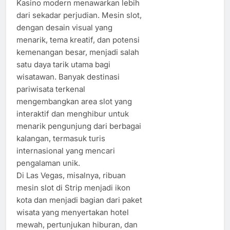
Kasino modern menawarkan lebih
dari sekadar perjudian. Mesin slot,
dengan desain visual yang
menarik, tema kreatif, dan potensi
kemenangan besar, menjadi salah
satu daya tarik utama bagi
wisatawan. Banyak destinasi
pariwisata terkenal
mengembangkan area slot yang
interaktif dan menghibur untuk
menarik pengunjung dari berbagai
kalangan, termasuk turis
internasional yang mencari
pengalaman unik.
Di Las Vegas, misalnya, ribuan
mesin slot di Strip menjadi ikon
kota dan menjadi bagian dari paket
wisata yang menyertakan hotel
mewah, pertunjukan hiburan, dan