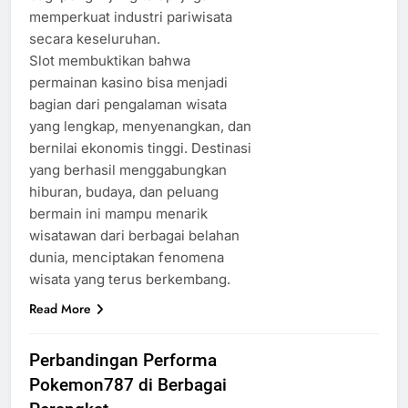
memperkuat industri pariwisata
secara keseluruhan.
Slot membuktikan bahwa
permainan kasino bisa menjadi
bagian dari pengalaman wisata
yang lengkap, menyenangkan, dan
bernilai ekonomis tinggi. Destinasi
yang berhasil menggabungkan
hiburan, budaya, dan peluang
bermain ini mampu menarik
wisatawan dari berbagai belahan
dunia, menciptakan fenomena
wisata yang terus berkembang.
Read More
Perbandingan Performa
Pokemon787 di Berbagai