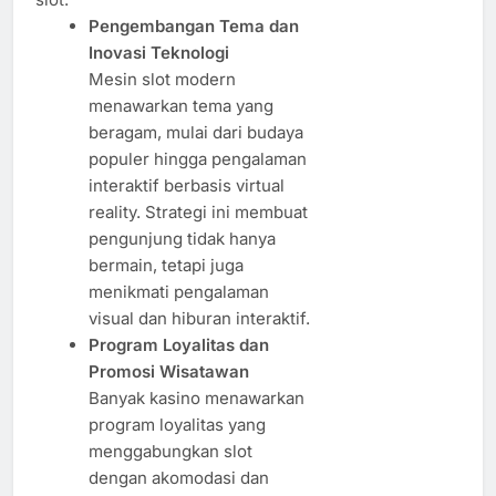
Pengembangan Tema dan
Inovasi Teknologi
Mesin slot modern
menawarkan tema yang
beragam, mulai dari budaya
populer hingga pengalaman
interaktif berbasis virtual
reality. Strategi ini membuat
pengunjung tidak hanya
bermain, tetapi juga
menikmati pengalaman
visual dan hiburan interaktif.
Program Loyalitas dan
Promosi Wisatawan
Banyak kasino menawarkan
program loyalitas yang
menggabungkan slot
dengan akomodasi dan