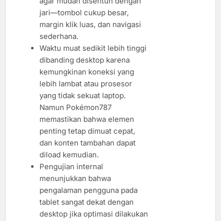
agar mudah disentuh dengan
jari—tombol cukup besar,
margin klik luas, dan navigasi
sederhana.
Waktu muat sedikit lebih tinggi
dibanding desktop karena
kemungkinan koneksi yang
lebih lambat atau prosesor
yang tidak sekuat laptop.
Namun Pokémon787
memastikan bahwa elemen
penting tetap dimuat cepat,
dan konten tambahan dapat
diload kemudian.
Pengujian internal
menunjukkan bahwa
pengalaman pengguna pada
tablet sangat dekat dengan
desktop jika optimasi dilakukan