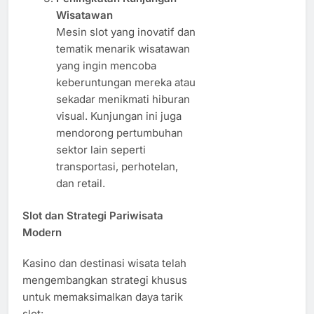
Wisatawan
Mesin slot yang inovatif dan
tematik menarik wisatawan
yang ingin mencoba
keberuntungan mereka atau
sekadar menikmati hiburan
visual. Kunjungan ini juga
mendorong pertumbuhan
sektor lain seperti
transportasi, perhotelan,
dan retail.
Slot dan Strategi Pariwisata
Modern
Kasino dan destinasi wisata telah
mengembangkan strategi khusus
untuk memaksimalkan daya tarik
slot: