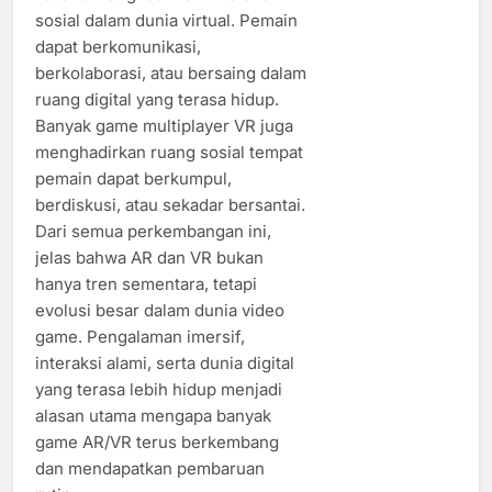
sosial dalam dunia virtual. Pemain
dapat berkomunikasi,
berkolaborasi, atau bersaing dalam
ruang digital yang terasa hidup.
Banyak game multiplayer VR juga
menghadirkan ruang sosial tempat
pemain dapat berkumpul,
berdiskusi, atau sekadar bersantai.
Dari semua perkembangan ini,
jelas bahwa AR dan VR bukan
hanya tren sementara, tetapi
evolusi besar dalam dunia video
game. Pengalaman imersif,
interaksi alami, serta dunia digital
yang terasa lebih hidup menjadi
alasan utama mengapa banyak
game AR/VR terus berkembang
dan mendapatkan pembaruan