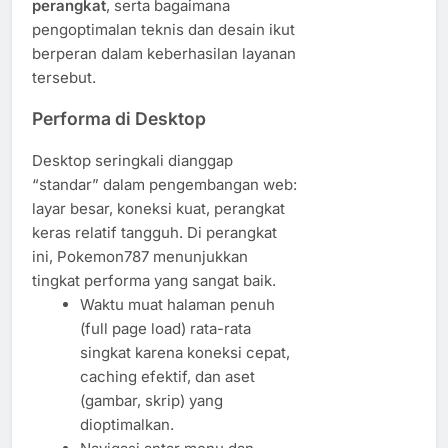
perangkat
, serta bagaimana
pengoptimalan teknis dan desain ikut
berperan dalam keberhasilan layanan
tersebut.
Performa di Desktop
Desktop seringkali dianggap
“standar” dalam pengembangan web:
layar besar, koneksi kuat, perangkat
keras relatif tangguh. Di perangkat
ini, Pokemon787 menunjukkan
tingkat performa yang sangat baik.
Waktu muat halaman penuh
(full page load) rata-rata
singkat karena koneksi cepat,
caching efektif, dan aset
(gambar, skrip) yang
dioptimalkan.