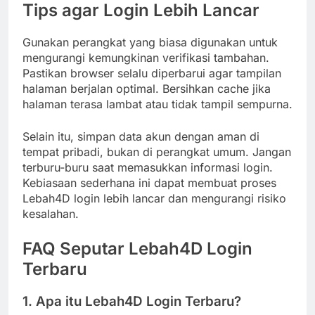
Tips agar Login Lebih Lancar
Gunakan perangkat yang biasa digunakan untuk
mengurangi kemungkinan verifikasi tambahan.
Pastikan browser selalu diperbarui agar tampilan
halaman berjalan optimal. Bersihkan cache jika
halaman terasa lambat atau tidak tampil sempurna.
Selain itu, simpan data akun dengan aman di
tempat pribadi, bukan di perangkat umum. Jangan
terburu-buru saat memasukkan informasi login.
Kebiasaan sederhana ini dapat membuat proses
Lebah4D login lebih lancar dan mengurangi risiko
kesalahan.
FAQ Seputar Lebah4D Login
Terbaru
1. Apa itu Lebah4D Login Terbaru?