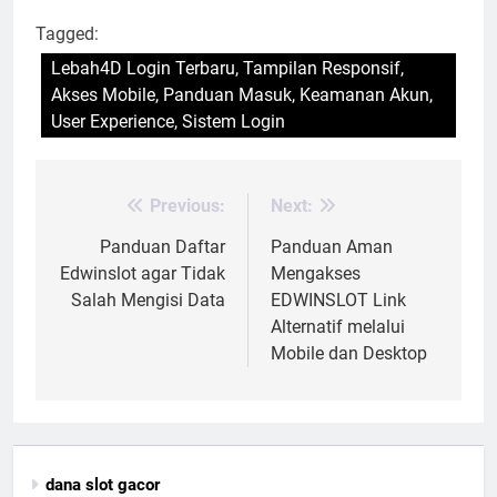
Tagged:
Lebah4D Login Terbaru, Tampilan Responsif,
Akses Mobile, Panduan Masuk, Keamanan Akun,
User Experience, Sistem Login
Previous:
Next:
Post
navigation
Panduan Daftar
Panduan Aman
Edwinslot agar Tidak
Mengakses
Salah Mengisi Data
EDWINSLOT Link
Alternatif melalui
Mobile dan Desktop
dana slot gacor