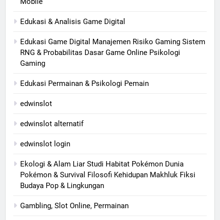
Mobile
Edukasi & Analisis Game Digital
Edukasi Game Digital Manajemen Risiko Gaming Sistem
RNG & Probabilitas Dasar Game Online Psikologi
Gaming
Edukasi Permainan & Psikologi Pemain
edwinslot
edwinslot alternatif
edwinslot login
Ekologi & Alam Liar Studi Habitat Pokémon Dunia
Pokémon & Survival Filosofi Kehidupan Makhluk Fiksi
Budaya Pop & Lingkungan
Gambling, Slot Online, Permainan