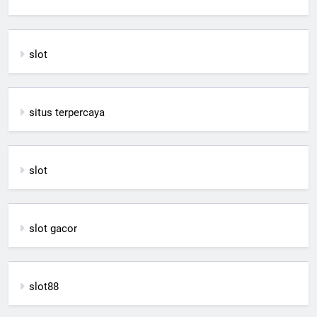
slot
situs terpercaya
slot
slot gacor
slot88