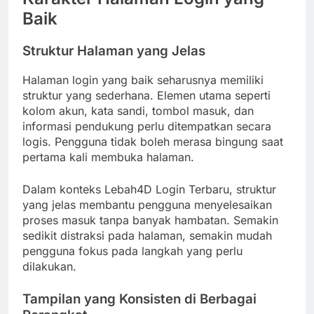
Baik
Struktur Halaman yang Jelas
Halaman login yang baik seharusnya memiliki
struktur yang sederhana. Elemen utama seperti
kolom akun, kata sandi, tombol masuk, dan
informasi pendukung perlu ditempatkan secara
logis. Pengguna tidak boleh merasa bingung saat
pertama kali membuka halaman.
Dalam konteks Lebah4D Login Terbaru, struktur
yang jelas membantu pengguna menyelesaikan
proses masuk tanpa banyak hambatan. Semakin
sedikit distraksi pada halaman, semakin mudah
pengguna fokus pada langkah yang perlu
dilakukan.
Tampilan yang Konsisten di Berbagai