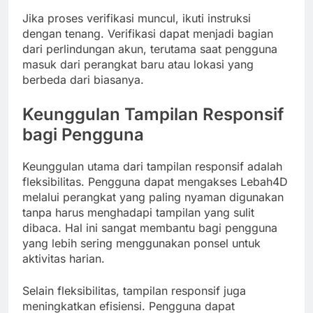
Jika proses verifikasi muncul, ikuti instruksi
dengan tenang. Verifikasi dapat menjadi bagian
dari perlindungan akun, terutama saat pengguna
masuk dari perangkat baru atau lokasi yang
berbeda dari biasanya.
Keunggulan Tampilan Responsif
bagi Pengguna
Keunggulan utama dari tampilan responsif adalah
fleksibilitas. Pengguna dapat mengakses Lebah4D
melalui perangkat yang paling nyaman digunakan
tanpa harus menghadapi tampilan yang sulit
dibaca. Hal ini sangat membantu bagi pengguna
yang lebih sering menggunakan ponsel untuk
aktivitas harian.
Selain fleksibilitas, tampilan responsif juga
meningkatkan efisiensi. Pengguna dapat