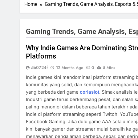
Home
Gaming Trends, Game Analysis, Esports &
Gaming Trends, Game Analysis, Es
Why Indie Games Are Dominating St
Platforms
5b0724f
12 Months Ago
0
5 Mins
Indie games kini mendominasi platform streaming be
komunitas yang solid, dan kemampuan menghadirk
yang berbeda dari game
corlaslot
. Simak analisis l
Industri game terus berkembang pesat, dan salah 
paling menonjol dalam beberapa tahun terakhir ad
indie di platform streaming seperti Twitch, YouTu
Facebook Gaming. Jika dulu game AAA selalu menja
kini banyak gamer dan streamer mulai beralih ke g
menawarkan pengalaman berbeda, segar, dan sering 