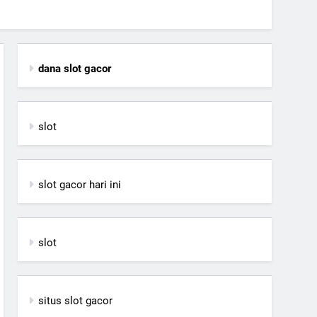
dana slot gacor
slot
slot gacor hari ini
slot
situs slot gacor