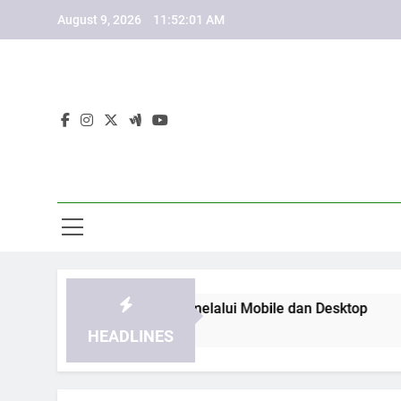
Skip
August 9, 2026
11:52:02 AM
to
content
Pet
Pelajari 
ink Alternatif melalui Mobile dan Desktop
Lebah4D L
2 Months Ag
HEADLINES