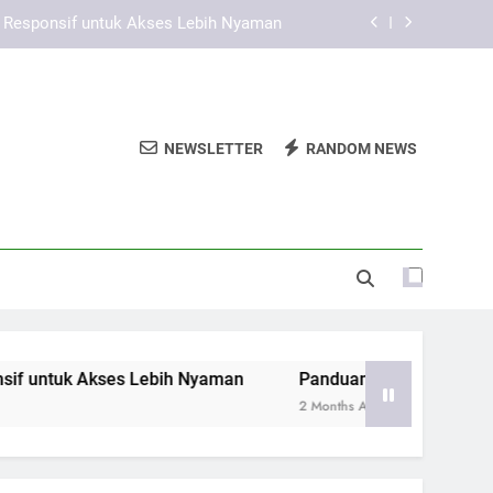
h Responsif untuk Akses Lebih Nyaman
winslot agar Tidak Salah Mengisi Data
n Hal Penting yang Perlu Diperhatikan
NEWSLETTER
RANDOM NEWS
ternatif melalui Mobile dan Desktop
h Responsif untuk Akses Lebih Nyaman
et Vet Food Tips. Sumber Terpercaya Untuk Pemilik Hewan.
winslot agar Tidak Salah Mengisi Data
n Hal Penting yang Perlu Diperhatikan
Akses Lebih Nyaman
Panduan Daftar Edwinslot agar Tida
2 Months Ago