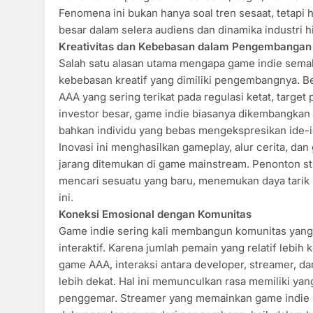
Fenomena ini bukan hanya soal tren sesaat, tetapi 
besar dalam selera audiens dan dinamika industri hi
Kreativitas dan Kebebasan dalam Pengembangan
Salah satu alasan utama mengapa game indie semak
kebebasan kreatif yang dimiliki pengembangnya. 
AAA yang sering terikat pada regulasi ketat, target 
investor besar, game indie biasanya dikembangkan o
bahkan individu yang bebas mengekspresikan ide-i
Inovasi ini menghasilkan gameplay, alur cerita, dan
jarang ditemukan di game mainstream. Penonton st
mencari sesuatu yang baru, menemukan daya tarik
ini.
Koneksi Emosional dengan Komunitas
Game indie sering kali membangun komunitas yang 
interaktif. Karena jumlah pemain yang relatif lebih 
game AAA, interaksi antara developer, streamer, d
lebih dekat. Hal ini memunculkan rasa memiliki yan
penggemar. Streamer yang memainkan game indie