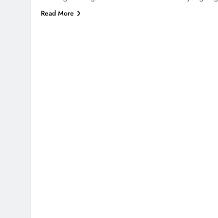
Read More