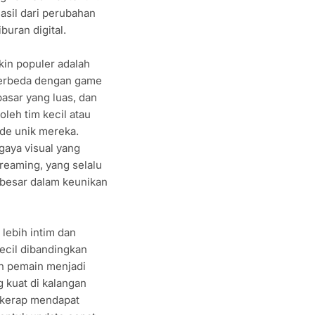
hasil dari perubahan
buran digital.
in populer adalah
Berbeda dengan game
pasar yang luas, dan
leh tim kecil atau
de unik mereka.
 gaya visual yang
reaming, yang selalu
 besar dalam keunikan
lebih intim dan
kecil dibandingkan
an pemain menjadi
g kuat di kalangan
 kerap mendapat