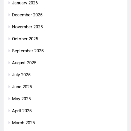
January 2026
December 2025
November 2025
October 2025
September 2025
August 2025
July 2025
June 2025
May 2025
April 2025
March 2025