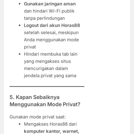
Gunakan jaringan aman
dan hindari Wi-Fi publik
tanpa perlindungan
Logout dari akun Horas88
setelah selesai, meskipun
Anda menggunakan mode
privat
Hindari membuka tab lain
yang mengakses situs
mencurigakan dalam
jendela privat yang sama
5. Kapan Sebaiknya
Menggunakan Mode Privat?
Gunakan mode privat saat:
Mengakses Horas88 dari
komputer kantor, warnet,