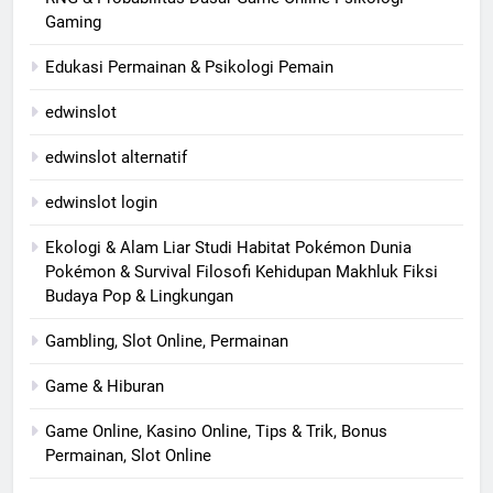
Gaming
Edukasi Permainan & Psikologi Pemain
edwinslot
edwinslot alternatif
edwinslot login
Ekologi & Alam Liar Studi Habitat Pokémon Dunia
Pokémon & Survival Filosofi Kehidupan Makhluk Fiksi
Budaya Pop & Lingkungan
Gambling, Slot Online, Permainan
Game & Hiburan
Game Online, Kasino Online, Tips & Trik, Bonus
Permainan, Slot Online