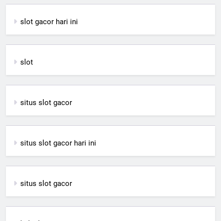
slot gacor hari ini
slot
situs slot gacor
situs slot gacor hari ini
situs slot gacor