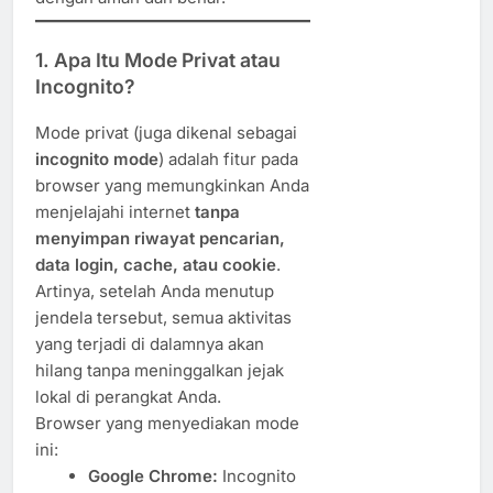
1. Apa Itu Mode Privat atau
Incognito?
Mode privat (juga dikenal sebagai
incognito mode
) adalah fitur pada
browser yang memungkinkan Anda
menjelajahi internet
tanpa
menyimpan riwayat pencarian,
data login, cache, atau cookie
.
Artinya, setelah Anda menutup
jendela tersebut, semua aktivitas
yang terjadi di dalamnya akan
hilang tanpa meninggalkan jejak
lokal di perangkat Anda.
Browser yang menyediakan mode
ini:
Google Chrome:
Incognito