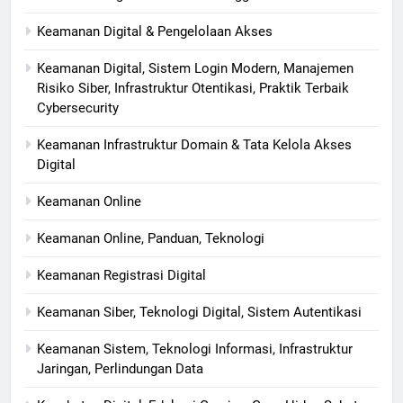
Keamanan Digital & Pengelolaan Akses
Keamanan Digital, Sistem Login Modern, Manajemen
Risiko Siber, Infrastruktur Otentikasi, Praktik Terbaik
Cybersecurity
Keamanan Infrastruktur Domain & Tata Kelola Akses
Digital
Keamanan Online
Keamanan Online, Panduan, Teknologi
Keamanan Registrasi Digital
Keamanan Siber, Teknologi Digital, Sistem Autentikasi
Keamanan Sistem, Teknologi Informasi, Infrastruktur
Jaringan, Perlindungan Data