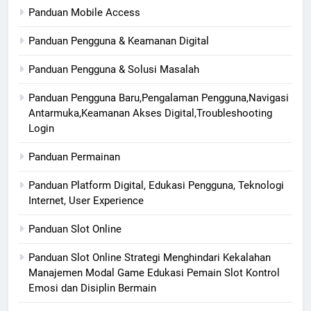
Panduan Mobile Access
Panduan Pengguna & Keamanan Digital
Panduan Pengguna & Solusi Masalah
Panduan Pengguna Baru,Pengalaman Pengguna,Navigasi
Antarmuka,Keamanan Akses Digital,Troubleshooting
Login
Panduan Permainan
Panduan Platform Digital, Edukasi Pengguna, Teknologi
Internet, User Experience
Panduan Slot Online
Panduan Slot Online Strategi Menghindari Kekalahan
Manajemen Modal Game Edukasi Pemain Slot Kontrol
Emosi dan Disiplin Bermain