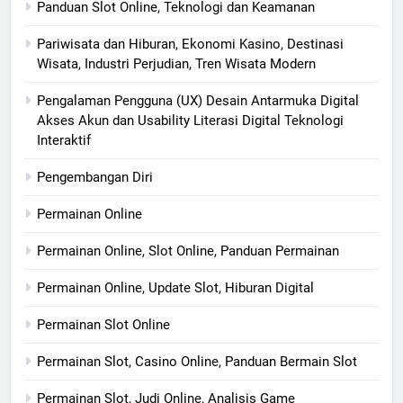
Panduan Slot Online, Teknologi dan Keamanan
Pariwisata dan Hiburan, Ekonomi Kasino, Destinasi
Wisata, Industri Perjudian, Tren Wisata Modern
Pengalaman Pengguna (UX) Desain Antarmuka Digital
Akses Akun dan Usability Literasi Digital Teknologi
Interaktif
Pengembangan Diri
Permainan Online
Permainan Online, Slot Online, Panduan Permainan
Permainan Online, Update Slot, Hiburan Digital
Permainan Slot Online
Permainan Slot, Casino Online, Panduan Bermain Slot
Permainan Slot, Judi Online, Analisis Game