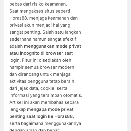
bebas dari risiko keamanan.
Saat mengakses situs seperti
Horas88, menjaga keamanan dan
privasi akun menjadi hal yang
sangat penting. Salah satu langkah
sederhana namun sangat efektif
adalah
menggunakan mode privat
atau incognito di browser
saat
login. Fitur ini disediakan oleh
hampir semua browser modern
dan dirancang untuk menjaga
aktivitas pengguna tetap bersih
dari jejak data, cookie, serta
informasi yang tersimpan otomatis.
Artikel ini akan membahas secara
lengkap
mengapa mode privat
penting saat login ke Horas88
,
serta bagaimana menggunakannya
dengan aman dan benar.