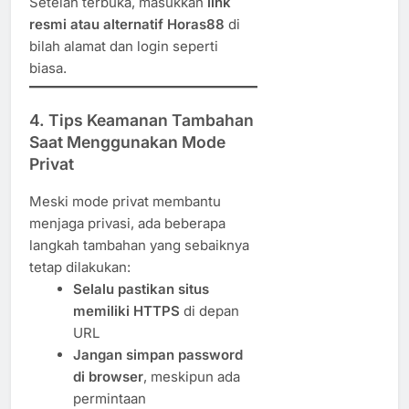
Setelah terbuka, masukkan
link
resmi atau alternatif Horas88
di
bilah alamat dan login seperti
biasa.
4. Tips Keamanan Tambahan
Saat Menggunakan Mode
Privat
Meski mode privat membantu
menjaga privasi, ada beberapa
langkah tambahan yang sebaiknya
tetap dilakukan:
Selalu pastikan situs
memiliki HTTPS
di depan
URL
Jangan simpan password
di browser
, meskipun ada
permintaan