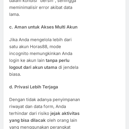
dalam kondisi “bersih”, sehingga
meminimalisir error akibat data
lama.
c. Aman untuk Akses Multi Akun
Jika Anda mengelola lebih dari
satu akun Horas88, mode
incognito memungkinkan Anda
login ke akun lain
tanpa perlu
logout dari akun utama
di jendela
biasa.
d. Privasi Lebih Terjaga
Dengan tidak adanya penyimpanan
riwayat dan data form, Anda
terhindar dari risiko
jejak aktivitas
yang bisa dilacak
oleh orang lain
yang menggunakan perangkat