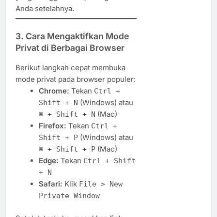
Anda setelahnya.
3. Cara Mengaktifkan Mode
Privat di Berbagai Browser
Berikut langkah cepat membuka
mode privat pada browser populer:
Chrome:
Tekan
Ctrl +
(Windows) atau
Shift + N
(Mac)
⌘ + Shift + N
Firefox:
Tekan
Ctrl +
(Windows) atau
Shift + P
(Mac)
⌘ + Shift + P
Edge:
Tekan
Ctrl + Shift
+ N
Safari:
Klik
File > New
Private Window