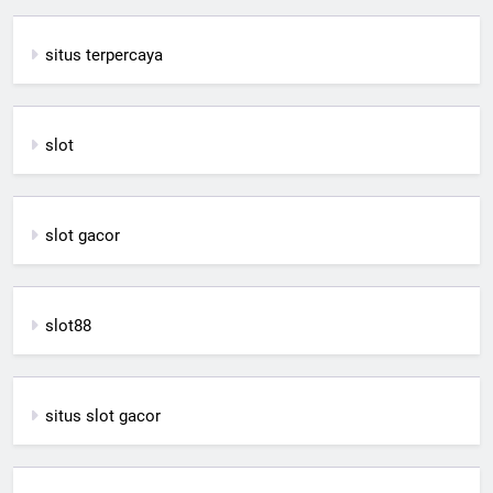
situs terpercaya
slot
slot gacor
slot88
situs slot gacor