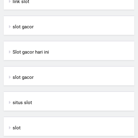
link slot
slot gacor
Slot gacor hari ini
slot gacor
situs slot
slot