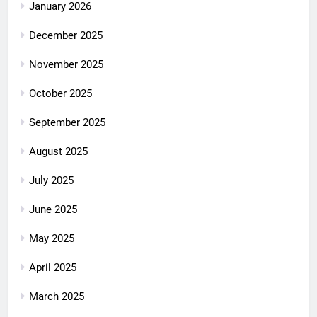
January 2026
December 2025
November 2025
October 2025
September 2025
August 2025
July 2025
June 2025
May 2025
April 2025
March 2025