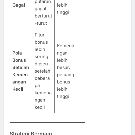
putaran
Gagal
lebih
gagal
tinggi
berturut
-turut
Fitur
bonus
Kemena
lebih
Pola
ngan
sering
Bonus
lebih
dipicu
Setelah
besar,
setelah
Kemen
peluang
bebera
angan
bonus
pa
Kecil
lebih
kemena
tinggi
ngan
kecil
Strategi Bermain