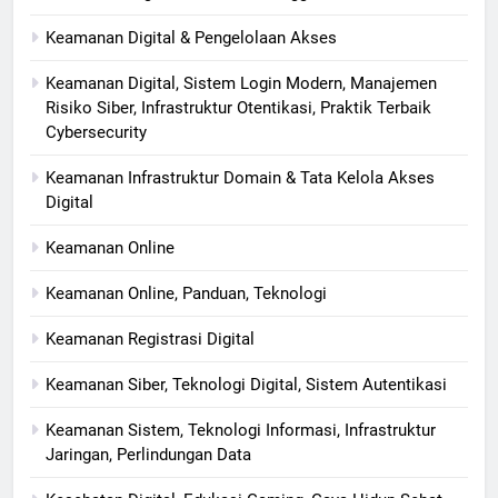
Keamanan Digital & Pengelolaan Akses
Keamanan Digital, Sistem Login Modern, Manajemen
Risiko Siber, Infrastruktur Otentikasi, Praktik Terbaik
Cybersecurity
Keamanan Infrastruktur Domain & Tata Kelola Akses
Digital
Keamanan Online
Keamanan Online, Panduan, Teknologi
Keamanan Registrasi Digital
Keamanan Siber, Teknologi Digital, Sistem Autentikasi
Keamanan Sistem, Teknologi Informasi, Infrastruktur
Jaringan, Perlindungan Data