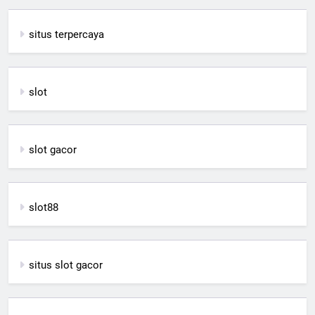
situs terpercaya
slot
slot gacor
slot88
situs slot gacor