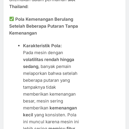
Thailand
:
Pola Kemenangan Berulang
Setelah Beberapa Putaran Tanpa
Kemenangan
Karakteristik Pola:
Pada mesin dengan
volatilitas rendah hingga
sedang
, banyak pemain
melaporkan bahwa setelah
beberapa putaran yang
tampaknya tidak
memberikan kemenangan
besar, mesin sering
memberikan
kemenangan
kecil
yang konsisten. Pola
ini muncul karena mesin ini
lebih sering
memicu fitur