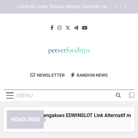
Skip
Panduan Daftar Edwinslot agar Tidak Salah
to
Mengisi Data
content
Panduan Daftar Lebah4D dan Hal Penting yang
Perlu Diperhatikan
Panduan Aman Mengakses EDWINSLOT Link
Alternatif melalui Mobile dan Desktop
Lebah4D Login Terbaru dengan Tampilan yang
Lebih Responsif untuk Akses Lebih Nyaman
Panduan Daftar Edwinslot agar Tidak Salah
Mengisi Data
Pet Vet Food
Pelajari Tentang Nutrisi Dan Kesehatan
Panduan Daftar Lebah4D dan Hal Penting yang
NEWSLETTER
RANDOM NEWS
Tips
Perlu Diperhatikan
Hewan Peliharaan Anda Dengan Pet Vet
Food Tips. Sumber Terpercaya Untuk
MENU
Pemilik Hewan.
nduan Aman Mengakses EDWINSLOT Link Alternatif melalui M
HEADLINES
Month Ago