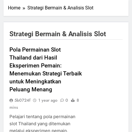
Home
Strategi Bermain & Analisis Slot
Strategi Bermain & Analisis Slot
Pola Permainan Slot
Thailand dari Hasil
Eksperimen Pemain:
Menemukan Strategi Terbaik
untuk Meningkatkan
Peluang Menang
5b0724f
1 year ago
0
8
mins
Pelajari tentang pola permainan
slot Thailand yang ditemukan
melalui eksperimen pemain.