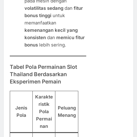
pada mesin dengan
volatilitas sedang
dan
fitur
bonus tinggi
untuk
memanfaatkan
kemenangan kecil yang
konsisten
dan
memicu fitur
bonus
lebih sering.
Tabel Pola Permainan Slot
Thailand Berdasarkan
Eksperimen Pemain
Karakte
ristik
Jenis
Peluang
Pola
Pola
Menang
Permai
nan