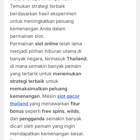
Temukan strategi terbaik
berdasarkan hasil eksperimen
untuk meningkatkan peluang
kemenangan Anda dalam
permainan slot.
Permainan
slot online
telah lama
menjadi pilihan hiburan utama di
banyak negara, termasuk
Thailand
,
di mana semakin banyak pemain
yang tertarik untuk
menemukan
strategi terbaik
untuk
memaksimalkan peluang
kemenangan
. Mesin
slot gacor
thailand
yang menawarkan
fitur
bonus
seperti
free spins
,
wilds
,
dan
pengganda
semakin banyak
dicari oleh pemain yang ingin
mendapatkan kemenangan besar.