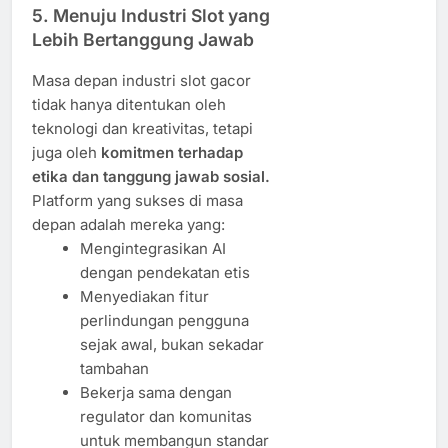
5. Menuju Industri Slot yang
Lebih Bertanggung Jawab
Masa depan industri slot gacor
tidak hanya ditentukan oleh
teknologi dan kreativitas, tetapi
juga oleh
komitmen terhadap
etika dan tanggung jawab sosial.
Platform yang sukses di masa
depan adalah mereka yang:
Mengintegrasikan AI
dengan pendekatan etis
Menyediakan fitur
perlindungan pengguna
sejak awal, bukan sekadar
tambahan
Bekerja sama dengan
regulator dan komunitas
untuk membangun standar