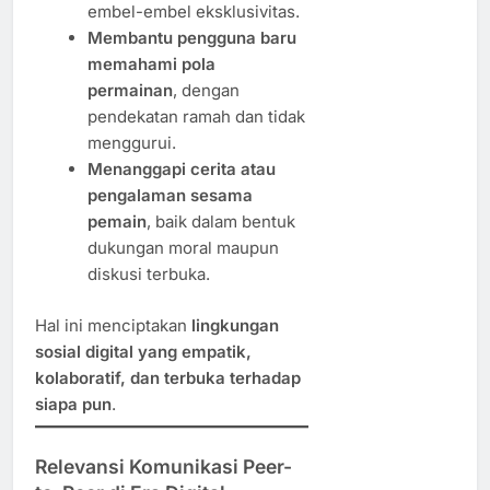
embel-embel eksklusivitas.
Membantu pengguna baru
memahami pola
permainan
, dengan
pendekatan ramah dan tidak
menggurui.
Menanggapi cerita atau
pengalaman sesama
pemain
, baik dalam bentuk
dukungan moral maupun
diskusi terbuka.
Hal ini menciptakan
lingkungan
sosial digital yang empatik,
kolaboratif, dan terbuka terhadap
siapa pun
.
Relevansi Komunikasi Peer-