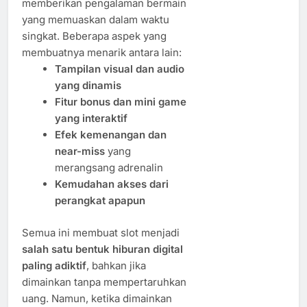
memberikan pengalaman bermain
yang memuaskan dalam waktu
singkat. Beberapa aspek yang
membuatnya menarik antara lain:
Tampilan visual dan audio
yang dinamis
Fitur bonus dan mini game
yang interaktif
Efek kemenangan dan
near-miss
yang
merangsang adrenalin
Kemudahan akses dari
perangkat apapun
Semua ini membuat slot menjadi
salah satu bentuk hiburan digital
paling adiktif
, bahkan jika
dimainkan tanpa mempertaruhkan
uang. Namun, ketika dimainkan