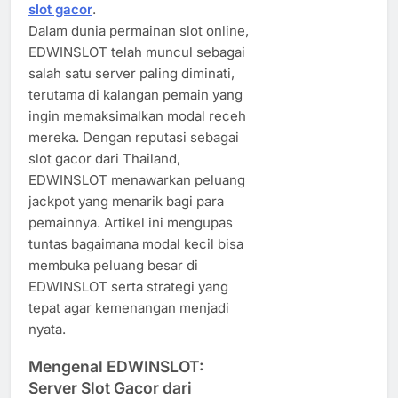
slot gacor
.
Dalam dunia permainan slot online,
EDWINSLOT telah muncul sebagai
salah satu server paling diminati,
terutama di kalangan pemain yang
ingin memaksimalkan modal receh
mereka. Dengan reputasi sebagai
slot gacor dari Thailand,
EDWINSLOT menawarkan peluang
jackpot yang menarik bagi para
pemainnya. Artikel ini mengupas
tuntas bagaimana modal kecil bisa
membuka peluang besar di
EDWINSLOT serta strategi yang
tepat agar kemenangan menjadi
nyata.
Mengenal EDWINSLOT:
Server Slot Gacor dari