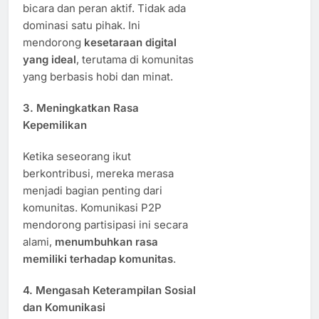
bicara dan peran aktif. Tidak ada
dominasi satu pihak. Ini
mendorong
kesetaraan digital
yang ideal
, terutama di komunitas
yang berbasis hobi dan minat.
3.
Meningkatkan Rasa
Kepemilikan
Ketika seseorang ikut
berkontribusi, mereka merasa
menjadi bagian penting dari
komunitas. Komunikasi P2P
mendorong partisipasi ini secara
alami,
menumbuhkan rasa
memiliki terhadap komunitas
.
4.
Mengasah Keterampilan Sosial
dan Komunikasi