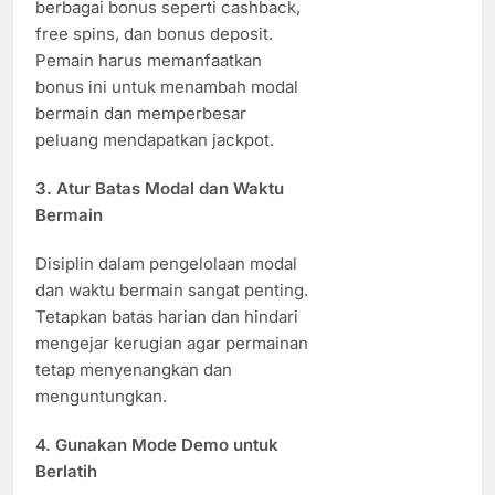
berbagai bonus seperti cashback,
free spins, dan bonus deposit.
Pemain harus memanfaatkan
bonus ini untuk menambah modal
bermain dan memperbesar
peluang mendapatkan jackpot.
3. Atur Batas Modal dan Waktu
Bermain
Disiplin dalam pengelolaan modal
dan waktu bermain sangat penting.
Tetapkan batas harian dan hindari
mengejar kerugian agar permainan
tetap menyenangkan dan
menguntungkan.
4. Gunakan Mode Demo untuk
Berlatih