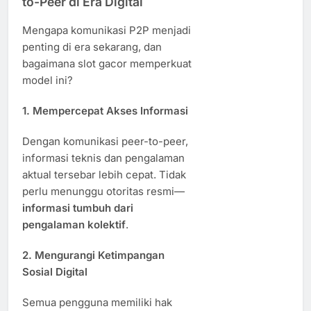
to-Peer di Era Digital
Mengapa komunikasi P2P menjadi
penting di era sekarang, dan
bagaimana slot gacor memperkuat
model ini?
1.
Mempercepat Akses Informasi
Dengan komunikasi peer-to-peer,
informasi teknis dan pengalaman
aktual tersebar lebih cepat. Tidak
perlu menunggu otoritas resmi—
informasi tumbuh dari
pengalaman kolektif
.
2.
Mengurangi Ketimpangan
Sosial Digital
Semua pengguna memiliki hak