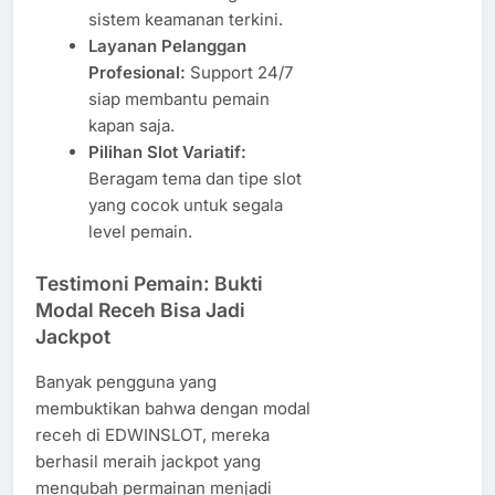
sistem keamanan terkini.
Layanan Pelanggan
Profesional:
Support 24/7
siap membantu pemain
kapan saja.
Pilihan Slot Variatif:
Beragam tema dan tipe slot
yang cocok untuk segala
level pemain.
Testimoni Pemain: Bukti
Modal Receh Bisa Jadi
Jackpot
Banyak pengguna yang
membuktikan bahwa dengan modal
receh di EDWINSLOT, mereka
berhasil meraih jackpot yang
mengubah permainan menjadi