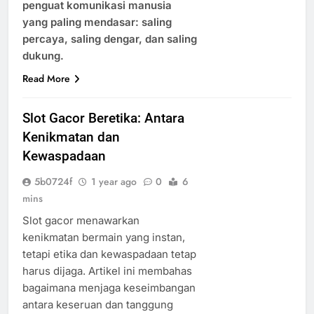
penguat komunikasi manusia
yang paling mendasar: saling
percaya, saling dengar, dan saling
dukung.
Read More
Slot Gacor Beretika: Antara
Kenikmatan dan
Kewaspadaan
5b0724f
1 year ago
0
6
mins
Slot gacor menawarkan
kenikmatan bermain yang instan,
tetapi etika dan kewaspadaan tetap
harus dijaga. Artikel ini membahas
bagaimana menjaga keseimbangan
antara keseruan dan tanggung