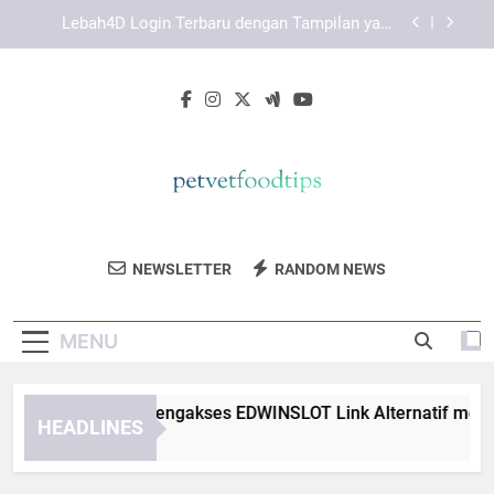
Skip
Panduan Daftar Edwinslot agar Tidak Salah
to
Mengisi Data
content
Panduan Daftar Lebah4D dan Hal Penting yang
Perlu Diperhatikan
Panduan Aman Mengakses EDWINSLOT Link
Alternatif melalui Mobile dan Desktop
Lebah4D Login Terbaru dengan Tampilan yang
Lebih Responsif untuk Akses Lebih Nyaman
Panduan Daftar Edwinslot agar Tidak Salah
Mengisi Data
Pet Vet Food
Pelajari Tentang Nutrisi Dan Kesehatan
Panduan Daftar Lebah4D dan Hal Penting yang
NEWSLETTER
RANDOM NEWS
Tips
Perlu Diperhatikan
Hewan Peliharaan Anda Dengan Pet Vet
Food Tips. Sumber Terpercaya Untuk
MENU
Pemilik Hewan.
nduan Aman Mengakses EDWINSLOT Link Alternatif melalui M
HEADLINES
Month Ago