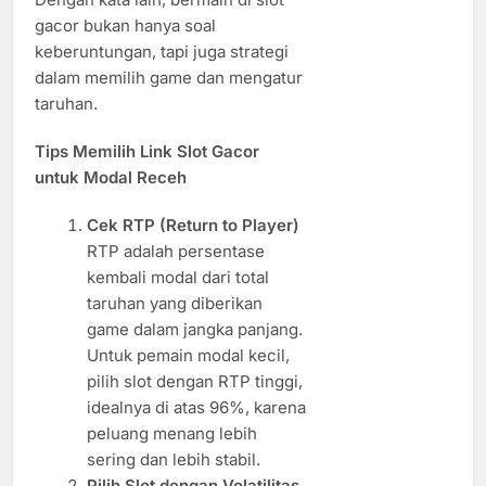
gacor bukan hanya soal
keberuntungan, tapi juga strategi
dalam memilih game dan mengatur
taruhan.
Tips Memilih Link Slot Gacor
untuk Modal Receh
Cek RTP (Return to Player)
RTP adalah persentase
kembali modal dari total
taruhan yang diberikan
game dalam jangka panjang.
Untuk pemain modal kecil,
pilih slot dengan RTP tinggi,
idealnya di atas 96%, karena
peluang menang lebih
sering dan lebih stabil.
Pilih Slot dengan Volatilitas