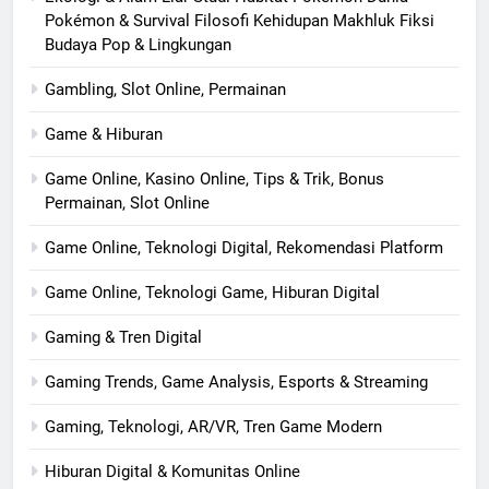
Pokémon & Survival Filosofi Kehidupan Makhluk Fiksi
Budaya Pop & Lingkungan
Gambling, Slot Online, Permainan
Game & Hiburan
Game Online, Kasino Online, Tips & Trik, Bonus
Permainan, Slot Online
Game Online, Teknologi Digital, Rekomendasi Platform
Game Online, Teknologi Game, Hiburan Digital
Gaming & Tren Digital
Gaming Trends, Game Analysis, Esports & Streaming
Gaming, Teknologi, AR/VR, Tren Game Modern
Hiburan Digital & Komunitas Online