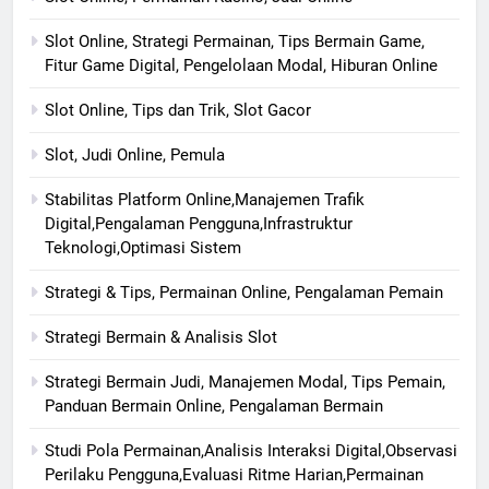
Slot Online, Strategi Permainan, Tips Bermain Game,
Fitur Game Digital, Pengelolaan Modal, Hiburan Online
Slot Online, Tips dan Trik, Slot Gacor
Slot, Judi Online, Pemula
Stabilitas Platform Online,Manajemen Trafik
Digital,Pengalaman Pengguna,Infrastruktur
Teknologi,Optimasi Sistem
Strategi & Tips, Permainan Online, Pengalaman Pemain
Strategi Bermain & Analisis Slot
Strategi Bermain Judi, Manajemen Modal, Tips Pemain,
Panduan Bermain Online, Pengalaman Bermain
Studi Pola Permainan,Analisis Interaksi Digital,Observasi
Perilaku Pengguna,Evaluasi Ritme Harian,Permainan