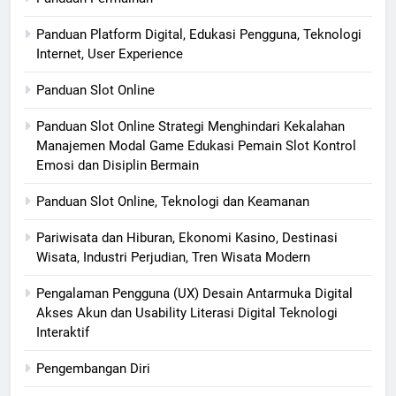
Panduan Platform Digital, Edukasi Pengguna, Teknologi
Internet, User Experience
Panduan Slot Online
Panduan Slot Online Strategi Menghindari Kekalahan
Manajemen Modal Game Edukasi Pemain Slot Kontrol
Emosi dan Disiplin Bermain
Panduan Slot Online, Teknologi dan Keamanan
Pariwisata dan Hiburan, Ekonomi Kasino, Destinasi
Wisata, Industri Perjudian, Tren Wisata Modern
Pengalaman Pengguna (UX) Desain Antarmuka Digital
Akses Akun dan Usability Literasi Digital Teknologi
Interaktif
Pengembangan Diri