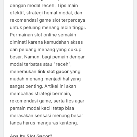
dengan modal receh. Tips main
efektif, strategi hemat modal, dan
rekomendasi game slot terpercaya
untuk peluang menang lebih tinggi.
Permainan slot online semakin
diminati karena kemudahan akses
dan peluang menang yang cukup
besar. Namun, bagi pemain dengan
modal terbatas atau “receh”,
menemukan
link slot gacor
yang
mudah menang menjadi hal yang
sangat penting. Artikel ini akan
membahas strategi bermain,
rekomendasi game, serta tips agar
pemain modal kecil tetap bisa
merasakan sensasi menang besar
tanpa harus menguras kantong.
Apa Itu Slot Gacor?