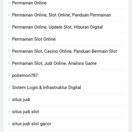
Permainan Online
Permainan Online, Slot Online, Panduan Permainan
Permainan Online, Update Slot, Hiburan Digital
Permainan Slot Online
Permainan Slot, Casino Online, Panduan Bermain Slot
Permainan Slot, Judi Online, Analisis Game
pokemon787
Sistem Login & Infrastruktur Digital
situs judi
situs judi slot
situs judi slot gacor