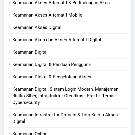
Keamanan Akses Alternatif & Perlindungan Akun
Keamanan Akses Alternatif Mobile
Keamanan Akses Digital
Keamanan Akun dan Akses Alternatif Digital
Keamanan Digital
Keamanan Digital & Panduan Pengguna
Keamanan Digital & Pengelolaan Akses
Keamanan Digital, Sistem Login Modern, Manajemen
Risiko Siber, Infrastruktur Otentikasi, Praktik Terbaik
Cybersecurity
Keamanan Infrastruktur Domain & Tata Kelola Akses
Digital
Keamanan Online