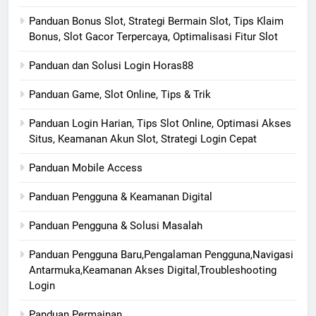
Panduan Bonus Slot, Strategi Bermain Slot, Tips Klaim
Bonus, Slot Gacor Terpercaya, Optimalisasi Fitur Slot
Panduan dan Solusi Login Horas88
Panduan Game, Slot Online, Tips & Trik
Panduan Login Harian, Tips Slot Online, Optimasi Akses
Situs, Keamanan Akun Slot, Strategi Login Cepat
Panduan Mobile Access
Panduan Pengguna & Keamanan Digital
Panduan Pengguna & Solusi Masalah
Panduan Pengguna Baru,Pengalaman Pengguna,Navigasi
Antarmuka,Keamanan Akses Digital,Troubleshooting
Login
Panduan Permainan