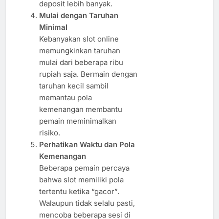
deposit lebih banyak.
Mulai dengan Taruhan
Minimal
Kebanyakan slot online
memungkinkan taruhan
mulai dari beberapa ribu
rupiah saja. Bermain dengan
taruhan kecil sambil
memantau pola
kemenangan membantu
pemain meminimalkan
risiko.
Perhatikan Waktu dan Pola
Kemenangan
Beberapa pemain percaya
bahwa slot memiliki pola
tertentu ketika “gacor”.
Walaupun tidak selalu pasti,
mencoba beberapa sesi di