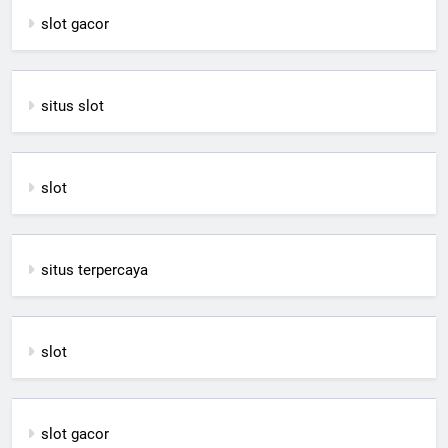
slot gacor
situs slot
slot
situs terpercaya
slot
slot gacor