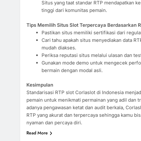
Situs yang taat standar RTP mendapatkan ke
tinggi dari komunitas pemain.
Tips Memilih Situs Slot Terpercaya Berdasarkan 
Pastikan situs memiliki sertifikasi dari regula
Cari tahu apakah situs menyediakan data RT
mudah diakses.
Periksa reputasi situs melalui ulasan dan te
Gunakan mode demo untuk mengecek perf
bermain dengan modal asli.
Kesimpulan
Standarisasi RTP slot Corlaslot di Indonesia menja
pemain untuk menikmati permainan yang adil dan t
adanya pengawasan ketat dan audit berkala, Corlasl
RTP yang akurat dan terpercaya sehingga kamu bi
nyaman dan percaya diri.
Read More