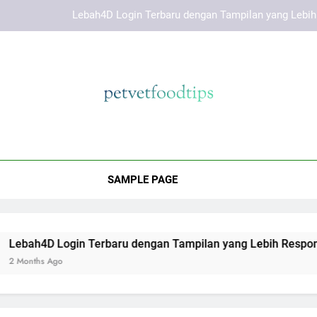
Lebah4D Login Terbaru dengan Tampilan yang Lebi
Panduan Daftar Ed
Panduan Daftar Lebah4D da
Panduan Aman Mengakses EDWINSLOT Link Al
 Vet Food Tips
Lebah4D Login Terbaru dengan Tampilan yang Lebi
Tentang Nutrisi Dan Kesehatan Hewan Peliharaan Anda Dengan P
Panduan Daftar Ed
SAMPLE PAGE
Panduan Daftar Lebah4D da
ogin Terbaru dengan Tampilan yang Lebih Responsif untuk A
o