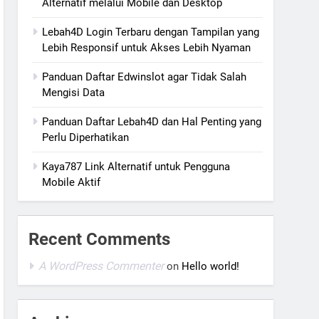
Alternatif melalui Mobile dan Desktop
Lebah4D Login Terbaru dengan Tampilan yang
Lebih Responsif untuk Akses Lebih Nyaman
Panduan Daftar Edwinslot agar Tidak Salah
Mengisi Data
Panduan Daftar Lebah4D dan Hal Penting yang
Perlu Diperhatikan
Kaya787 Link Alternatif untuk Pengguna
Mobile Aktif
Recent Comments
A WordPress Commenter
on
Hello world!