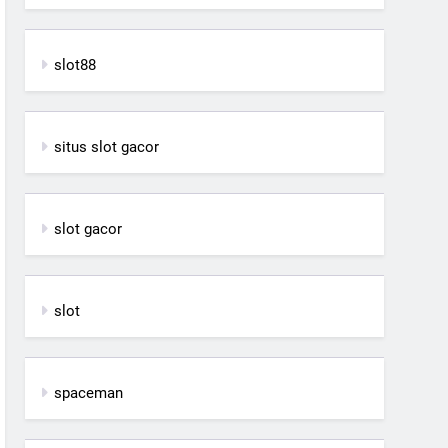
slot88
situs slot gacor
slot gacor
slot
spaceman