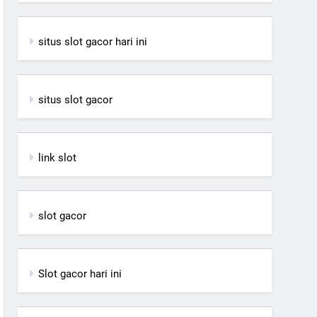
situs slot gacor hari ini
situs slot gacor
link slot
slot gacor
Slot gacor hari ini