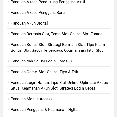
Panduan Akses Pendukung Pengguna Aktif
Panduan Akses Pengguna Baru
Panduan Akun Digital
Panduan Bermain Slot, Tema Slot Online, Slot Fantasi
Panduan Bonus Slot, Strategi Bermain Slot, Tips Klaim
Bonus, Slot Gacor Terpercaya, Optimalisasi Fitur Slot
Panduan dan Solusi Login Horas88
Panduan Game, Slot Online, Tips & Trik
Panduan Login Harian, Tips Slot Online, Optimasi Akses
Situs, Keamanan Akun Slot, Strategi Login Cepat
Panduan Mobile Access
Panduan Pengguna & Keamanan Digital