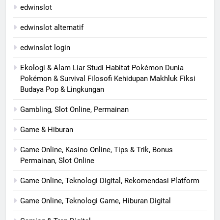
edwinslot
edwinslot alternatif
edwinslot login
Ekologi & Alam Liar Studi Habitat Pokémon Dunia
Pokémon & Survival Filosofi Kehidupan Makhluk Fiksi
Budaya Pop & Lingkungan
Gambling, Slot Online, Permainan
Game & Hiburan
Game Online, Kasino Online, Tips & Trik, Bonus
Permainan, Slot Online
Game Online, Teknologi Digital, Rekomendasi Platform
Game Online, Teknologi Game, Hiburan Digital