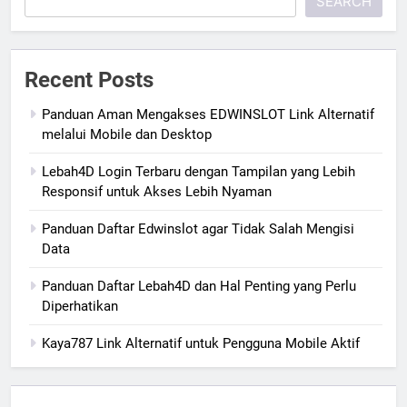
SEARCH
Recent Posts
Panduan Aman Mengakses EDWINSLOT Link Alternatif
melalui Mobile dan Desktop
Lebah4D Login Terbaru dengan Tampilan yang Lebih
Responsif untuk Akses Lebih Nyaman
Panduan Daftar Edwinslot agar Tidak Salah Mengisi
Data
Panduan Daftar Lebah4D dan Hal Penting yang Perlu
Diperhatikan
Kaya787 Link Alternatif untuk Pengguna Mobile Aktif