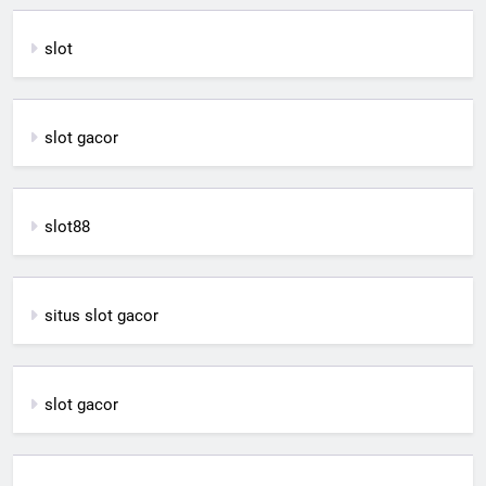
slot
slot gacor
slot88
situs slot gacor
slot gacor