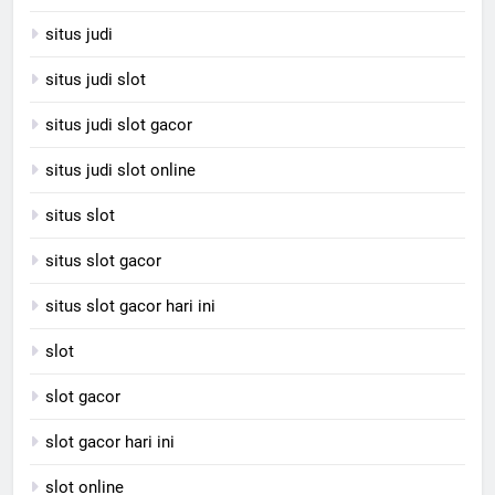
situs judi
situs judi slot
situs judi slot gacor
situs judi slot online
situs slot
situs slot gacor
situs slot gacor hari ini
slot
slot gacor
slot gacor hari ini
slot online