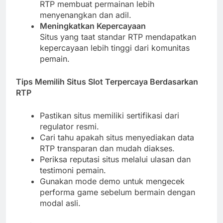
RTP membuat permainan lebih
menyenangkan dan adil.
Meningkatkan Kepercayaan
Situs yang taat standar RTP mendapatkan
kepercayaan lebih tinggi dari komunitas
pemain.
Tips Memilih Situs Slot Terpercaya Berdasarkan
RTP
Pastikan situs memiliki sertifikasi dari
regulator resmi.
Cari tahu apakah situs menyediakan data
RTP transparan dan mudah diakses.
Periksa reputasi situs melalui ulasan dan
testimoni pemain.
Gunakan mode demo untuk mengecek
performa game sebelum bermain dengan
modal asli.