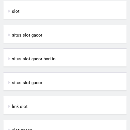
slot
situs slot gacor
situs slot gacor hari ini
situs slot gacor
link slot