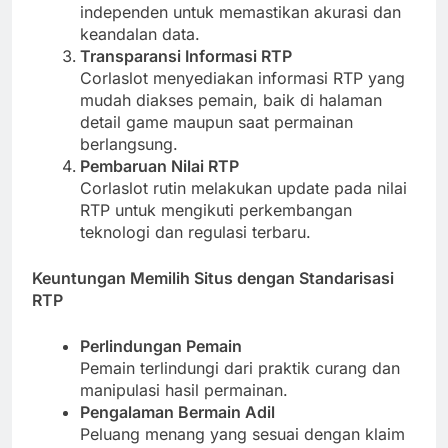
independen untuk memastikan akurasi dan
keandalan data.
Transparansi Informasi RTP
Corlaslot menyediakan informasi RTP yang
mudah diakses pemain, baik di halaman
detail game maupun saat permainan
berlangsung.
Pembaruan Nilai RTP
Corlaslot rutin melakukan update pada nilai
RTP untuk mengikuti perkembangan
teknologi dan regulasi terbaru.
Keuntungan Memilih Situs dengan Standarisasi
RTP
Perlindungan Pemain
Pemain terlindungi dari praktik curang dan
manipulasi hasil permainan.
Pengalaman Bermain Adil
Peluang menang yang sesuai dengan klaim