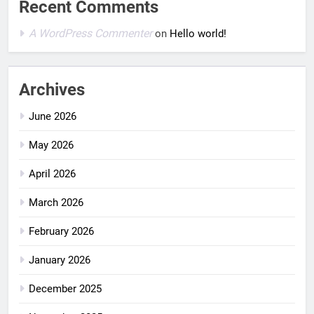
Recent Comments
A WordPress Commenter
on
Hello world!
Archives
June 2026
May 2026
April 2026
March 2026
February 2026
January 2026
December 2025