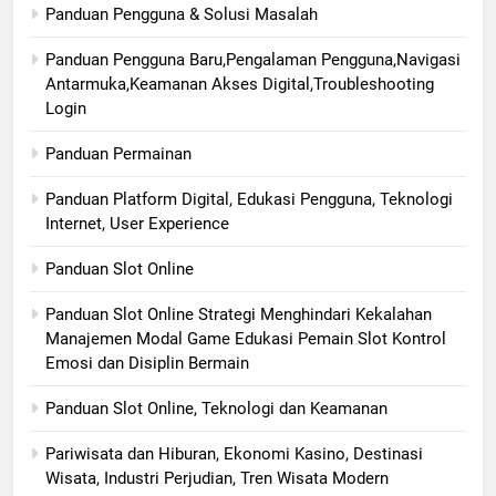
Panduan Pengguna & Solusi Masalah
Panduan Pengguna Baru,Pengalaman Pengguna,Navigasi
Antarmuka,Keamanan Akses Digital,Troubleshooting
Login
Panduan Permainan
Panduan Platform Digital, Edukasi Pengguna, Teknologi
Internet, User Experience
Panduan Slot Online
Panduan Slot Online Strategi Menghindari Kekalahan
Manajemen Modal Game Edukasi Pemain Slot Kontrol
Emosi dan Disiplin Bermain
Panduan Slot Online, Teknologi dan Keamanan
Pariwisata dan Hiburan, Ekonomi Kasino, Destinasi
Wisata, Industri Perjudian, Tren Wisata Modern