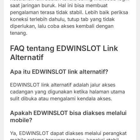
saat jaringan buruk. Hal ini bisa membuat
pengalaman terasa tidak stabil. Lebih baik periksa
koneksi terlebih dahulu, tutup tab yang tidak
diperlukan, lalu coba akses kembali dengan
tenang.
FAQ tentang EDWINSLOT Link
Alternatif
Apa itu EDWINSLOT link alternatif?
EDWINSLOT link alternatif adalah jalur akses
cadangan yang digunakan ketika halaman utama
sulit dibuka atau mengalami kendala akses.
Apakah EDWINSLOT bisa diakses melalui
mobile?
Ya, EDWINSLOT dapat diakses melalui perangkat
mobile selama browser terbaru, koneksi stabil,