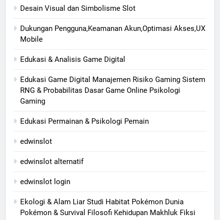
Desain Visual dan Simbolisme Slot
Dukungan Pengguna,Keamanan Akun,Optimasi Akses,UX
Mobile
Edukasi & Analisis Game Digital
Edukasi Game Digital Manajemen Risiko Gaming Sistem
RNG & Probabilitas Dasar Game Online Psikologi
Gaming
Edukasi Permainan & Psikologi Pemain
edwinslot
edwinslot alternatif
edwinslot login
Ekologi & Alam Liar Studi Habitat Pokémon Dunia
Pokémon & Survival Filosofi Kehidupan Makhluk Fiksi