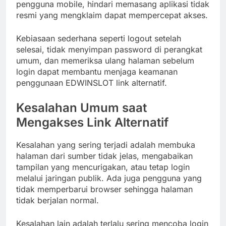
pengguna mobile, hindari memasang aplikasi tidak
resmi yang mengklaim dapat mempercepat akses.
Kebiasaan sederhana seperti logout setelah
selesai, tidak menyimpan password di perangkat
umum, dan memeriksa ulang halaman sebelum
login dapat membantu menjaga keamanan
penggunaan EDWINSLOT link alternatif.
Kesalahan Umum saat
Mengakses Link Alternatif
Kesalahan yang sering terjadi adalah membuka
halaman dari sumber tidak jelas, mengabaikan
tampilan yang mencurigakan, atau tetap login
melalui jaringan publik. Ada juga pengguna yang
tidak memperbarui browser sehingga halaman
tidak berjalan normal.
Kesalahan lain adalah terlalu sering mencoba login