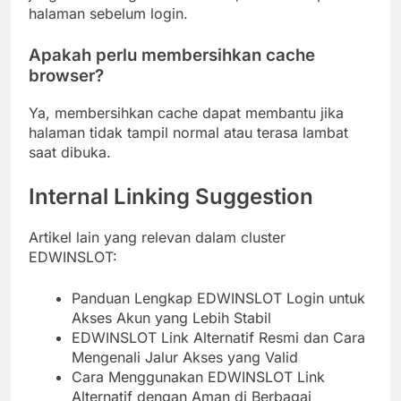
halaman sebelum login.
Apakah perlu membersihkan cache
browser?
Ya, membersihkan cache dapat membantu jika
halaman tidak tampil normal atau terasa lambat
saat dibuka.
Internal Linking Suggestion
Artikel lain yang relevan dalam cluster
EDWINSLOT:
Panduan Lengkap EDWINSLOT Login untuk
Akses Akun yang Lebih Stabil
EDWINSLOT Link Alternatif Resmi dan Cara
Mengenali Jalur Akses yang Valid
Cara Menggunakan EDWINSLOT Link
Alternatif dengan Aman di Berbagai