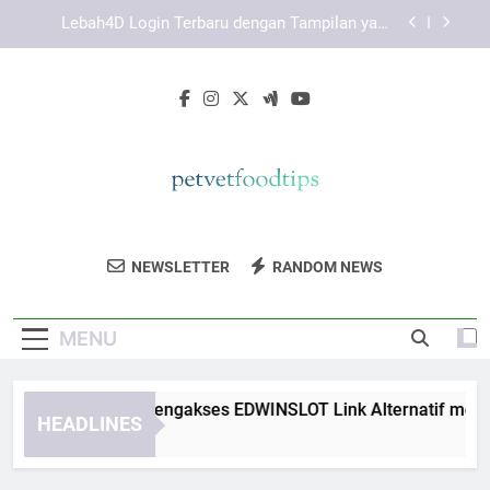
Skip
Panduan Daftar Edwinslot agar Tidak Salah
to
Mengisi Data
content
Panduan Daftar Lebah4D dan Hal Penting yang
Perlu Diperhatikan
Panduan Aman Mengakses EDWINSLOT Link
Alternatif melalui Mobile dan Desktop
Lebah4D Login Terbaru dengan Tampilan yang
Lebih Responsif untuk Akses Lebih Nyaman
Panduan Daftar Edwinslot agar Tidak Salah
Mengisi Data
Pet Vet Food
Pelajari Tentang Nutrisi Dan Kesehatan
Panduan Daftar Lebah4D dan Hal Penting yang
NEWSLETTER
RANDOM NEWS
Tips
Perlu Diperhatikan
Hewan Peliharaan Anda Dengan Pet Vet
Food Tips. Sumber Terpercaya Untuk
MENU
Pemilik Hewan.
nduan Aman Mengakses EDWINSLOT Link Alternatif melalui M
HEADLINES
Month Ago