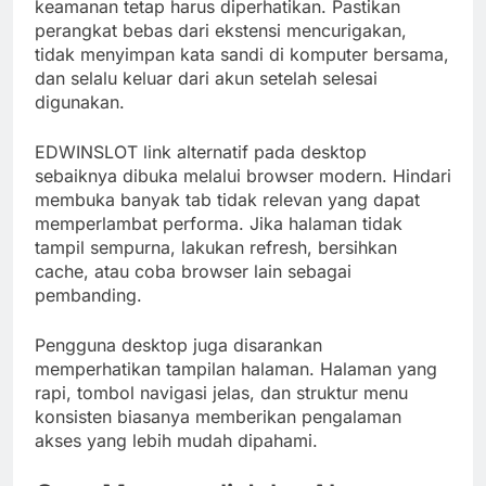
keamanan tetap harus diperhatikan. Pastikan
perangkat bebas dari ekstensi mencurigakan,
tidak menyimpan kata sandi di komputer bersama,
dan selalu keluar dari akun setelah selesai
digunakan.
EDWINSLOT link alternatif pada desktop
sebaiknya dibuka melalui browser modern. Hindari
membuka banyak tab tidak relevan yang dapat
memperlambat performa. Jika halaman tidak
tampil sempurna, lakukan refresh, bersihkan
cache, atau coba browser lain sebagai
pembanding.
Pengguna desktop juga disarankan
memperhatikan tampilan halaman. Halaman yang
rapi, tombol navigasi jelas, dan struktur menu
konsisten biasanya memberikan pengalaman
akses yang lebih mudah dipahami.