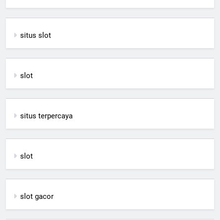
situs slot
slot
situs terpercaya
slot
slot gacor