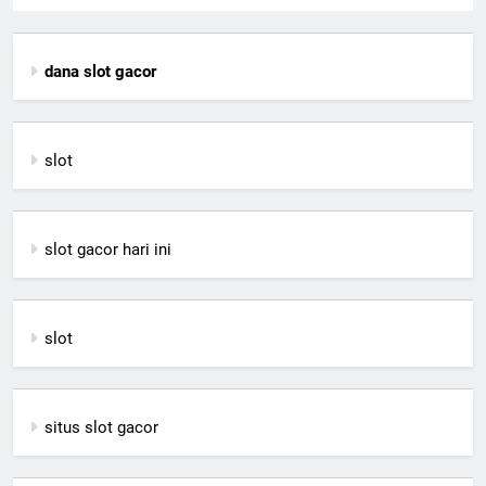
dana slot gacor
slot
slot gacor hari ini
slot
situs slot gacor