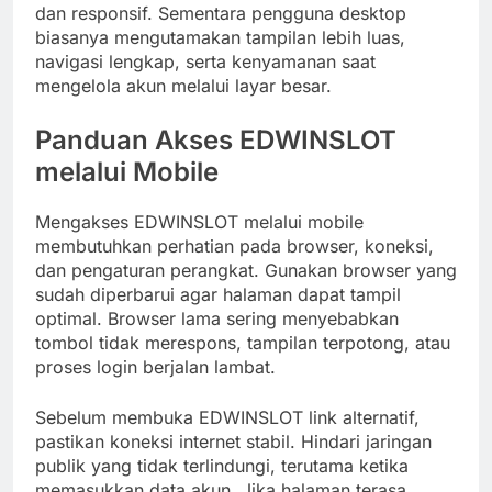
dan responsif. Sementara pengguna desktop
biasanya mengutamakan tampilan lebih luas,
navigasi lengkap, serta kenyamanan saat
mengelola akun melalui layar besar.
Panduan Akses EDWINSLOT
melalui Mobile
Mengakses EDWINSLOT melalui mobile
membutuhkan perhatian pada browser, koneksi,
dan pengaturan perangkat. Gunakan browser yang
sudah diperbarui agar halaman dapat tampil
optimal. Browser lama sering menyebabkan
tombol tidak merespons, tampilan terpotong, atau
proses login berjalan lambat.
Sebelum membuka EDWINSLOT link alternatif,
pastikan koneksi internet stabil. Hindari jaringan
publik yang tidak terlindungi, terutama ketika
memasukkan data akun. Jika halaman terasa