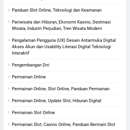
Panduan Slot Online, Teknologi dan Keamanan
Pariwisata dan Hiburan, Ekonomi Kasino, Destinasi
Wisata, Industri Perjudian, Tren Wisata Modern
Pengalaman Pengguna (UX) Desain Antarmuka Digital
Akses Akun dan Usability Literasi Digital Teknologi
Interaktif
Pengembangan Diri
Permainan Online
Permainan Online, Slot Online, Panduan Permainan
Permainan Online, Update Slot, Hiburan Digital
Permainan Slot Online
Permainan Slot, Casino Online, Panduan Bermain Slot