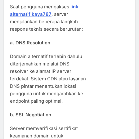
Saat pengguna mengakses
link
alternatif kaya787
, server
menjalankan beberapa langkah
respons teknis secara berurutan:
a.
DNS Resolution
Domain alternatif terlebih dahulu
diterjemahkan melalui DNS
resolver ke alamat IP server
terdekat. Sistem CDN atau layanan
DNS pintar menentukan lokasi
pengguna untuk mengarahkan ke
endpoint paling optimal.
b.
SSL Negotiation
Server memverifikasi sertifikat
keamanan domain untuk