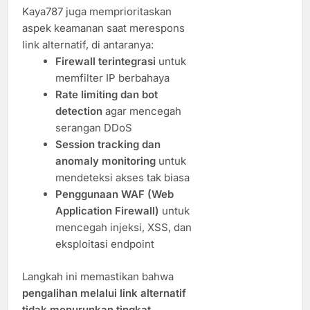
Kaya787 juga memprioritaskan
aspek keamanan saat merespons
link alternatif, di antaranya:
Firewall terintegrasi
untuk
memfilter IP berbahaya
Rate limiting dan bot
detection
agar mencegah
serangan DDoS
Session tracking dan
anomaly monitoring
untuk
mendeteksi akses tak biasa
Penggunaan WAF (Web
Application Firewall)
untuk
mencegah injeksi, XSS, dan
eksploitasi endpoint
Langkah ini memastikan bahwa
pengalihan melalui link alternatif
tidak menurunkan tingkat