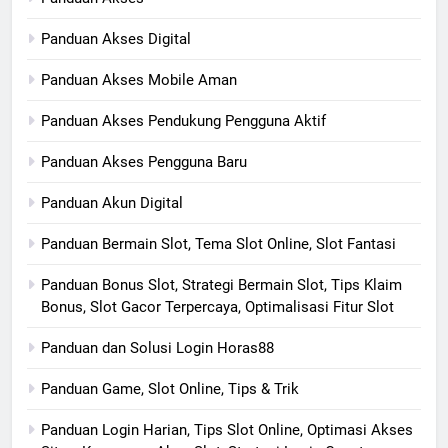
Panduan Akses Digital
Panduan Akses Mobile Aman
Panduan Akses Pendukung Pengguna Aktif
Panduan Akses Pengguna Baru
Panduan Akun Digital
Panduan Bermain Slot, Tema Slot Online, Slot Fantasi
Panduan Bonus Slot, Strategi Bermain Slot, Tips Klaim
Bonus, Slot Gacor Terpercaya, Optimalisasi Fitur Slot
Panduan dan Solusi Login Horas88
Panduan Game, Slot Online, Tips & Trik
Panduan Login Harian, Tips Slot Online, Optimasi Akses