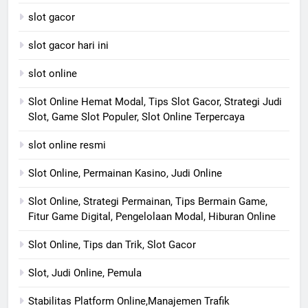
slot gacor
slot gacor hari ini
slot online
Slot Online Hemat Modal, Tips Slot Gacor, Strategi Judi
Slot, Game Slot Populer, Slot Online Terpercaya
slot online resmi
Slot Online, Permainan Kasino, Judi Online
Slot Online, Strategi Permainan, Tips Bermain Game,
Fitur Game Digital, Pengelolaan Modal, Hiburan Online
Slot Online, Tips dan Trik, Slot Gacor
Slot, Judi Online, Pemula
Stabilitas Platform Online,Manajemen Trafik