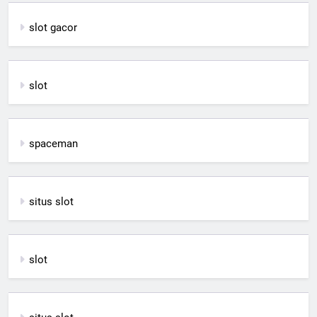
slot gacor
slot
spaceman
situs slot
slot