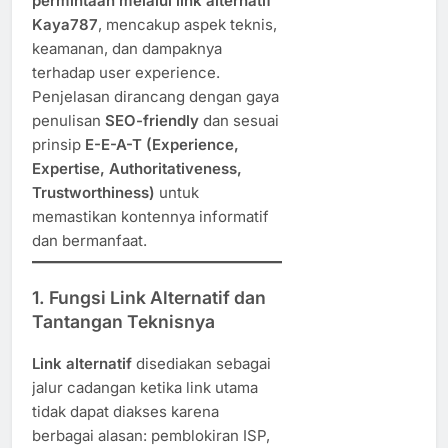
permintaan melalui link alternatif
Kaya787
, mencakup aspek teknis,
keamanan, dan dampaknya
terhadap user experience.
Penjelasan dirancang dengan gaya
penulisan
SEO-friendly
dan sesuai
prinsip
E-E-A-T (Experience,
Expertise, Authoritativeness,
Trustworthiness)
untuk
memastikan kontennya informatif
dan bermanfaat.
1. Fungsi Link Alternatif dan
Tantangan Teknisnya
Link alternatif
disediakan sebagai
jalur cadangan ketika link utama
tidak dapat diakses karena
berbagai alasan: pemblokiran ISP,